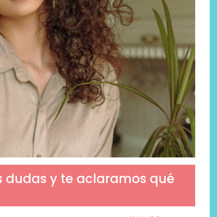
s dudas y te aclaramos qué