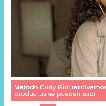
Método Curly Girl: resolvemo
productos se pueden usar