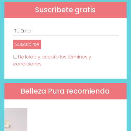
Suscríbete gratis
He leído y acepto los términos y
condiciones
Belleza Pura recomienda