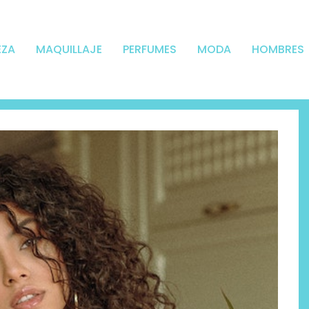
EZA
MAQUILLAJE
PERFUMES
MODA
HOMBRES