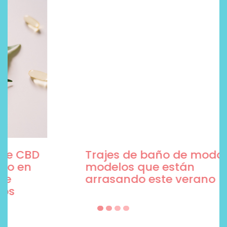
Trajes de baño de moda, 5
modelos que están
arrasando este verano