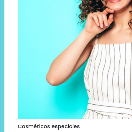
Cosméticos especiales