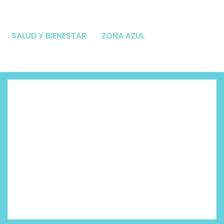
SALUD Y BIENESTAR
ZONA AZUL