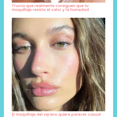
Trucos que realmente consiguen que tu
maquillaje resista el calor y la humedad
El maquillaje del verano quiere parecer casual