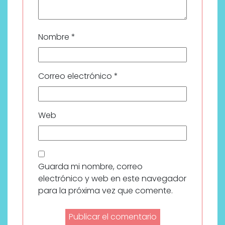
Nombre
*
Correo electrónico
*
Web
Guarda mi nombre, correo
electrónico y web en este navegador
para la próxima vez que comente.