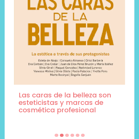
Las caras de la belleza son
esteticistas y marcas de
cosmética profesional