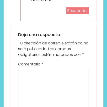
Responder
Deja una respuesta
Tu dirección de correo electrónico no
será publicada.
Los campos
obligatorios están marcados con
*
Comentario
*