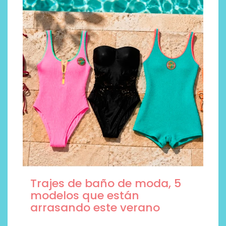
Trajes de baño de moda, 5
modelos que están
arrasando este verano