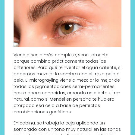
Viene a ser la más completa, sencillamente
porque combina prácticamente todas las
anteriores. Para qué reinventar el agua caliente, si
podemos mezclar la sombra con el trazo pelo a
pelo. El
micrograyling
viene a mezclar lo mejor de
todas las pigmentaciones semi-permanentes
hasta ahora conocidas, creando un efecto ultra-
natural, como si
Mendel
en persona te hubiera
otorgado esa ceja a base de perfectas
combinaciones genéticas.
En cabina, se trabaja la ceja aplicando un
sombrado con un tono muy natural en las zonas