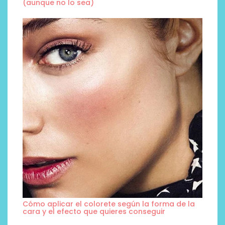
(aunque no lo sea)
Cómo aplicar el colorete según la forma de la
cara y el efecto que quieres conseguir