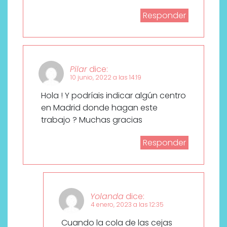
Responder
Pilar
dice:
10 junio, 2022 a las 14:19
Hola ! Y podríais indicar algún centro
en Madrid donde hagan este
trabajo ? Muchas gracias
Responder
Yolanda
dice:
4 enero, 2023 a las 12:35
Cuando la cola de las cejas