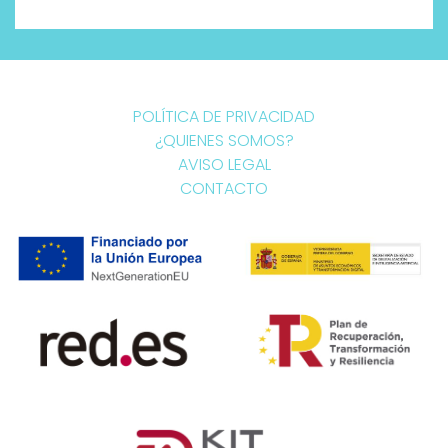
POLÍTICA DE PRIVACIDAD
¿QUIENES SOMOS?
AVISO LEGAL
CONTACTO