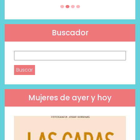
Buscador
Buscar:
Mujeres de ayer y hoy