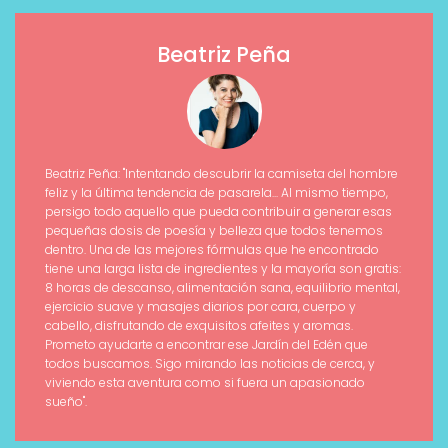
Beatriz Peña
Beatriz Peña: "Intentando descubrir la camiseta del hombre
feliz y la última tendencia de pasarela... Al mismo tiempo,
persigo todo aquello que pueda contribuir a generar esas
pequeñas dosis de poesía y belleza que todos tenemos
dentro. Una de las mejores fórmulas que he encontrado
tiene una larga lista de ingredientes y la mayoría son gratis:
8 horas de descanso, alimentación sana, equilibrio mental,
ejercicio suave y masajes diarios por cara, cuerpo y
cabello, disfrutando de exquisitos afeites y aromas.
Prometo ayudarte a encontrar ese Jardín del Edén que
todos buscamos. Sigo mirando las noticias de cerca, y
viviendo esta aventura como si fuera un apasionado
sueño".