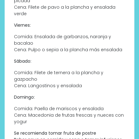
picada
Cena: Filete de pavo a la plancha y ensalada
verde
Viernes:
Comida: Ensalada de garbanzos, naranja y
bacalao
Cena: Pulpo o sepia a la plancha más ensalada
Sábado:
Comida: Filete de ternera a la plancha y
gazpacho
Cena: Langostinos y ensalada
Domingo:
Comida: Paella de mariscos y ensalada
Cena: Macedonia de frutas frescas y nueces con
yogur
Se recomienda tomar fruta de postre