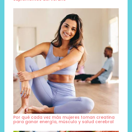
Por qué cada vez más mujeres toman creatina
para ganar energía, músculo y salud cerebral