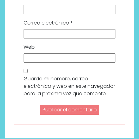
Correo electrónico
*
Web
Guarda mi nombre, correo
electrónico y web en este navegador
para la próxima vez que comente.