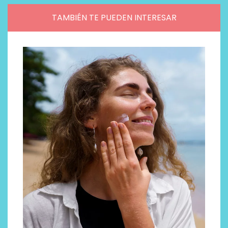
TAMBIÉN TE PUEDEN INTERESAR