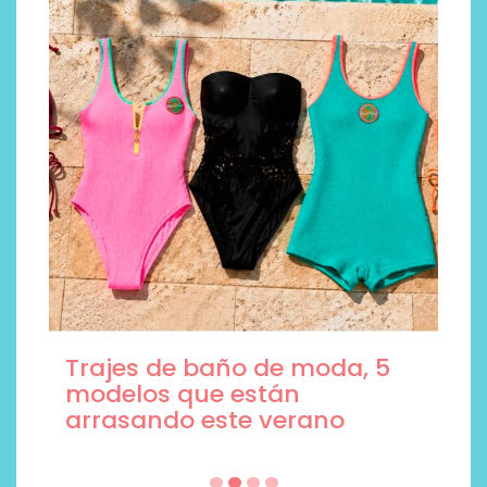
Trajes de baño de moda, 5
modelos que están
arrasando este verano