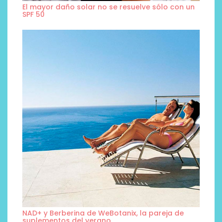
El mayor daño solar no se resuelve sólo con un
SPF 50
NAD+ y Berberina de WeBotanix, la pareja de
suplementos del verano