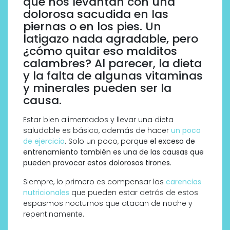
que nos levantan con una
dolorosa sacudida en las
piernas o en los pies. Un
latigazo nada agradable, pero
¿cómo quitar eso malditos
calambres? Al parecer, la dieta
y la falta de algunas vitaminas
y minerales pueden ser la
causa.
Estar bien alimentados y llevar una dieta
saludable es básico, además de hacer
un poco
de ejercicio
. Solo un poco, porque
el exceso de
entrenamiento también es una de las causas que
pueden provocar estos dolorosos tirones.
Siempre, lo primero es compensar las
carencias
nutricionales
que pueden estar detrás de estos
espasmos nocturnos que atacan de noche y
repentinamente.