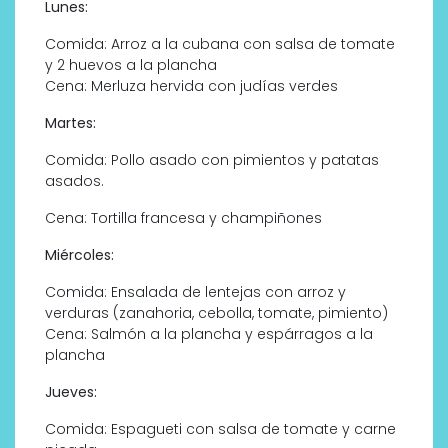
Lunes:
Comida: Arroz a la cubana con salsa de tomate
y 2 huevos a la plancha
Cena: Merluza hervida con judías verdes
Martes:
Comida: Pollo asado con pimientos y patatas
asados.
Cena: Tortilla francesa y champiñones
Miércoles:
Comida: Ensalada de lentejas con arroz y
verduras (zanahoria, cebolla, tomate, pimiento)
Cena: Salmón a la plancha y espárragos a la
plancha
Jueves:
Comida: Espagueti con salsa de tomate y carne