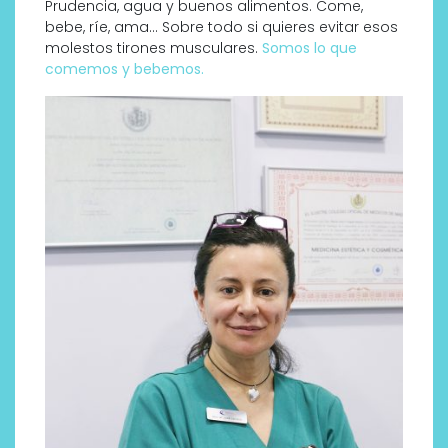
Prudencia, agua y buenos alimentos. Come,
bebe, ríe, ama… Sobre todo si quieres evitar esos
molestos tirones musculares.
Somos lo que
comemos y bebemos.