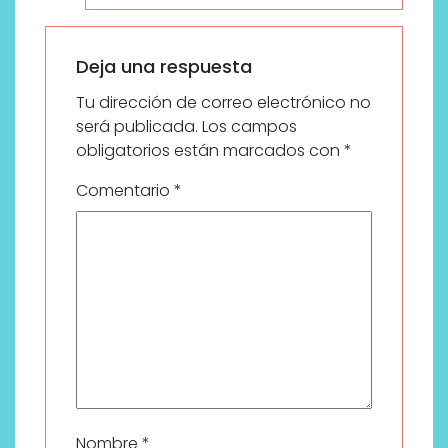
Deja una respuesta
Tu dirección de correo electrónico no
será publicada.
Los campos
obligatorios están marcados con
*
Comentario
*
Nombre
*