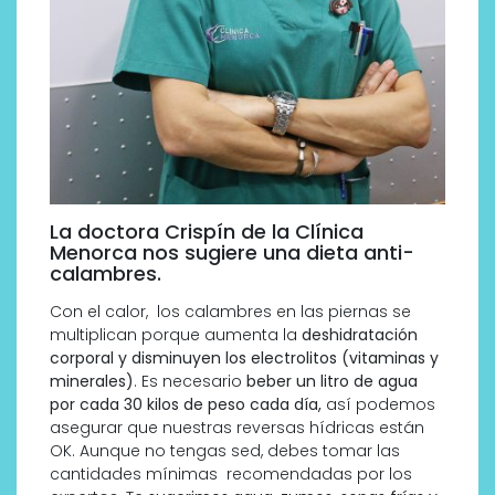
La doctora Crispín de la Clínica
Menorca nos sugiere una dieta anti-
calambres.
Con el calor, los calambres en las piernas se
multiplican porque aumenta la
deshidratación
corporal y disminuyen los electrolitos (vitaminas y
minerales)
. Es necesario
beber un litro de agua
por cada 30 kilos de peso cada día,
así podemos
asegurar que nuestras reversas hídricas están
OK. Aunque no tengas sed, debes tomar las
cantidades mínimas recomendadas por los