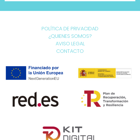
POLÍTICA DE PRIVACIDAD
¿QUIENES SOMOS?
AVISO LEGAL
CONTACTO