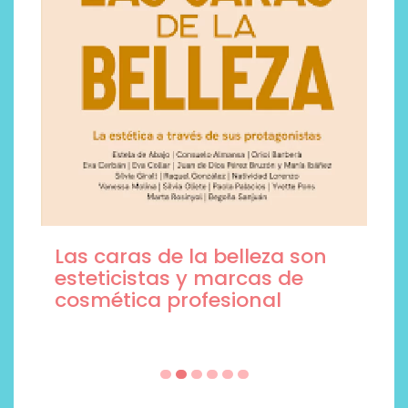
Las caras de la belleza son
esteticistas y marcas de
cosmética profesional