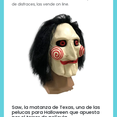
de disfraces, las vende on line.
Saw, la matanza de Texas, una de las
pelucas para Halloween que apuesta