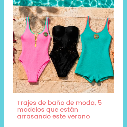
Trajes de baño de moda, 5
modelos que están
arrasando este verano