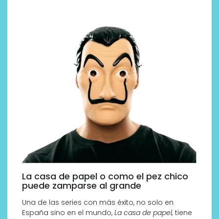
La casa de papel o como el pez chico
puede zamparse al grande
Una de las series con más éxito, no solo en
España sino en el mundo,
La casa de papel,
tiene