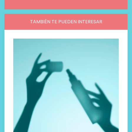
TAMBIÉN TE PUEDEN INTERESAR