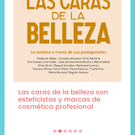
Las caras de la belleza son
esteticistas y marcas de
cosmética profesional