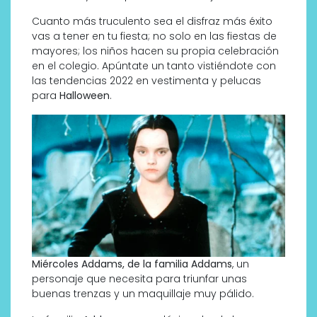
Cuanto más truculento sea el disfraz más éxito
vas a tener en tu fiesta; no solo en las fiestas de
mayores; los niños hacen su propia celebración
en el colegio. Apúntate un tanto vistiéndote con
las tendencias 2022 en vestimenta y pelucas
para
Halloween
.
Miércoles Addams, de la familia Addams
, un
personaje que necesita para triunfar unas
buenas trenzas y un maquillaje muy pálido.