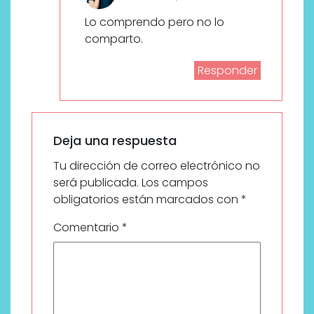
Lo comprendo pero no lo
comparto.
Responder
Deja una respuesta
Tu dirección de correo electrónico no
será publicada.
Los campos
obligatorios están marcados con
*
Comentario
*