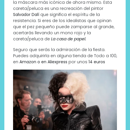
la máscara más icónica de ahora mismo. Esta
careta/peluca es una recreación del pintor
Salvador Dalí
que significa el espíritu de la
resistencia. Si eres de los idealistas que opinan
que el pez pequeño puede zamparse al grande,
acertarás llevando un mono rojo y la
careta/peluca de
La casa de papel.
Seguro que serás la admiración de la fiesta.
Puedes adquirirla en alguna tienda de Todo a 100,
en
Amazon o en Aliexpress
por unos
14 euros