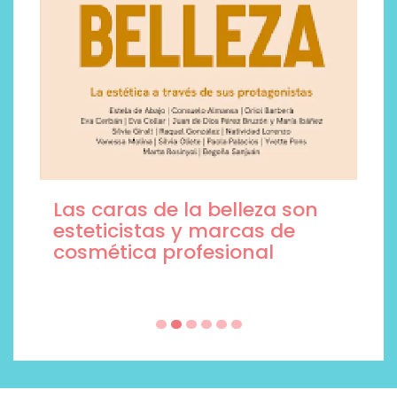
Las caras de la belleza son
esteticistas y marcas de
cosmética profesional