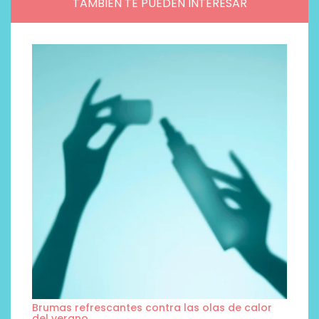
TAMBIÉN TE PUEDEN INTERESAR
Brumas refrescantes contra las olas de calor
del verano