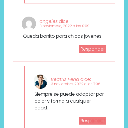
angeles
dice:
3 noviembre, 2022 a las 0:09
Queda bonito para chicas jovenes.
Responder
Beatriz Peña
dice:
3 noviembre, 2022 a las 11:06
Siempre se puede adaptar por
color y forma a cualquier
edad.
Responder