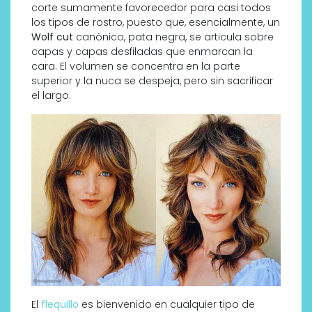
corte sumamente favorecedor para casi todos
los tipos de rostro, puesto que, esencialmente, un
Wolf cut
canónico, pata negra, se articula sobre
capas y capas desfiladas que enmarcan la
cara. El volumen se concentra en la parte
superior y la nuca se despeja, pero sin sacrificar
el largo.
El
flequillo
es bienvenido en cualquier tipo de