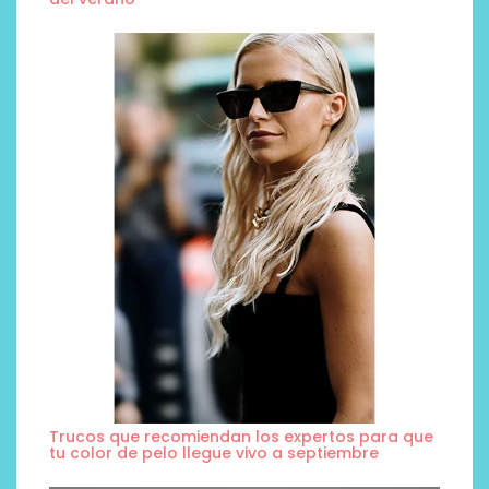
Trucos que recomiendan los expertos para que
tu color de pelo llegue vivo a septiembre