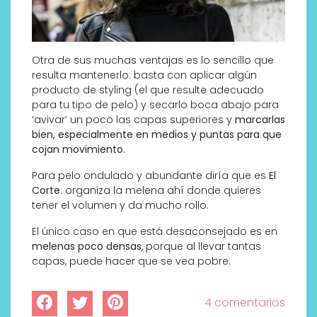
Otra de sus muchas ventajas es lo sencillo que
resulta mantenerlo: basta con aplicar algún
producto de styling (el que resulte adecuado
para tu tipo de pelo) y secarlo boca abajo para
‘avivar’ un poco las capas superiores y
marcarlas
bien, especialmente en medios y puntas para que
cojan movimiento.
Para pelo ondulado y abundante diría que es
El
Corte
: organiza la melena ahí donde quieres
tener el volumen y da mucho rollo.
El único caso en que está desaconsejado es en
melenas poco densas
, porque al llevar tantas
capas, puede hacer que se vea pobre.
4 comentarios