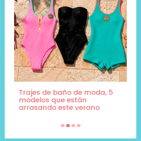
Trajes de baño de moda, 5
modelos que están
arrasando este verano