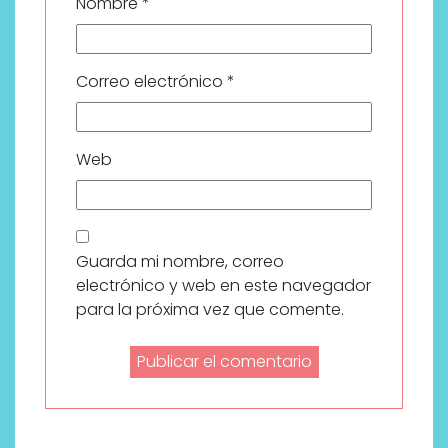
Nombre
*
Correo electrónico
*
Web
Guarda mi nombre, correo
electrónico y web en este navegador
para la próxima vez que comente.