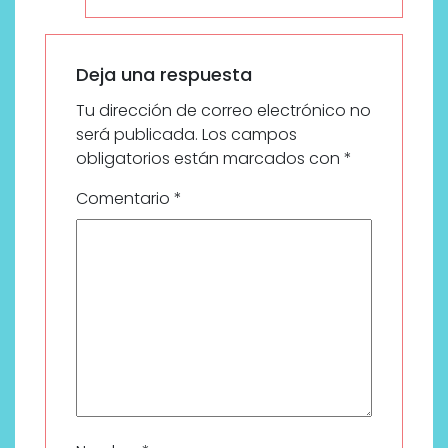
Deja una respuesta
Tu dirección de correo electrónico no
será publicada.
Los campos
obligatorios están marcados con
*
Comentario
*