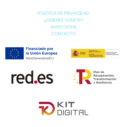
POLÍTICA DE PRIVACIDAD
¿QUIENES SOMOS?
AVISO LEGAL
CONTACTO