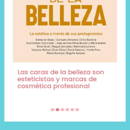
Las caras de la belleza son
esteticistas y marcas de
cosmética profesional