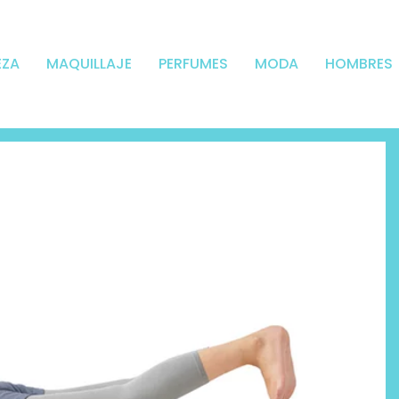
EZA
MAQUILLAJE
PERFUMES
MODA
HOMBRES