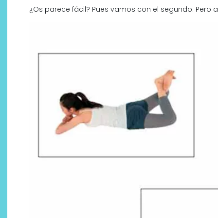
¿Os parece fácil? Pues vamos con el segundo. Pero 