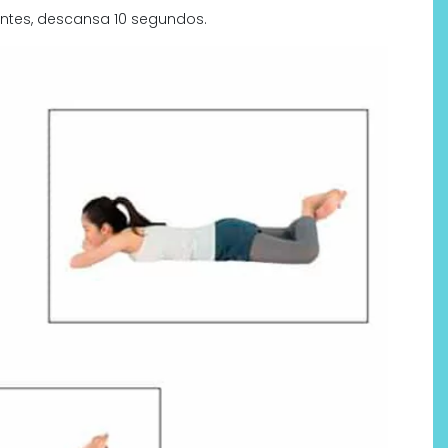
antes, descansa 10 segundos.