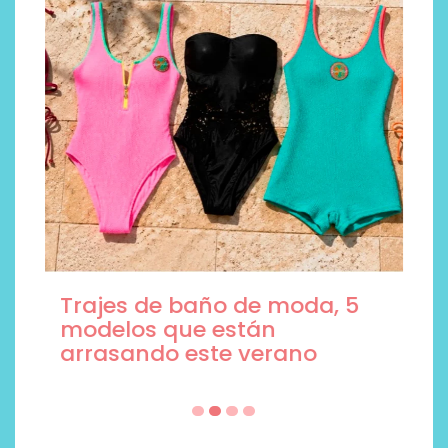
Trajes de baño de moda, 5
modelos que están
arrasando este verano