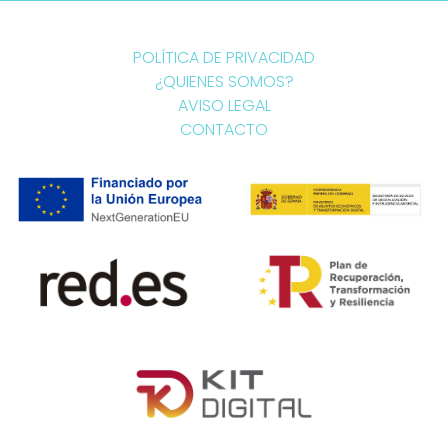
POLÍTICA DE PRIVACIDAD
¿QUIENES SOMOS?
AVISO LEGAL
CONTACTO