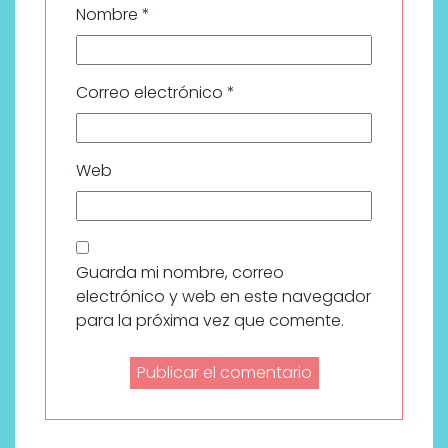
Nombre
*
Correo electrónico
*
Web
Guarda mi nombre, correo
electrónico y web en este navegador
para la próxima vez que comente.