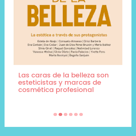
Las caras de la belleza son
esteticistas y marcas de
cosmética profesional