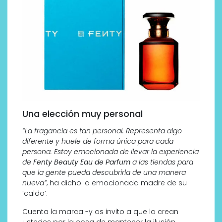
Una elección muy personal
“La fragancia es tan personal. Representa algo
diferente y huele de forma única para cada
persona. Estoy emocionada de llevar la experiencia
de
Fenty Beauty Eau de Parfum
a las tiendas para
que la gente pueda descubrirla de una manera
nueva”
, ha dicho la emocionada madre de su
‘caldo’.
Cuenta la marca -y os invito a que lo crean
ustedes por la cosa de mantener la ilusión,