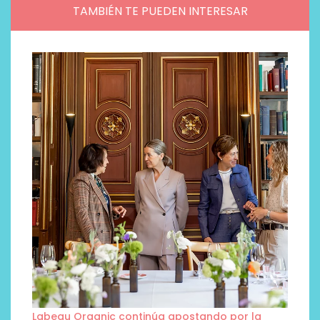
TAMBIÉN TE PUEDEN INTERESAR
Labeau Organic continúa apostando por la