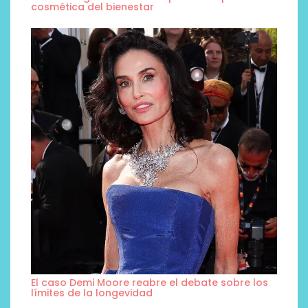
cosmética del bienestar
El caso Demi Moore reabre el debate sobre los
límites de la longevidad