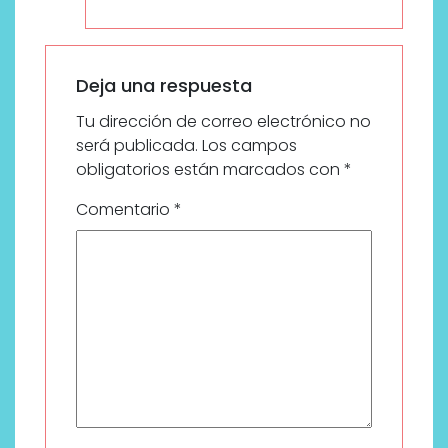
Deja una respuesta
Tu dirección de correo electrónico no
será publicada.
Los campos
obligatorios están marcados con
*
Comentario
*