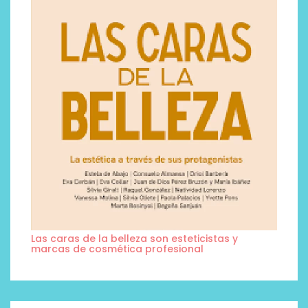
Las caras de la belleza son esteticistas y
marcas de cosmética profesional