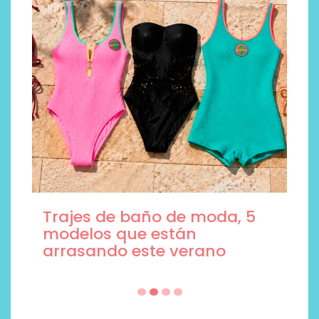
Trajes de baño de moda, 5
modelos que están
arrasando este verano