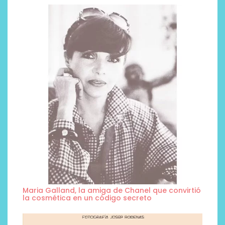
Maria Galland, la amiga de Chanel que convirtió
la cosmética en un código secreto