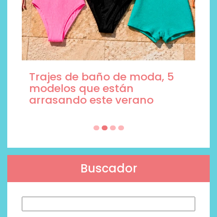
Trajes de baño de moda, 5
modelos que están
arrasando este verano
Buscador
Buscar: