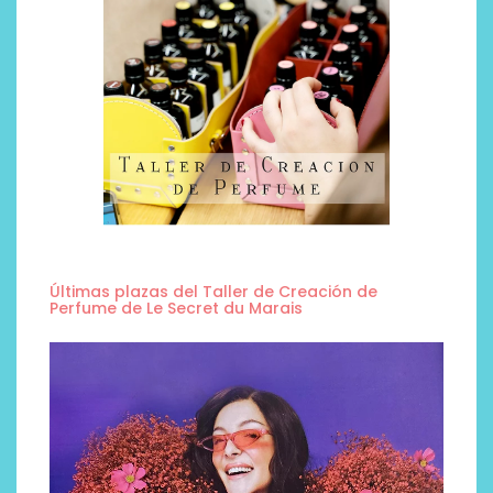
Últimas plazas del Taller de Creación de
Perfume de Le Secret du Marais