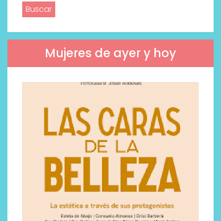
Mujeres de ayer y hoy