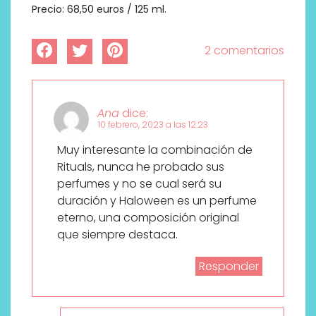
Precio: 68,50 euros / 125 ml.
2 comentarios
Ana
dice:
10 febrero, 2023 a las 12:23
Muy interesante la combinación de
Rituals, nunca he probado sus
perfumes y no se cual será su
duración y Haloween es un perfume
eterno, una composición original
que siempre destaca.
Responder