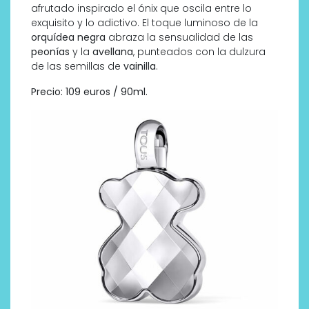
afrutado inspirado el ónix que oscila entre lo
exquisito y lo adictivo. El toque luminoso de la
orquídea negra
abraza la sensualidad de las
peonías
y la
avellana
, punteados con la dulzura
de las semillas de
vainilla
.
Precio: 109 euros / 90ml.