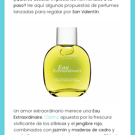
paso?
He aquí algunas propuestas de perfumes
lanzadas para regalar por
San Valentín
.
Un amor extraordinario merece una
Eau
Extraordinaire.
Clarins
apuesta por la frescura
vivificante de los
cítricos
y el
jengibre rojo
,
combinados con
jazmín
y
maderas de cedro
y