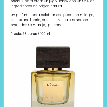
pachulí
, para crear un jugo unisex con un 95% de
ingredientes de origen natural.
Un perfume para celebrar ese pequeño milagro,
sin extraordinario, que es el vínculo amoroso
entre dos (o más, je), personas.
Precio: 53 euros / 100ml.