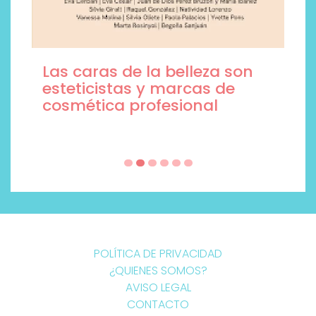
Las caras de la belleza son
esteticistas y marcas de
cosmética profesional
POLÍTICA DE PRIVACIDAD
¿QUIENES SOMOS?
AVISO LEGAL
CONTACTO