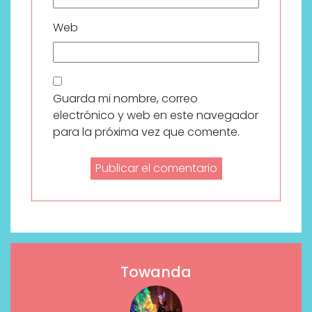
Web
Guarda mi nombre, correo
electrónico y web en este navegador
para la próxima vez que comente.
Towanda