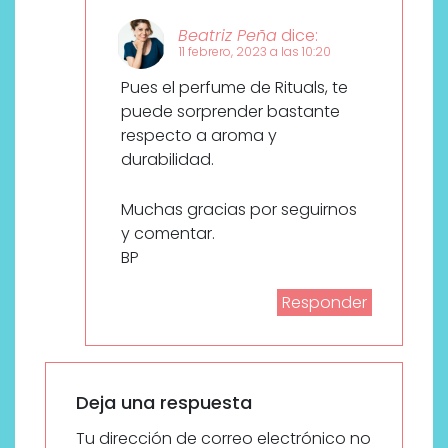
Beatriz Peña
dice:
11 febrero, 2023 a las 10:20
Pues el perfume de Rituals, te
puede sorprender bastante
respecto a aroma y
durabilidad.
Muchas gracias por seguirnos
y comentar.
BP
Responder
Deja una respuesta
Tu dirección de correo electrónico no