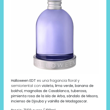
Halloween EDT
es una fragancia floral y
semioriental con
violeta, lima verde, banana de
bokhol, magnolias de Casablanca, tuberosa,
pimienta rosa de la isla de Arba, sándalo de Misora,
incienso de Djouba y vainilla de Madagascar.