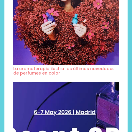
La cromoterapia ilustra las últimas novedades
de perfumes en color