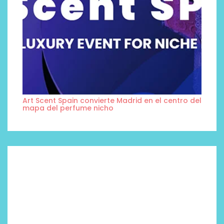
Art Scent Spain convierte Madrid en el centro del
mapa del perfume nicho