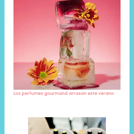
Los perfumes gourmand arrasan este verano