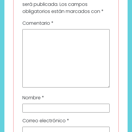
será publicada.
Los campos
obligatorios están marcados con
*
Comentario
*
Nombre
*
Correo electrónico
*