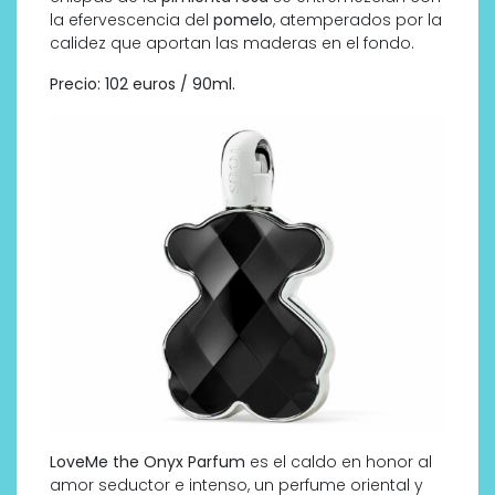
la efervescencia del
pomelo
, atemperados por la
calidez que aportan las maderas en el fondo.
Precio: 102 euros / 90ml.
LoveMe the Onyx Parfum
es el caldo en honor al
amor seductor e intenso, un perfume oriental y