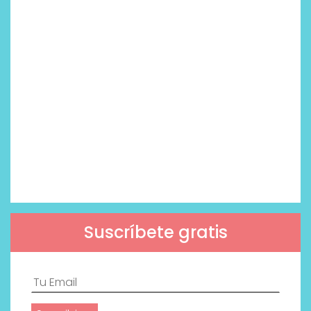
Suscríbete gratis