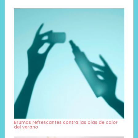
Brumas refrescantes contra las olas de calor
del verano