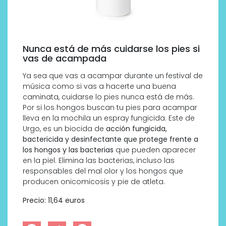
Nunca está de más cuidarse los pies si
vas de acampada
Ya sea que vas a acampar durante un festival de
música como si vas a hacerte una buena
caminata, cuidarse lo pies nunca está de más.
Por si los hongos buscan tu pies para acampar
lleva en la mochila un espray fungicida. Este de
Urgo, es un biocida de
acción fungicida,
bactericida y desinfectante que protege frente a
los hongos y las bacterias
que pueden aparecer
en la piel. Elimina las bacterias, incluso las
responsables del mal olor y los hongos que
producen onicomicosis y pie de atleta.
Precio: 11,64 euros