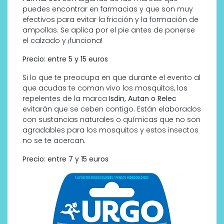
puedes encontrar en farmacias y que son muy
efectivos para evitar la fricción y la formación de
ampollas. Se aplica por el pie antes de ponerse
el calzado y ¡funciona!
Precio: entre 5 y 15 euros
Si lo que te preocupa en que durante el evento al
que acudas te coman vivo los mosquitos, los
repelentes de la marca
Isdin, Autan o Relec
evitarán que se ceben contigo. Están elaborados
con sustancias naturales o químicas que no son
agradables para los mosquitos y estos insectos
no se te acercan.
Precio: entre 7 y 15 euros