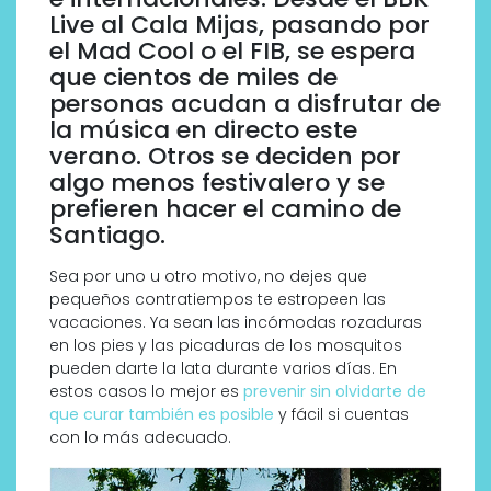
Live al Cala Mijas, pasando por
el Mad Cool o el FIB, se espera
que cientos de miles de
personas acudan a disfrutar de
la música en directo este
verano. Otros se deciden por
algo menos festivalero y se
prefieren hacer el camino de
Santiago.
Sea por uno u otro motivo, no dejes que
pequeños contratiempos te estropeen las
vacaciones. Ya sean las incómodas rozaduras
en los pies y las picaduras de los mosquitos
pueden darte la lata durante varios días. En
estos casos lo mejor es
prevenir sin olvidarte de
que curar también es posible
y fácil si cuentas
con lo más adecuado.