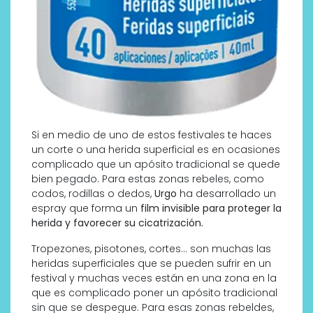
Si en medio de uno de estos festivales te haces
un corte o una herida superficial es en ocasiones
complicado que un apósito tradicional se quede
bien pegado. Para estas zonas rebeles, como
codos, rodillas o dedos,
Urgo
ha desarrollado un
espray que forma un
film invisible para proteger la
herida y favorecer su cicatrización.
Tropezones, pisotones, cortes… son muchas las
heridas superficiales que se pueden sufrir en un
festival y muchas veces están en una zona en la
que es complicado poner un apósito tradicional
sin que se despegue. Para esas zonas rebeldes,