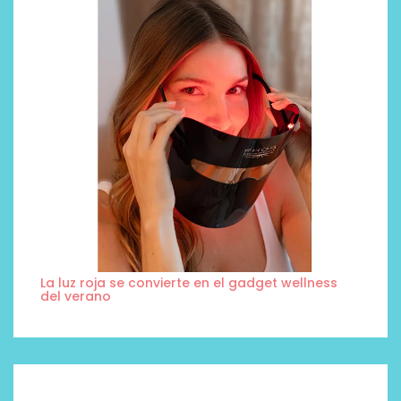
La luz roja se convierte en el gadget wellness
del verano