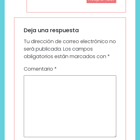
Deja una respuesta
Tu dirección de correo electrónico no
será publicada.
Los campos
obligatorios están marcados con
*
Comentario
*