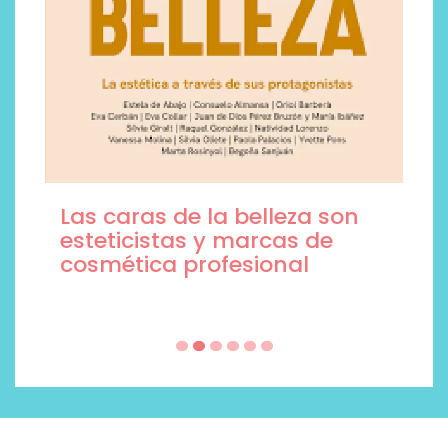
Las caras de la belleza son
esteticistas y marcas de
cosmética profesional