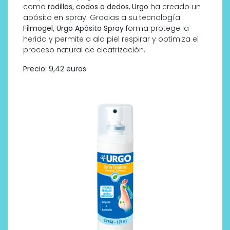
como
rodillas, codos o dedos
,
Urgo
ha creado un
apósito en spray. Gracias a su tecnología
Filmogel, Urgo Apósito Spray
forma protege la
herida y permite a ala piel respirar y optimiza el
proceso natural de cicatrización.
Precio: 9,42 euros