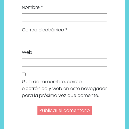
Nombre
*
Correo electrónico
*
Web
Guarda mi nombre, correo
electrónico y web en este navegador
para la próxima vez que comente.