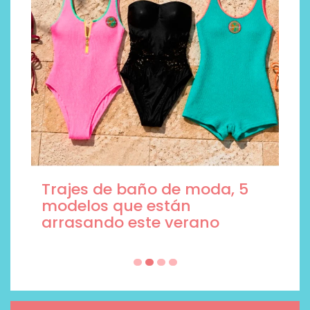
Trajes de baño de moda, 5
modelos que están
arrasando este verano