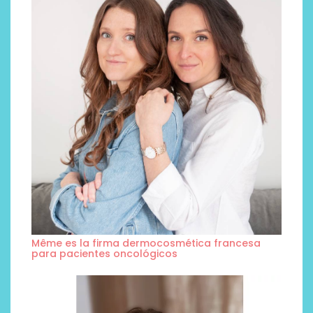
Même es la firma dermocosmética francesa
para pacientes oncológicos