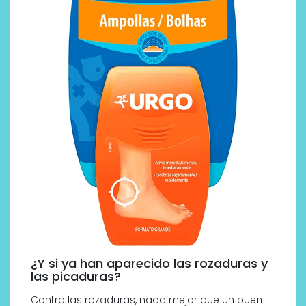
¿Y si ya han aparecido las rozaduras y
las picaduras?
Contra las rozaduras, nada mejor que un buen