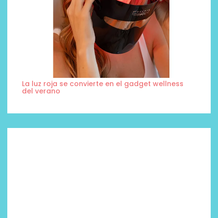
La luz roja se convierte en el gadget wellness
del verano