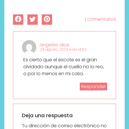
1 comentarios
angeles
dice:
24 agosto, 2023 a las 14:52
Es cierto que el escote es el gran
olvidado aunque el cuello no lo reo,
o por lo menos en mi caso.
Responder
Deja una respuesta
Tu dirección de correo electrónico no