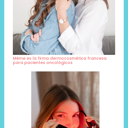
Même es la firma dermocosmética francesa
para pacientes oncológicos