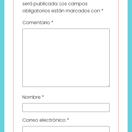
será publicada.
Los campos
obligatorios están marcados con
*
Comentario
*
Nombre
*
Correo electrónico
*