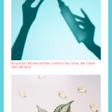
Brumas refrescantes contra las olas de calor
del verano