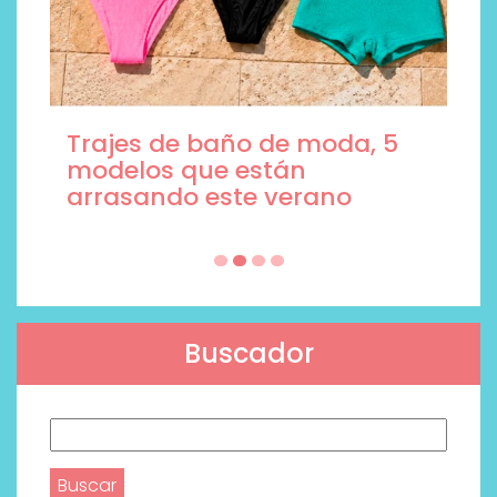
Trajes de baño de moda, 5
modelos que están
arrasando este verano
Buscador
Buscar: