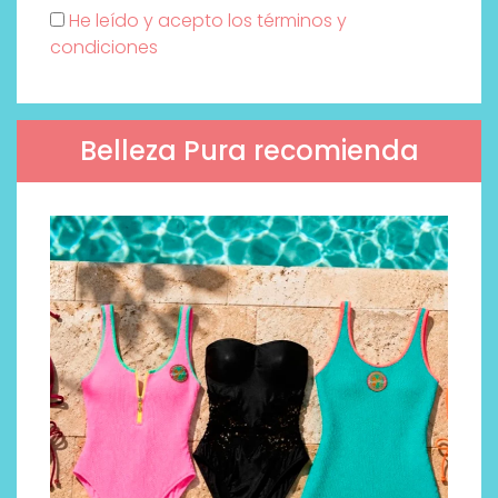
He leído y acepto los términos y
condiciones
Belleza Pura recomienda