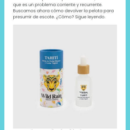
que es un problema corriente y recurrente.
Buscamos ahora cómo devolver la pelota para
presumir de escote. ¿Cómo? Sigue leyendo.