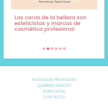
Las caras de la belleza son
esteticistas y marcas de
cosmética profesional
POLÍTICA DE PRIVACIDAD
¿QUIENES SOMOS?
AVISO LEGAL
CONTACTO