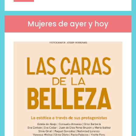
Mujeres de ayer y hoy