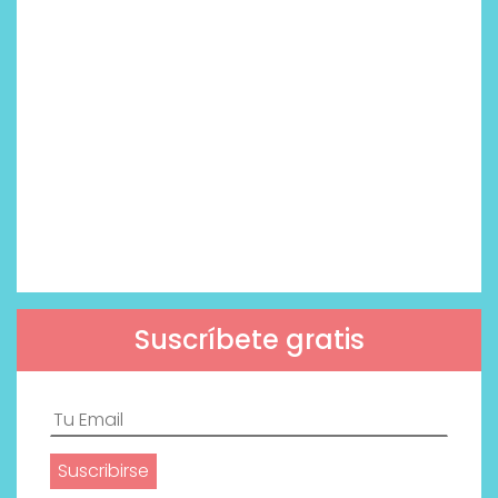
Suscríbete gratis