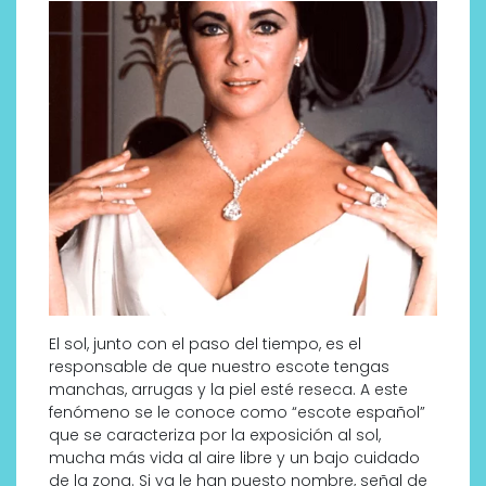
El sol, junto con el paso del tiempo, es el
responsable de que nuestro escote tengas
manchas, arrugas y la piel esté reseca. A este
fenómeno se le conoce como “escote español”
que se caracteriza por la exposición al sol,
mucha más vida al aire libre y un bajo cuidado
de la zona. Si ya le han puesto nombre, señal de