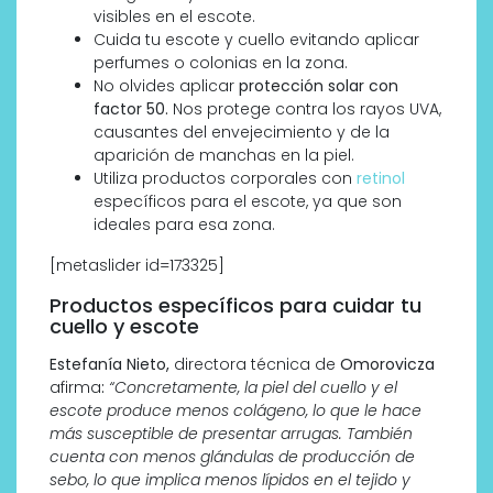
visibles en el escote.
Cuida tu escote y cuello evitando aplicar
perfumes o colonias en la zona.
No olvides aplicar
protección solar con
factor 50.
Nos protege contra los rayos UVA,
causantes del envejecimiento y de la
aparición de manchas en la piel.
Utiliza productos corporales con
retinol
específicos para el escote, ya que son
ideales para esa zona.
[metaslider id=173325]
Productos específicos para cuidar tu
cuello y escote
Estefanía Nieto,
directora técnica de
Omorovicza
afirma
:
“Concretamente, la piel del cuello y el
escote produce menos colágeno, lo que le hace
más susceptible de presentar arrugas. También
cuenta con menos glándulas de producción de
sebo, lo que implica menos lípidos en el tejido y