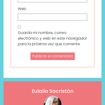
Web
Guarda mi nombre, correo
electrónico y web en este navegador
para la próxima vez que comente.
Eulalia Sacristán