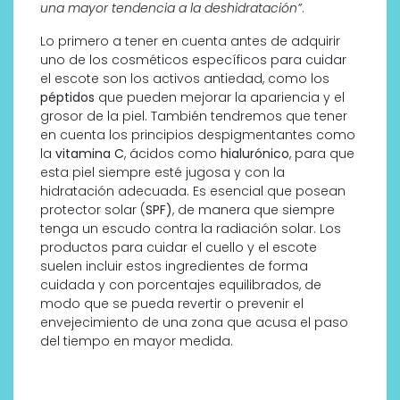
una mayor tendencia a la deshidratación”
.
Lo primero a tener en cuenta antes de adquirir
uno de los cosméticos específicos para cuidar
el escote son los activos antiedad, como los
péptidos
que pueden mejorar la apariencia y el
grosor de la piel. También tendremos que tener
en cuenta los principios despigmentantes como
la
vitamina C
, ácidos como
hialurónico
, para que
esta piel siempre esté jugosa y con la
hidratación adecuada. Es esencial que posean
protector solar (
SPF)
, de manera que siempre
tenga un escudo contra la radiación solar. Los
productos para cuidar el cuello y el escote
suelen incluir estos ingredientes de forma
cuidada y con porcentajes equilibrados, de
modo que se pueda revertir o prevenir el
envejecimiento de una zona que acusa el paso
del tiempo en mayor medida.