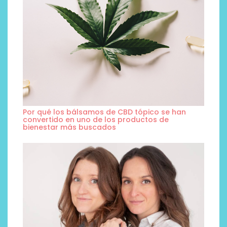
Por qué los bálsamos de CBD tópico se han
convertido en uno de los productos de
bienestar más buscados