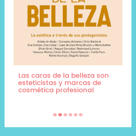
Las caras de la belleza son
esteticistas y marcas de
cosmética profesional