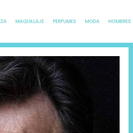
EZA
MAQUILLAJE
PERFUMES
MODA
HOMBRES