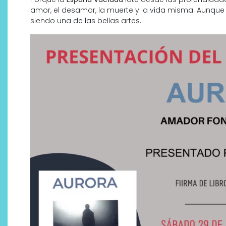
amor, el desamor, la muerte y la vida misma. Aunque 
siendo una de las bellas artes.