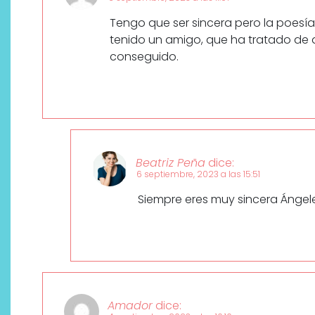
Tengo que ser sincera pero la poesía
tenido un amigo, que ha tratado de 
conseguido.
Beatriz Peña
dice:
6 septiembre, 2023 a las 15:51
Siempre eres muy sincera Ángel
Amador
dice: