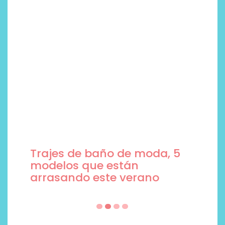
Trajes de baño de moda, 5
modelos que están
arrasando este verano