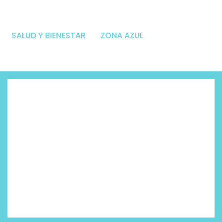
SALUD Y BIENESTAR
ZONA AZUL