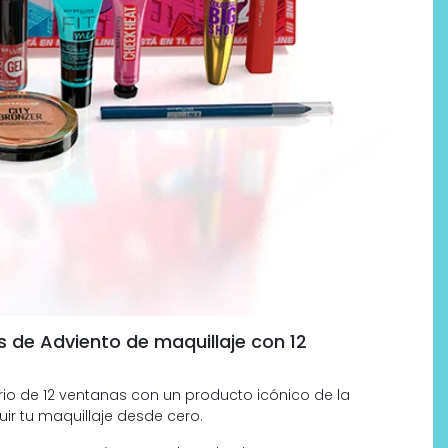
s de Adviento de maquillaje con 12
o de 12 ventanas con un producto icónico de la
ir tu maquillaje desde cero.