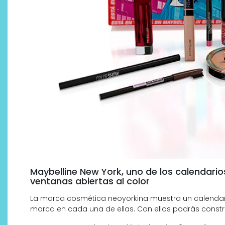
Maybelline New York, uno de los calendario
ventanas abiertas al color
La marca cosmética neoyorkina muestra un calendari
marca en cada una de ellas. Con ellos podrás constru