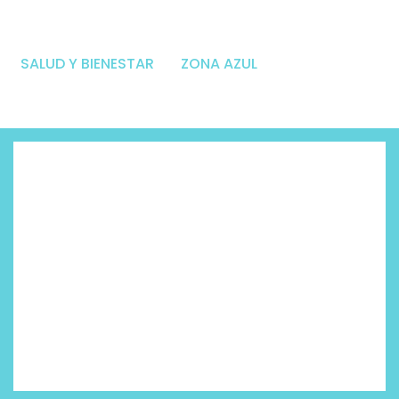
SALUD Y BIENESTAR
ZONA AZUL