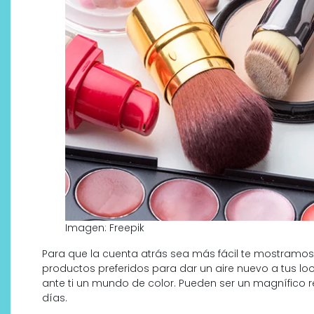
Imagen: Freepik
Para que la cuenta atrás sea más fácil te mostramo
productos preferidos para dar un aire nuevo a tus loo
ante ti un mundo de color. Pueden ser un magnífico r
días.