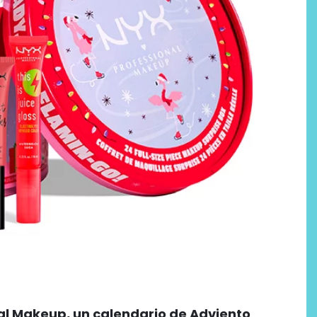
al Makeup, un calendario de Adviento