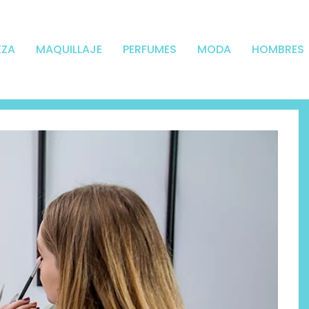
EZA
MAQUILLAJE
PERFUMES
MODA
HOMBRES