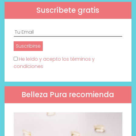
Suscríbete gratis
He leído y acepto los términos y
condiciones
Belleza Pura recomienda