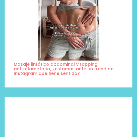
Masaje linfático abdominal y tapping
antiinflamatorio, ¿estamos ante un trend de
Instagram que tiene sentido?