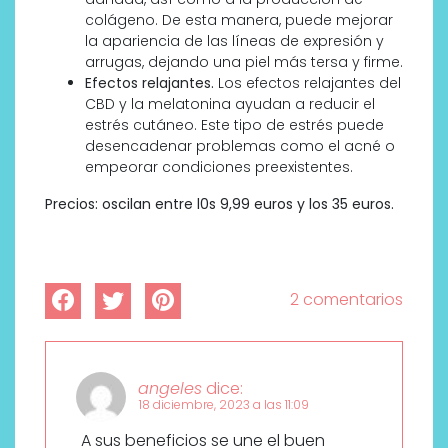
colágeno. De esta manera, puede mejorar
la apariencia de las líneas de expresión y
arrugas, dejando una piel más tersa y firme.
Efectos relajantes.
Los efectos relajantes del
CBD y la melatonina ayudan a reducir el
estrés cutáneo. Este tipo de estrés puede
desencadenar problemas como el acné o
empeorar condiciones preexistentes.
Precios: oscilan entre l0s 9,99 euros y los 35 euros.
2 comentarios
angeles
dice:
18 diciembre, 2023 a las 11:09
A sus beneficios se une el buen