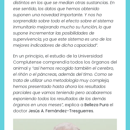
distintos en los que se median otras sustancias. En
ese sentido, los datos que hemos obtenido
suponen una novedad importante. Y nos ha
sorprendido sobre todo el efecto sobre el sistema
inmunitario mejorando mucho su función, lo que
supone incrementar las posibilidades de
supervivencia, ya que este sistema es uno de los
mejores indicadores de dicha capacidad”.
En un principio, el estudio de la Universidad
Complutense comprendía todos los órganos del
animal y
“así hemos recogido también el cerebro,
el riñón o el páncreas, además del timo. Como se
trata de utilizar una metodología muy compleja,
hemos presentado hasta ahora los resultados
parciales que vamos teniendo pero acabaremos
exponiendo todos los resultados de los demás
órganos en unos meses”,
explica a
Belleza Pura
el
doctor
Jesús A. Fernández-Tresguerres.