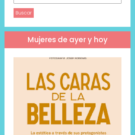
Mujeres de ayer y hoy