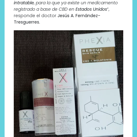
intratable
, para la que ya existe un medicamento
registrado a base de CBD en
Estados Unidos
“,
responde el doctor
Jesús A. Fernández-
Tresguerres.