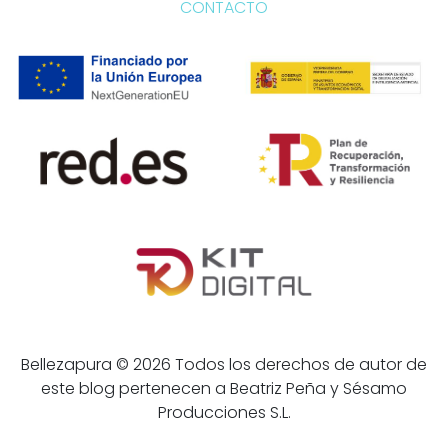
CONTACTO
Bellezapura © 2026 Todos los derechos de autor de
este blog pertenecen a Beatriz Peña y Sésamo
Producciones S.L.