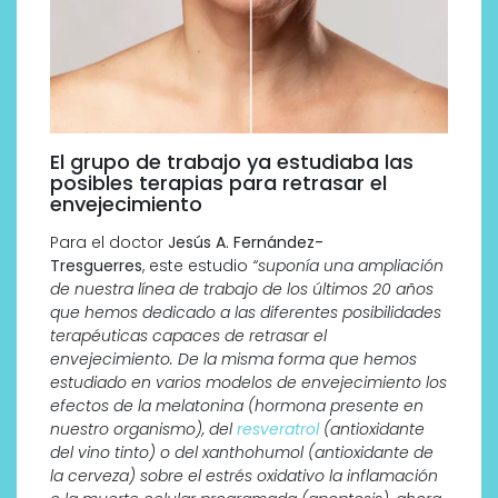
El grupo de trabajo ya estudiaba las
posibles terapias para retrasar el
envejecimiento
Para el doctor
Jesús A. Fernández-
Tresguerres
, este estudio
“suponía una ampliación
de nuestra línea de trabajo de los últimos 20 años
que hemos dedicado a las diferentes posibilidades
terapéuticas capaces de retrasar el
envejecimiento. De la misma forma que hemos
estudiado en varios modelos de envejecimiento los
efectos de la melatonina (hormona presente en
nuestro organismo), del
resveratrol
(antioxidante
del vino tinto) o del xanthohumol (antioxidante de
la cerveza) sobre el estrés oxidativo la inflamación