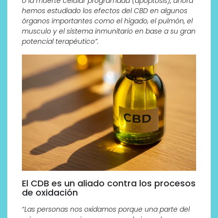
o la muerte celular programada (apoptosis), ahora
hemos estudiado los efectos del CBD en algunos
órganos importantes como el hígado, el pulmón, el
musculo y el sistema inmunitario en base a su gran
potencial terapéutico”.
El CDB es un aliado contra los procesos
de oxidación
“Las personas nos oxidamos porque una parte del