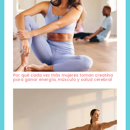
Por qué cada vez más mujeres toman creatina
para ganar energía, músculo y salud cerebral