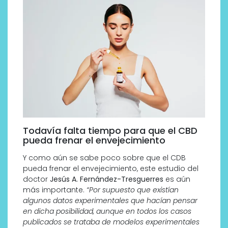
Todavía falta tiempo para que el CBD
pueda frenar el envejecimiento
Y como aún se sabe poco sobre que el CDB
pueda frenar el envejecimiento, este estudio del
doctor
Jesús A. Fernández-Tresguerres
es aún
más importante.
“Por supuesto que existían
algunos datos experimentales que hacían pensar
en dicha posibilidad, aunque en todos los casos
publicados se trataba de modelos experimentales