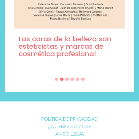
Las caras de la belleza son
esteticistas y marcas de
cosmética profesional
POLÍTICA DE PRIVACIDAD
¿QUIENES SOMOS?
AVISO LEGAL