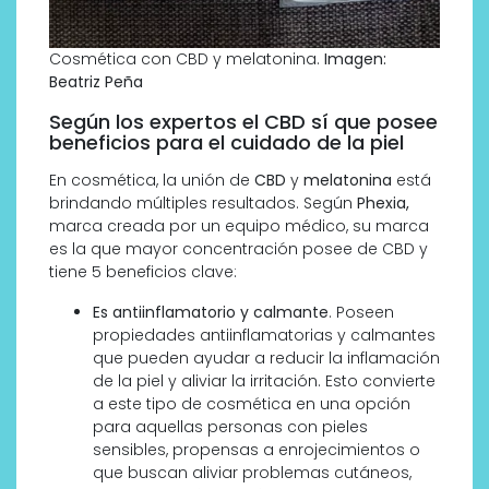
Cosmética con CBD y melatonina.
Imagen:
Beatriz Peña
Según los expertos el CBD sí que posee
beneficios para el cuidado de la piel
En cosmética, la unión de
CBD
y
melatonina
está
brindando múltiples resultados. Según
Phexia,
marca creada por un equipo médico, su marca
es la que mayor concentración posee de CBD y
tiene 5 beneficios clave:
Es antiinflamatorio y calmante
. Poseen
propiedades antiinflamatorias y calmantes
que pueden ayudar a reducir la inflamación
de la piel y aliviar la irritación. Esto convierte
a este tipo de cosmética en una opción
para aquellas personas con pieles
sensibles, propensas a enrojecimientos o
que buscan aliviar problemas cutáneos,