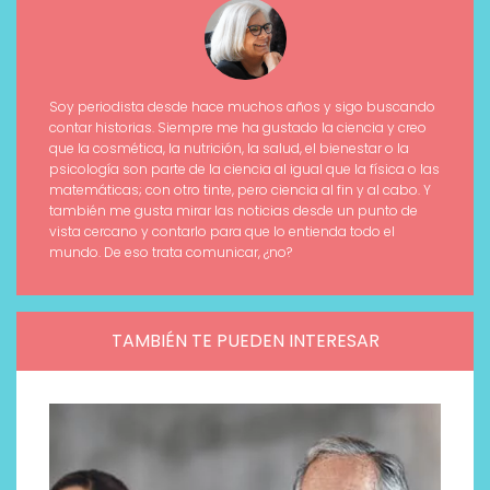
Soy periodista desde hace muchos años y sigo buscando
contar historias. Siempre me ha gustado la ciencia y creo
que la cosmética, la nutrición, la salud, el bienestar o la
psicología son parte de la ciencia al igual que la física o las
matemáticas; con otro tinte, pero ciencia al fin y al cabo. Y
también me gusta mirar las noticias desde un punto de
vista cercano y contarlo para que lo entienda todo el
mundo. De eso trata comunicar, ¿no?
TAMBIÉN TE PUEDEN INTERESAR