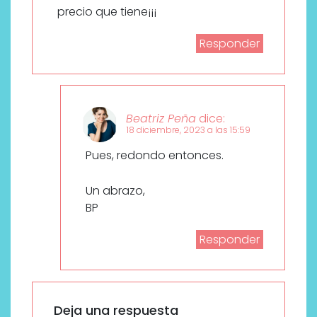
precio que tiene¡¡¡
Responder
Beatriz Peña
dice:
18 diciembre, 2023 a las 15:59
Pues, redondo entonces.
Un abrazo,
BP
Responder
Deja una respuesta