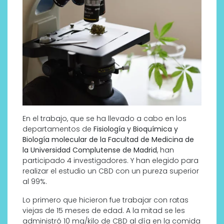
En el trabajo, que se ha llevado a cabo en los
departamentos de
Fisiología y Bioquímica y
Biología molecular de la Facultad de Medicina de
la Universidad Complutense de Madrid
, han
participado 4 investigadores. Y han elegido para
realizar el estudio un CBD con un pureza superior
al 99%.
Lo primero que hicieron fue trabajar con ratas
viejas de 15 meses de edad. A la mitad se les
administró 10 mg/kilo de CBD al día en la comida