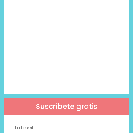
Suscríbete gratis