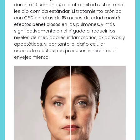
durante 10 semanas; a la otra mitad restante, se
les dio comida estándar. El tratamiento crónico
con CBD en ratas de 15 meses de edad
mostró
efectos beneficiosos
en los pulmones, y más
significativamente en el hígado al reducir los
niveles de mediadores inflamatorios, oxidativos y
apoptóticos, y, por tanto, el daño celular
asociado a estos tres procesos inherentes al
envejecimiento.