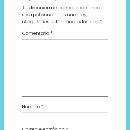
Tu dirección de correo electrónico no
será publicada.
Los campos
obligatorios están marcados con
*
Comentario
*
Nombre
*
Correo electrónico
*