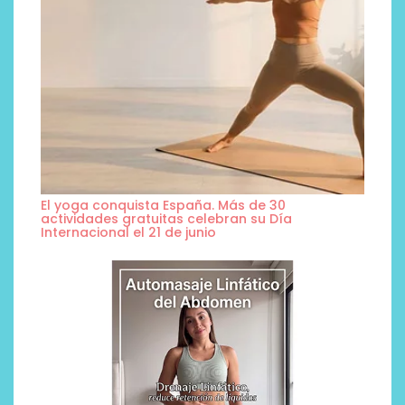
El yoga conquista España. Más de 30
actividades gratuitas celebran su Día
Internacional el 21 de junio