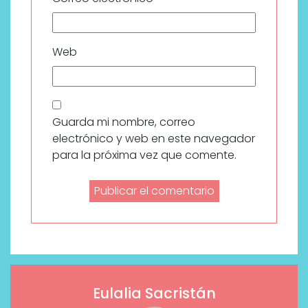
Web
Guarda mi nombre, correo
electrónico y web en este navegador
para la próxima vez que comente.
Eulalia Sacristán