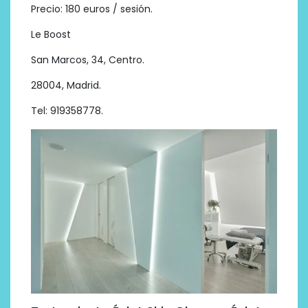
Precio: 180 euros / sesión.
Le Boost
San Marcos, 34, Centro.
28004, Madrid.
Tel: 919358778.