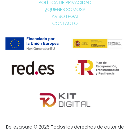
POLÍTICA DE PRIVACIDAD
¿QUIENES SOMOS?
AVISO LEGAL
CONTACTO
Bellezapura © 2026 Todos los derechos de autor de