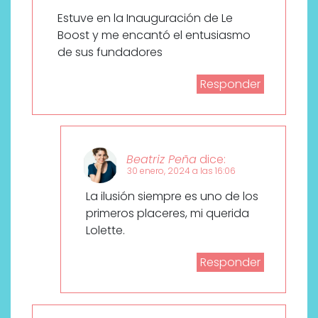
Estuve en la Inauguración de Le
Boost y me encantó el entusiasmo
de sus fundadores
Responder
Beatriz Peña
dice:
30 enero, 2024 a las 16:06
La ilusión siempre es uno de los
primeros placeres, mi querida
Lolette.
Responder