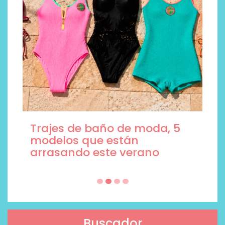
Trajes de baño de moda, 5
modelos que están
arrasando este verano
Buscador