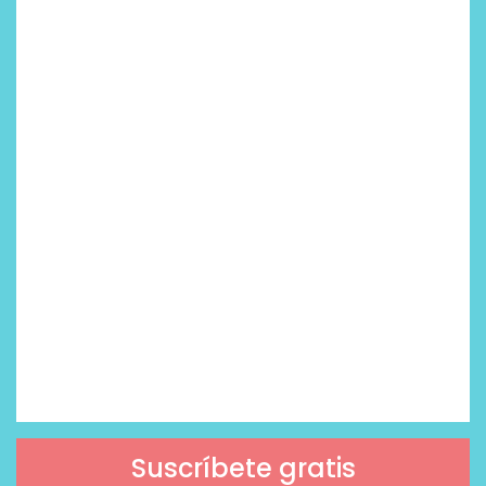
Suscríbete gratis