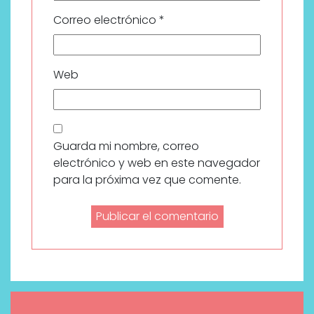
Correo electrónico
*
Web
Guarda mi nombre, correo
electrónico y web en este navegador
para la próxima vez que comente.