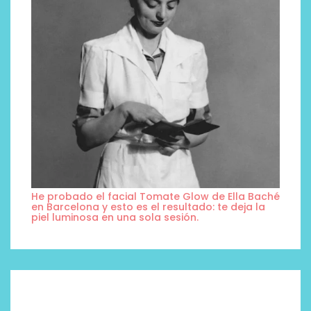
He probado el facial Tomate Glow de Ella Baché
en Barcelona y esto es el resultado: te deja la
piel luminosa en una sola sesión.