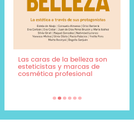
Las caras de la belleza son
esteticistas y marcas de
cosmética profesional