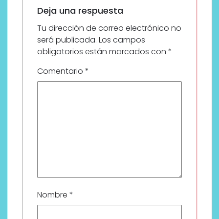
Deja una respuesta
Tu dirección de correo electrónico no
será publicada.
Los campos
obligatorios están marcados con
*
Comentario
*
Nombre
*