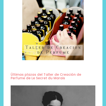
Últimas plazas del Taller de Creación de
Perfume de Le Secret du Marais