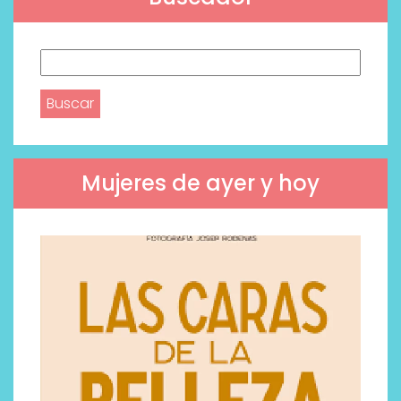
Buscar:
Mujeres de ayer y hoy