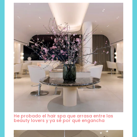
He probado el hair spa que arrasa entre las
beauty lovers y ya sé por qué engancha