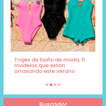
Trajes de baño de moda, 5
modelos que están
arrasando este verano
Buscador