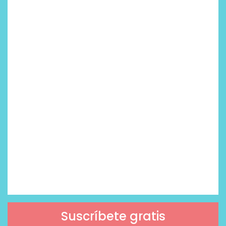
Suscríbete gratis