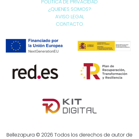
POLÍTICA DE PRIVACIDAD
¿QUIENES SOMOS?
AVISO LEGAL
CONTACTO
Bellezapura © 2026 Todos los derechos de autor de