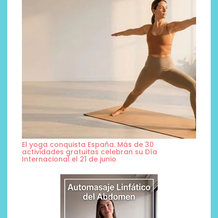
El yoga conquista España. Más de 30
actividades gratuitas celebran su Día
Internacional el 21 de junio