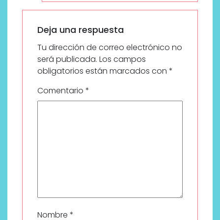
Deja una respuesta
Tu dirección de correo electrónico no
será publicada.
Los campos
obligatorios están marcados con
*
Comentario
*
Nombre
*