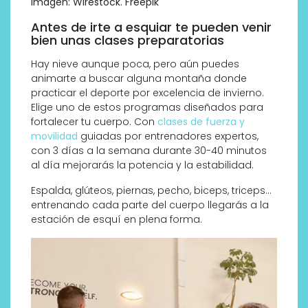
Imagen: Wirestock. Freepik
Antes de irte a esquiar te pueden venir
bien unas clases preparatorias
Hay nieve aunque poca, pero aún puedes
animarte a buscar alguna montaña donde
practicar el deporte por excelencia de invierno.
Elige uno de estos programas diseñados para
fortalecer tu cuerpo. Con
clases de fuerza y
movilidad
guiadas por entrenadores expertos,
con 3 días a la semana durante 30-40 minutos
al día mejorarás la potencia y la estabilidad.
Espalda, glúteos, piernas, pecho, biceps, triceps…
entrenando cada parte del cuerpo llegarás a la
estación de esquí en plena forma.