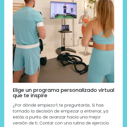
Elige un programa personalizado virtual
que te inspire
¿Por dónde empiezo?, te preguntarás. Si has
tomado la decisión de empezar a entrenar, ya
estás a punto de avanzar hacia una mejor
versión de ti. Contar con una rutina de ejercicio