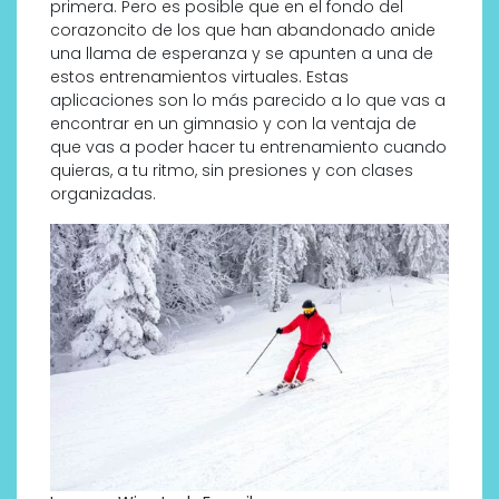
primera. Pero es posible que en el fondo del
corazoncito de los que han abandonado anide
una llama de esperanza y se apunten a una de
estos entrenamientos virtuales. Estas
aplicaciones son lo más parecido a lo que vas a
encontrar en un gimnasio y con la ventaja de
que vas a poder hacer tu entrenamiento cuando
quieras, a tu ritmo, sin presiones y con clases
organizadas.