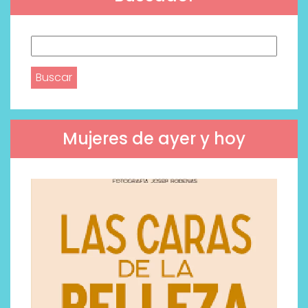
Buscar:
Mujeres de ayer y hoy