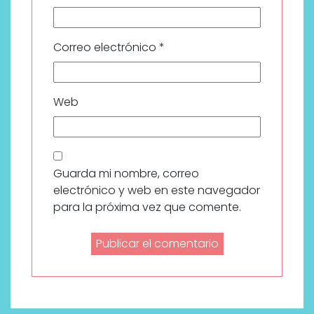
Correo electrónico
*
Web
Guarda mi nombre, correo
electrónico y web en este navegador
para la próxima vez que comente.