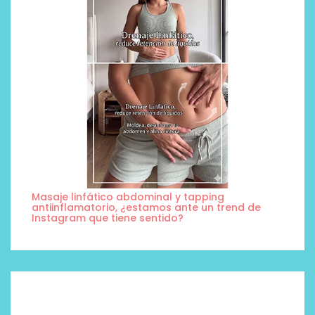
Masaje linfático abdominal y tapping
antiinflamatorio, ¿estamos ante un trend de
Instagram que tiene sentido?