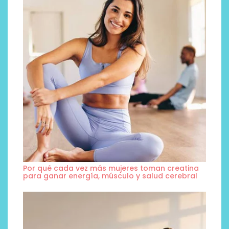
Por qué cada vez más mujeres toman creatina
para ganar energía, músculo y salud cerebral