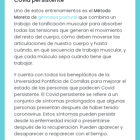
Uno de estos entrenamientos es el
Método
Moreta
de
gimnasia postural
que combina un
trabajo de tonificación muscular para absorber
todas las tensiones que generan el movimiento
del resto del cuerpo, cómo deben moverse las
articulaciones de nuestro cuerpo y hasta
cuándo, en qué secuencia de trabajo muscular, y
que cada músculo sepa cuándo tiene que
trabajar.
Y cuenta con todos los beneplácitos de la
Universidad Pontificia de Comillas para mejorar el
estado de las personas que padecen Covid
persistente. El Covid persistente se refiere a un
conjunto de síntomas prolongados que algunas
personas presentan después de haber tenido
coronavirus. Estos síntomas pueden persistir
desde la enfermedad inicial o presentarse
después de la recuperación. Pueden aparecer y
desaparecer o reaparecer con el tiempo.