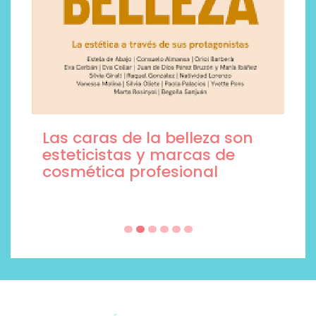
Las caras de la belleza son
esteticistas y marcas de
cosmética profesional