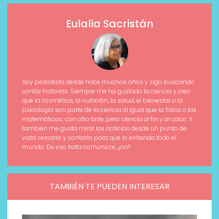
Eulalia Sacristán
Soy periodista desde hace muchos años y sigo buscando
contar historias. Siempre me ha gustado la ciencia y creo
que la cosmética, la nutrición, la salud, el bienestar o la
psicología son parte de la ciencia al igual que la física o las
matemáticas; con otro tinte, pero ciencia al fin y al cabo. Y
también me gusta mirar las noticias desde un punto de
vista cercano y contarlo para que lo entienda todo el
mundo. De eso trata comunicar, ¿no?
TAMBIÉN TE PUEDEN INTERESAR