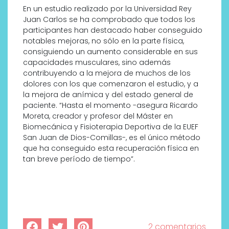
En un estudio realizado por la Universidad Rey
Juan Carlos se ha comprobado que todos los
participantes han destacado haber conseguido
notables mejoras, no sólo en la parte física,
consiguiendo un aumento considerable en sus
capacidades musculares, sino además
contribuyendo a la mejora de muchos de los
dolores con los que comenzaron el estudio, y a
la mejora de anímica y del estado general de
paciente. “Hasta el momento -asegura Ricardo
Moreta, creador y profesor del Máster en
Biomecánica y Fisioterapia Deportiva de la EUEF
San Juan de Dios-Comillas-, es el único método
que ha conseguido esta recuperación física en
tan breve período de tiempo”.
2 comentarios