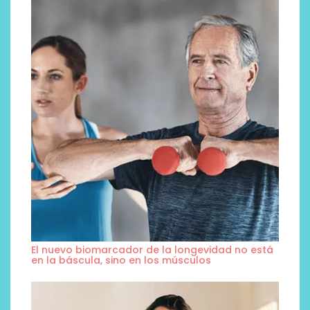
El nuevo biomarcador de la longevidad no está
en la báscula, sino en los músculos