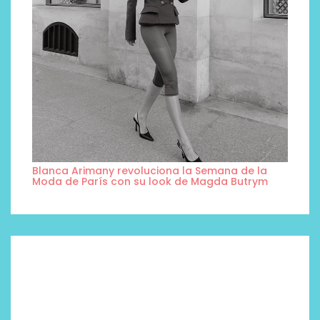
Blanca Arimany revoluciona la Semana de la
Moda de París con su look de Magda Butrym