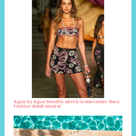
Agua by Agua Bendita abrirá la Mercedes-Benz
Fashion Week Madrid