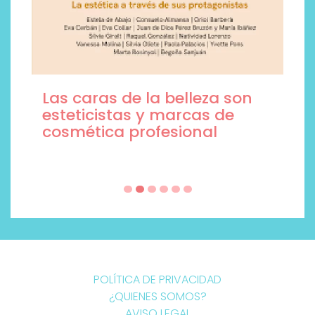
Las caras de la belleza son
esteticistas y marcas de
cosmética profesional
POLÍTICA DE PRIVACIDAD
¿QUIENES SOMOS?
AVISO LEGAL