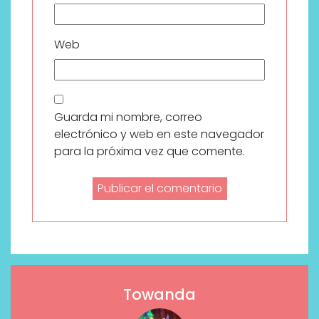
Web
Guarda mi nombre, correo
electrónico y web en este navegador
para la próxima vez que comente.
Towanda