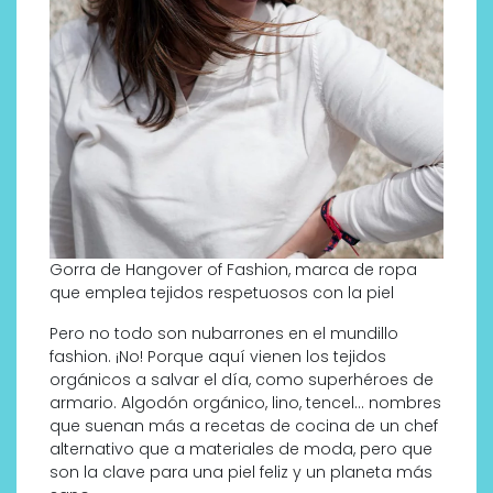
Gorra de Hangover of Fashion, marca de ropa
que emplea tejidos respetuosos con la piel
Pero no todo son nubarrones en el mundillo
fashion. ¡No! Porque aquí vienen los tejidos
orgánicos a salvar el día, como superhéroes de
armario. Algodón orgánico, lino, tencel… nombres
que suenan más a recetas de cocina de un chef
alternativo que a materiales de moda, pero que
son la clave para una piel feliz y un planeta más