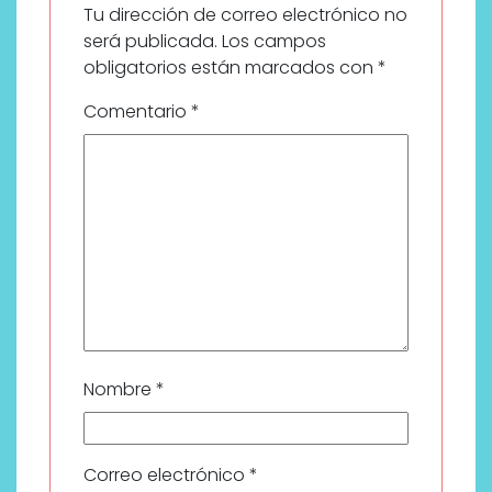
Tu dirección de correo electrónico no
será publicada.
Los campos
obligatorios están marcados con
*
Comentario
*
Nombre
*
Correo electrónico
*