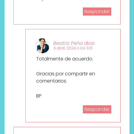
Responder
Beatriz Peña
dice:
6 abril, 2024 a las 9:31
Totalmente de acuerdo.
Gracias por compartir en
comentarios.
BP
Responder