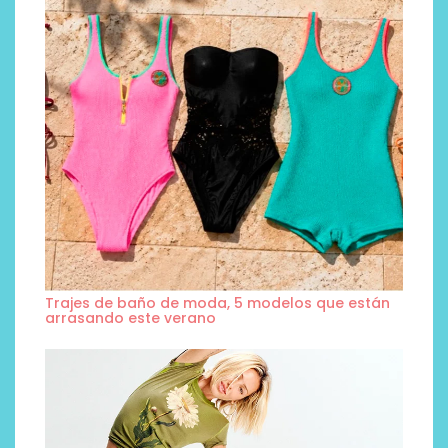
Trajes de baño de moda, 5 modelos que están
arrasando este verano