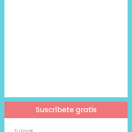
Suscríbete gratis