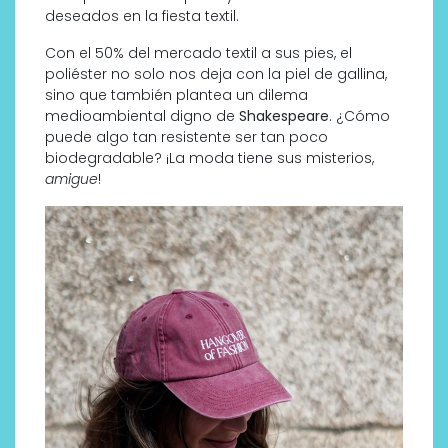
deseados en la fiesta textil.
Con el 50% del mercado textil a sus pies, el
poliéster no solo nos deja con la piel de gallina,
sino que también plantea un dilema
medioambiental digno de
Shakespeare
. ¿Cómo
puede algo tan resistente ser tan poco
biodegradable? ¡La moda tiene sus misterios,
amigue
!