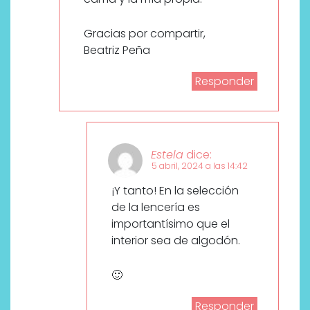
Gracias por compartir,
Beatriz Peña
Responder
Estela
dice:
5 abril, 2024 a las 14:42
¡Y tanto! En la selección
de la lencería es
importantísimo que el
interior sea de algodón.
🙂
Responder