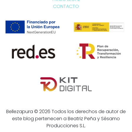
CONTACTO
Bellezapura © 2026 Todos los derechos de autor de
este blog pertenecen a Beatriz Peña y Sésamo
Producciones S.L.