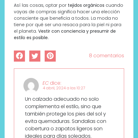
Así las cosas, optar por
tejidos orgánicos
cuando
vayas de compras significa hacer una elección
consciente que beneficia a todos. La moda no
tiene por qué ser una resaca para la piel ni para
el planeta.
Vestir con conciencia y presumir de
estilo es posible.
8 comentarios
EC
dice:
4 abril, 2024 a las 10:27
Un calzado adecuado no solo
complementa el estilo, sino que
también protege los pies del sol y
evita quemaduras. Sandalias con
cobertura o zapatos ligeros son
ideales para días soleados.