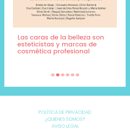
Las caras de la belleza son
esteticistas y marcas de
cosmética profesional
POLÍTICA DE PRIVACIDAD
¿QUIENES SOMOS?
AVISO LEGAL