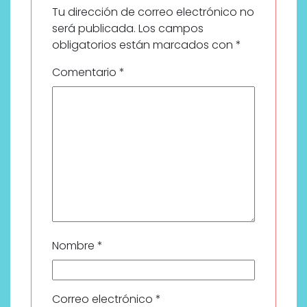
Tu dirección de correo electrónico no
será publicada.
Los campos
obligatorios están marcados con
*
Comentario
*
Nombre
*
Correo electrónico
*