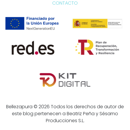
CONTACTO
Bellezapura © 2026 Todos los derechos de autor de
este blog pertenecen a Beatriz Peña y Sésamo
Producciones S.L.