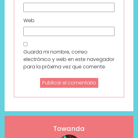
Web
Guarda mi nombre, correo
electrónico y web en este navegador
para la próxima vez que comente.
Towanda