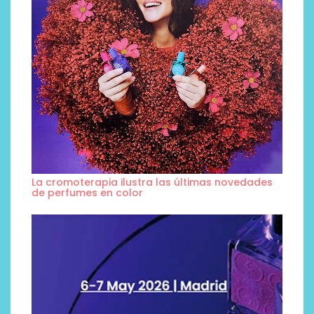
La cromoterapia ilustra las últimas novedades
de perfumes en color