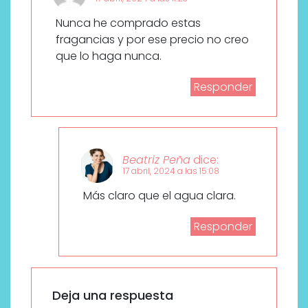
Nunca he comprado estas
fragancias y por ese precio no creo
que lo haga nunca.
Responder
Beatriz Peña
dice:
17 abril, 2024 a las 15:08
Más claro que el agua clara.
Responder
Deja una respuesta