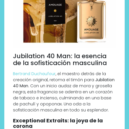
Jubilation 40 Man: la esencia
de la sofisticación masculina
Bertrand Duchaufour
, el maestro detrás de la
creación original, retoma el timón para
Jubilation
40 Man
. Con un inicio audaz de mora y grosella
negra, esta fragancia se adentra en un corazón
de tabaco e incienso, culminando en una base
de pachulí y opoponax. Una oda a la
sofisticación masculina en todo su esplendor.
Exceptional Extraits: la joya de la
corona