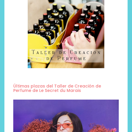
Últimas plazas del Taller de Creación de
Perfume de Le Secret du Marais