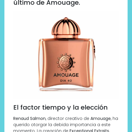
último de Amouage.
El factor tiempo y la elección
Renaud Salmon
, director creativo de
Amouage
, ha
querido otorgar la debida importancia a este
momento. La creación de
Exceptional Extraits
,