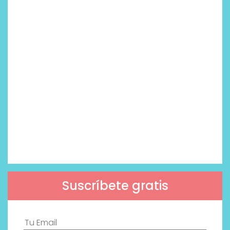
Suscríbete gratis