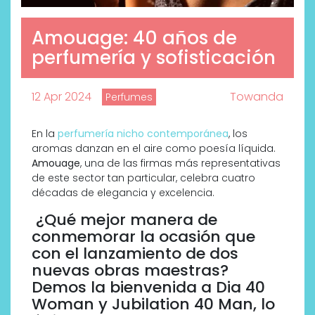
Amouage: 40 años de
perfumería y sofisticación
12 Apr 2024
Towanda
Perfumes
En la
perfumería nicho contemporánea
, los
aromas danzan en el aire como poesía líquida.
Amouage
, una de las firmas más representativas
de este sector tan particular, celebra cuatro
décadas de elegancia y excelencia.
¿Qué mejor manera de
conmemorar la ocasión que
con el lanzamiento de dos
nuevas obras maestras?
Demos la bienvenida a Dia 40
Woman y Jubilation 40 Man, lo