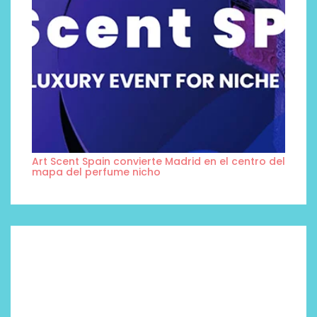
Art Scent Spain convierte Madrid en el centro del
mapa del perfume nicho