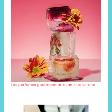
Los perfumes gourmand arrasan este verano