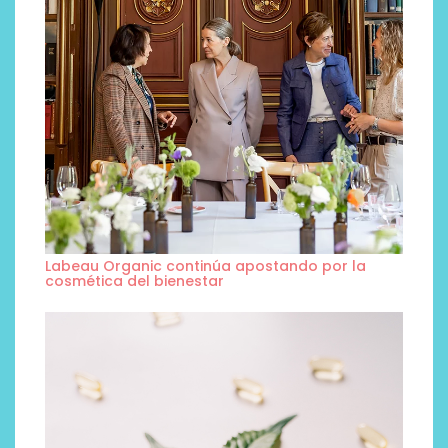
Labeau Organic continúa apostando por la
cosmética del bienestar