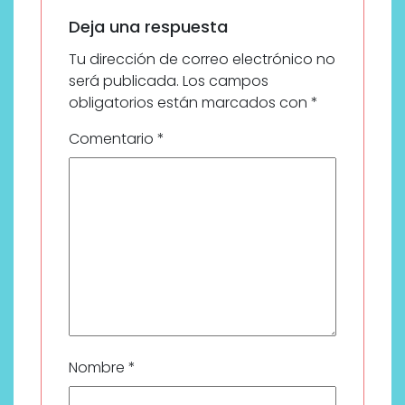
Deja una respuesta
Tu dirección de correo electrónico no
será publicada.
Los campos
obligatorios están marcados con
*
Comentario
*
Nombre
*