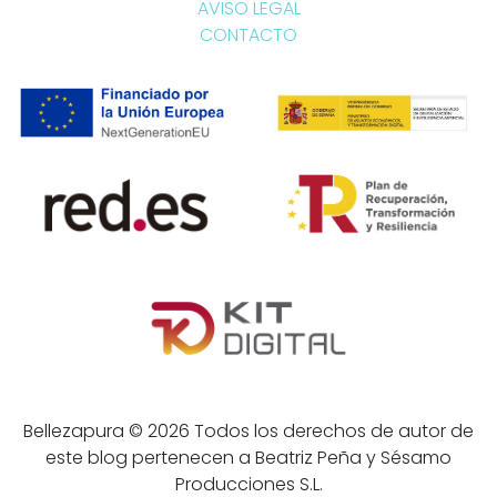
AVISO LEGAL
CONTACTO
Bellezapura © 2026 Todos los derechos de autor de
este blog pertenecen a Beatriz Peña y Sésamo
Producciones S.L.