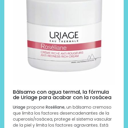
Bálsamo con agua termal, la fórmula
de Uriage para acabar con la rosácea
Uriage
propone
Roséliane
, un bálsamo cremoso
que limita los factores desencadenantes de la
cuperosis/rosácea, protege el sistema vascular
de la piel y limita los factores agravantes. Está