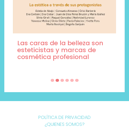
Las caras de la belleza son
esteticistas y marcas de
cosmética profesional
POLÍTICA DE PRIVACIDAD
¿QUIENES SOMOS?