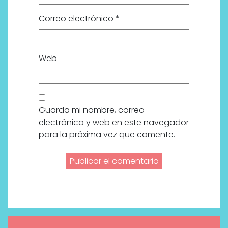
Correo electrónico
*
Web
Guarda mi nombre, correo
electrónico y web en este navegador
para la próxima vez que comente.