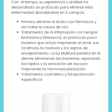
Con el tiempo, su experiencia y análisis ha
desarrollado un protocolo para eliminar esta
enfermedad abordándola en 3 campos:
Primero, eliminar el ácaro con fármacos y
así tratar la causa de raíz.
Tratamiento de la inflamación con terapia
biofotónica (Kleresca), un protocolo poco
invasivo que actúa mejorando el acné, sus
cicatrices, la rosácea y los signos de
envejecimiento. La luz MultiLed penetra en la
dermis eliminando las bacterias, reparando
los tejidos y la sensación de escozor
mejorando la microvascularización.
Tratamiento cosmético y fotoprotección
específicos.