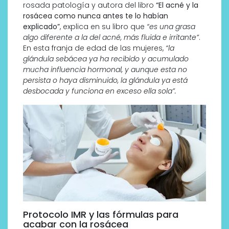
rosada patología y autora del libro
“El acné y la
rosácea como nunca antes te lo habían
explicado”
, explica en su libro que
“es una grasa
algo diferente a la del acné, más fluida e irritante”
.
En esta franja de edad de las mujeres,
“la
glándula sebácea ya ha recibido y acumulado
mucha influencia hormonal, y aunque esta no
persista o haya disminuido, la glándula ya está
desbocada y funciona en exceso ella sola”.
Protocolo IMR y las fórmulas para
acabar con la rosácea