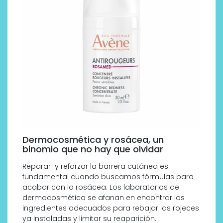
Dermocosmética y rosácea, un
binomio que no hay que olvidar
Reparar y reforzar la barrera cutánea es
fundamental cuando buscamos fórmulas para
acabar con la rosácea. Los laboratorios de
dermocosmética se afanan en encontrar los
ingredientes adecuados para rebajar las rojeces
ya instaladas y limitar su reaparición.