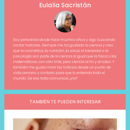
Eulalia Sacristán
Soy periodista desde hace muchos años y sigo buscando
contar historias. Siempre me ha gustado la ciencia y creo
que la cosmética, la nutrición, la salud, el bienestar o la
psicología son parte de la ciencia al igual que la física o las
matemáticas; con otro tinte, pero ciencia al fin y al cabo. Y
también me gusta mirar las noticias desde un punto de
vista cercano y contarlo para que lo entienda todo el
mundo. De eso trata comunicar, ¿no?
TAMBIÉN TE PUEDEN INTERESAR