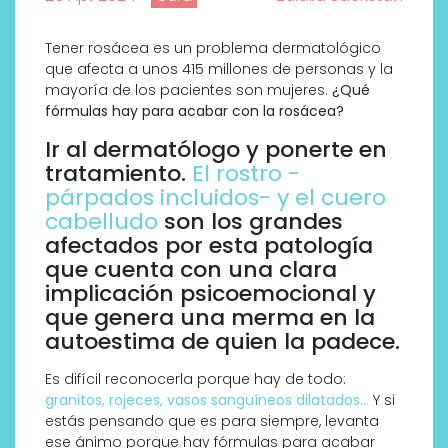
Tener rosácea es un problema dermatológico
que afecta a unos 415 millones de personas y la
mayoría de los pacientes son mujeres.
¿Qué
fórmulas hay para acabar con la rosácea?
Ir al dermatólogo y ponerte en
tratamiento.
El rostro -
párpados incluidos- y el cuero
cabelludo
son los grandes
afectados por esta patología
que cuenta con una clara
implicación psicoemocional y
que genera una merma en la
autoestima de quien la padece.
Es difícil reconocerla porque hay de todo:
granitos, rojeces, vasos sanguíneos dilatados…
Y si
estás pensando que es para siempre, levanta
ese ánimo porque hay fórmulas para acabar