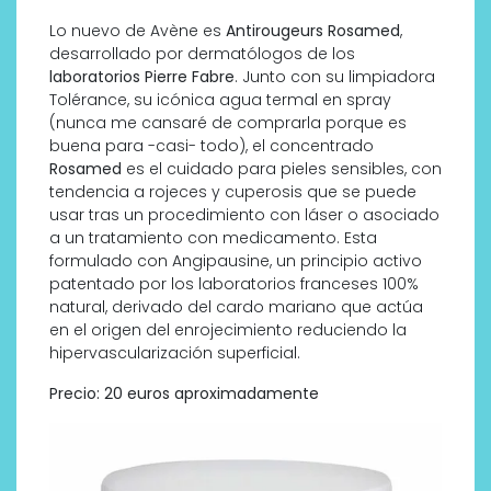
Lo nuevo de Avène es
Antirougeurs Rosamed
,
desarrollado por dermatólogos de los
laboratorios Pierre Fabre
. Junto con su limpiadora
Tolérance, su icónica agua termal en spray
(nunca me cansaré de comprarla porque es
buena para -casi- todo), el concentrado
Rosamed
es el cuidado para pieles sensibles, con
tendencia a rojeces y cuperosis que se puede
usar tras un procedimiento con láser o asociado
a un tratamiento con medicamento. Esta
formulado con Angipausine, un principio activo
patentado por los laboratorios franceses 100%
natural, derivado del cardo mariano que actúa
en el origen del enrojecimiento reduciendo la
hipervascularización superficial.
Precio: 20 euros aproximadamente