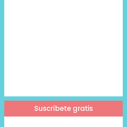
Suscríbete gratis