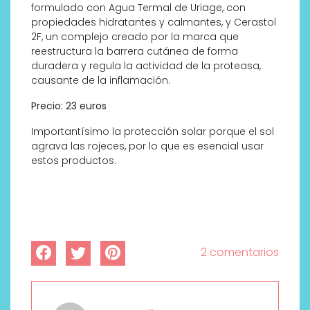
formulado con Agua Termal de Uriage, con
propiedades hidratantes y calmantes, y Cerastol
2F, un complejo creado por la marca que
reestructura la barrera cutánea de forma
duradera y regula la actividad de la proteasa,
causante de la inflamación.
Precio: 23 euros
Importantísimo la protección solar porque el sol
agrava las rojeces, por lo que es esencial usar
estos productos.
2 comentarios