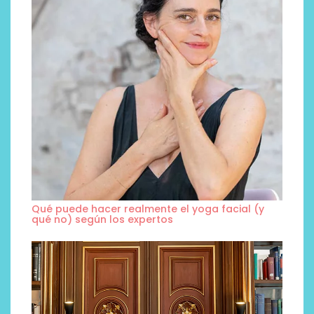
Qué puede hacer realmente el yoga facial (y
qué no) según los expertos