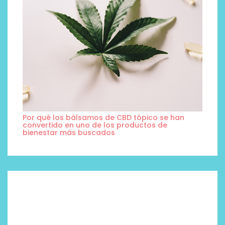
Por qué los bálsamos de CBD tópico se han
convertido en uno de los productos de
bienestar más buscados