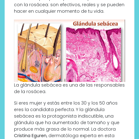
con la rosácea: son efectivos, reales y se pueden
hacer en cualquier momento de tu vida.
La glándula sebácea es una de las responsables
de la rosácea.
Si eres mujer y estás entre los 30 y los 50 años
eres la candidata perfecta. Y la glándula
sebácea es la protagonista indiscutible, una
glándula que ha aumentado de tamaño y que
produce más grasa de lo normal. La doctora
Cristina Eguren
, dermatóloga experta en esta