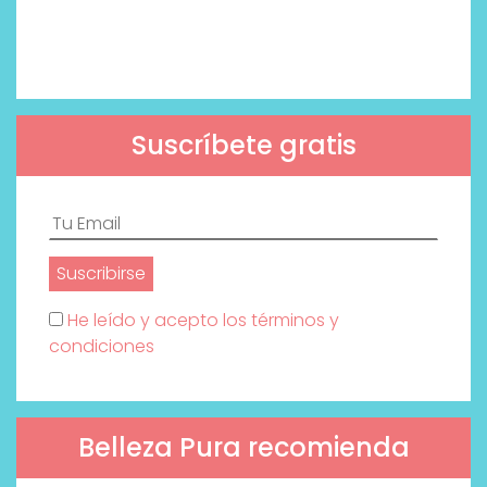
Suscríbete gratis
He leído y acepto los términos y
condiciones
Belleza Pura recomienda