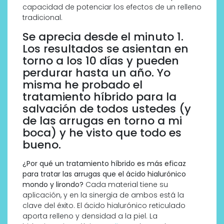
capacidad de potenciar los efectos de un relleno
tradicional.
Se aprecia desde el minuto 1.
Los resultados se asientan en
torno a los 10 días y pueden
perdurar hasta un año. Yo
misma he probado el
tratamiento híbrido para la
salvación de todos ustedes (y
de las arrugas en torno a mi
boca) y he visto que todo es
bueno.
¿Por qué un tratamiento híbrido es más eficaz
para tratar las arrugas que el ácido hialurónico
mondo y lirondo?
Cada material tiene su
aplicación, y en la sinergia de ambos está la
clave del éxito. El ácido hialurónico reticulado
aporta relleno y densidad a la piel. La