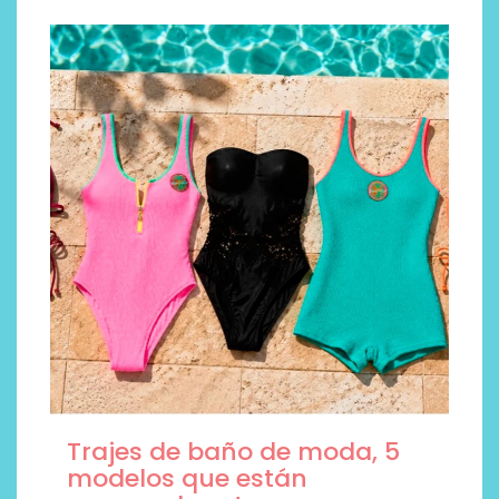
Trajes de baño de moda, 5
modelos que están