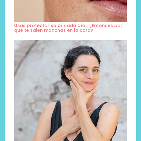
Usas protector solar cada día… ¿Entonces por
qué te salen manchas en la cara?