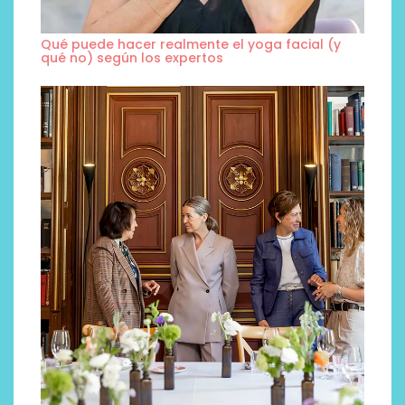
Qué puede hacer realmente el yoga facial (y
qué no) según los expertos