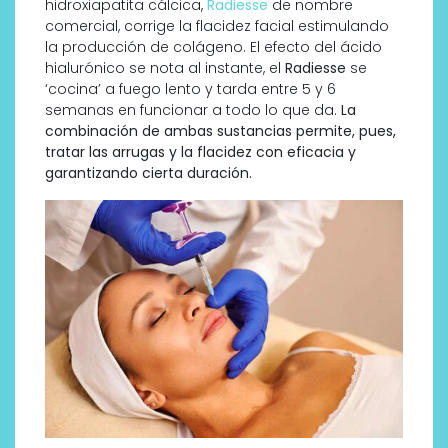
hidroxiapatita cálcica,
Radiesse
de nombre
comercial, corrige la flacidez facial estimulando
la producción de colágeno. El efecto del ácido
hialurónico se nota al instante, el
Radiesse
se
‘cocina’ a fuego lento y tarda entre 5 y 6
semanas en funcionar a todo lo que da.
La
combinación de ambas sustancias permite, pues,
tratar las arrugas y la flacidez con eficacia y
garantizando cierta duración.