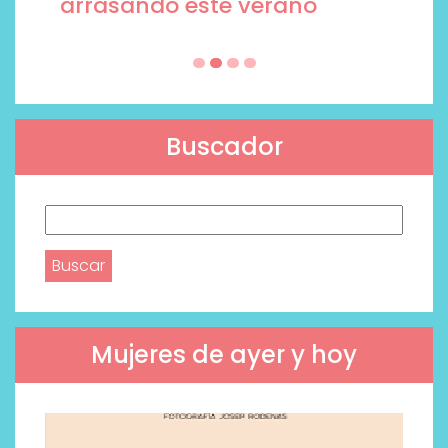
arrasando este verano
Buscador
Buscar:
Mujeres de ayer y hoy