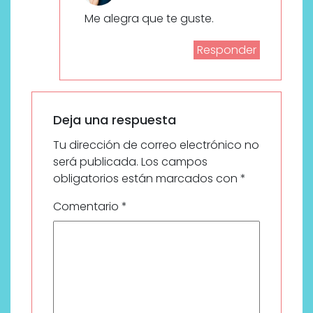
Me alegra que te guste.
Responder
Deja una respuesta
Tu dirección de correo electrónico no
será publicada.
Los campos
obligatorios están marcados con
*
Comentario
*