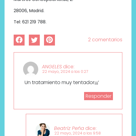
28006, Madrid.
Tel: 621 219 788.
2 comentarios
ANGELES
dice:
22 mayo, 2024 a las 0:27
Un tratamiento muy tentador¡¡¡’
Responder
Beatriz Peña
dice:
22 mayo, 2024 a las 9:58