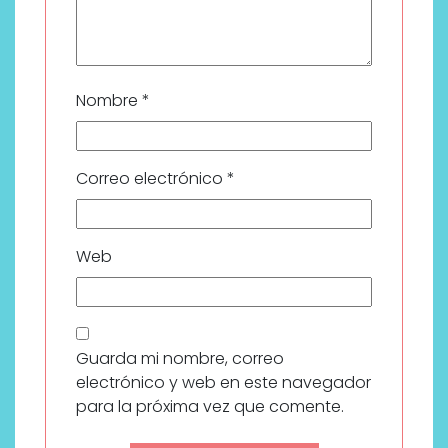
Nombre
*
Correo electrónico
*
Web
Guarda mi nombre, correo
electrónico y web en este navegador
para la próxima vez que comente.