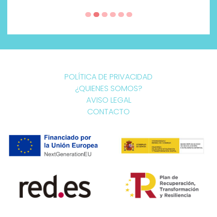
POLÍTICA DE PRIVACIDAD
¿QUIENES SOMOS?
AVISO LEGAL
CONTACTO