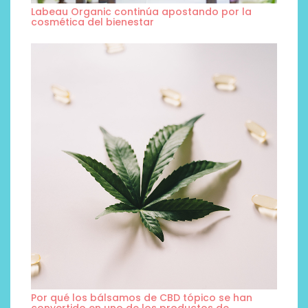
Labeau Organic continúa apostando por la
cosmética del bienestar
Por qué los bálsamos de CBD tópico se han