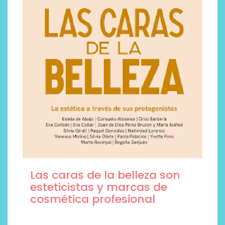
Las caras de la belleza son
esteticistas y marcas de
cosmética profesional