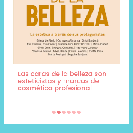
Las caras de la belleza son
esteticistas y marcas de
cosmética profesional