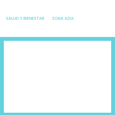
SALUD Y BIENESTAR
ZONA AZUL