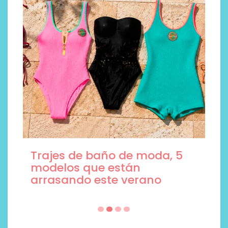
Trajes de baño de moda, 5
modelos que están
arrasando este verano