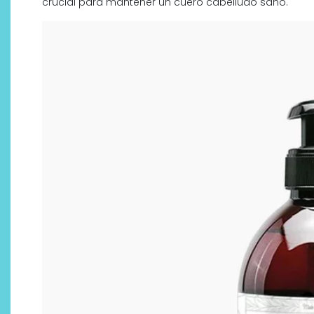
crucial para mantener un cuero cabelludo sano.