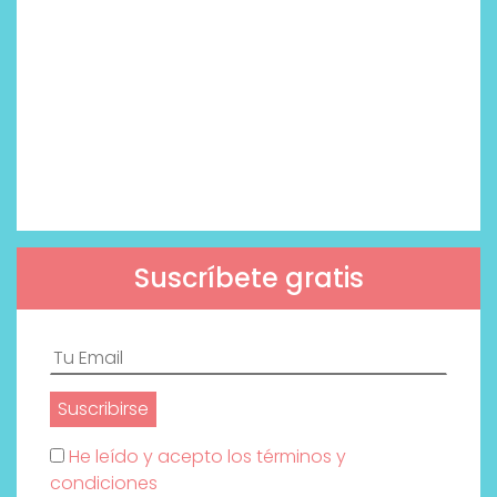
Suscríbete gratis
He leído y acepto los términos y
condiciones