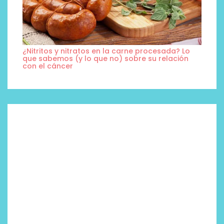
¿Nitritos y nitratos en la carne procesada? Lo
que sabemos (y lo que no) sobre su relación
con el cáncer