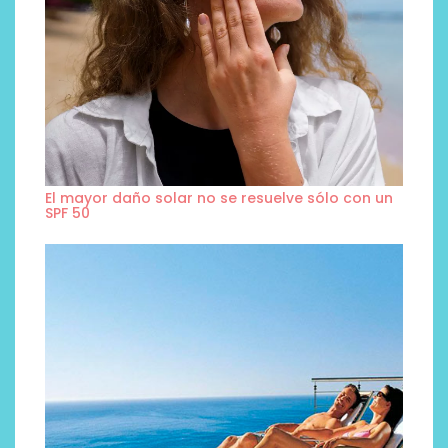
El mayor daño solar no se resuelve sólo con un
SPF 50