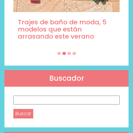
Trajes de baño de moda, 5
modelos que están
arrasando este verano
Buscador
Buscar: