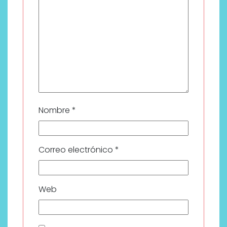
Nombre
*
Correo electrónico
*
Web