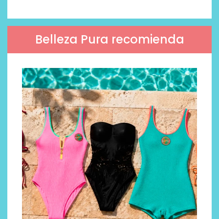
Belleza Pura recomienda