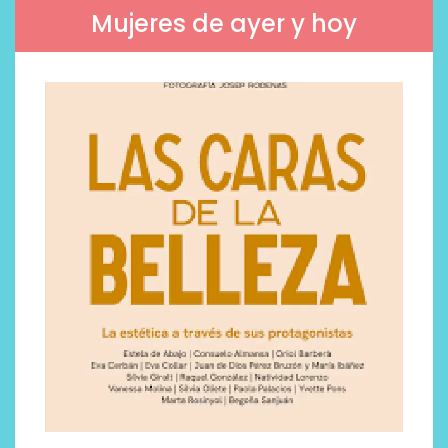
Mujeres de ayer y hoy