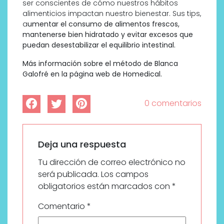
ser conscientes de cómo nuestros hábitos
alimenticios impactan nuestro bienestar. Sus tips,
a
umentar el consumo de alimentos frescos,
mantenerse bien hidratado y evitar excesos que
puedan desestabilizar el equilibrio intestinal.
Más información sobre el método de Blanca
Galofré en la página web de Homedical.
0 comentarios
Deja una respuesta
Tu dirección de correo electrónico no
será publicada.
Los campos
obligatorios están marcados con
*
Comentario
*