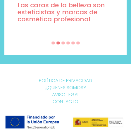
Las caras de la belleza son
esteticistas y marcas de
cosmética profesional
POLÍTICA DE PRIVACIDAD
¿QUIENES SOMOS?
AVISO LEGAL
CONTACTO