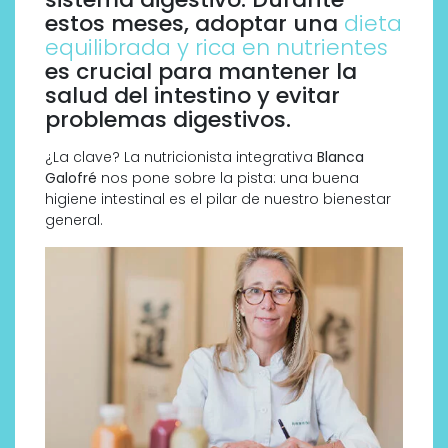
estos meses, adoptar una
dieta
equilibrada y rica en nutrientes
es crucial para mantener la
salud del intestino y evitar
problemas digestivos.
¿La clave? La nutricionista integrativa
Blanca
Galofré
nos pone sobre la pista: una buena
higiene intestinal es el pilar de nuestro bienestar
general.