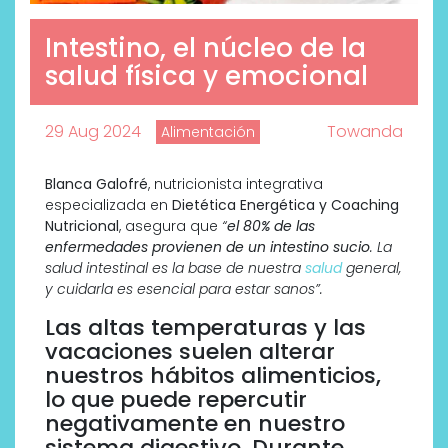
Intestino, el núcleo de la
salud física y emocional
29 Aug 2024
Towanda
Alimentación
Blanca Galofré
, nutricionista integrativa
especializada en
Dietética Energética y Coaching
Nutricional
, asegura que
“
el 80% de las
enfermedades provienen de un intestino sucio
. La
salud intestinal es la base de nuestra
salud
general,
y cuidarla es esencial para estar sanos”.
Las altas temperaturas y las
vacaciones suelen alterar
nuestros hábitos alimenticios,
lo que puede repercutir
negativamente en nuestro
sistema digestivo. Durante