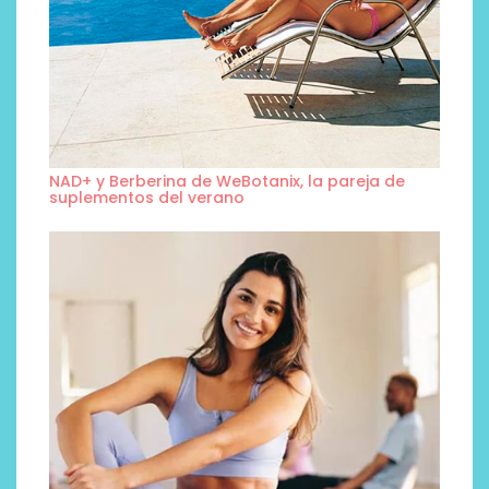
NAD+ y Berberina de WeBotanix, la pareja de
suplementos del verano