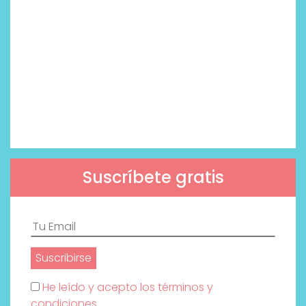
Suscríbete gratis
He leído y acepto los términos y
condiciones