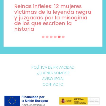
Reinas infieles: 12 mujeres
víctimas de la leyenda negra
y juzgadas por la misogínia
de los que escriben la
historia
POLÍTICA DE PRIVACIDAD
¿QUIENES SOMOS?
AVISO LEGAL
CONTACTO