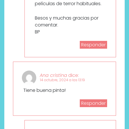
películas de terror habituales.
Besos y muchas gracias por
comentar.
BP
Responder
Ana cristina
dice:
14 octubre, 2024 a las 13:19
Tiene buena pinta!
Responder