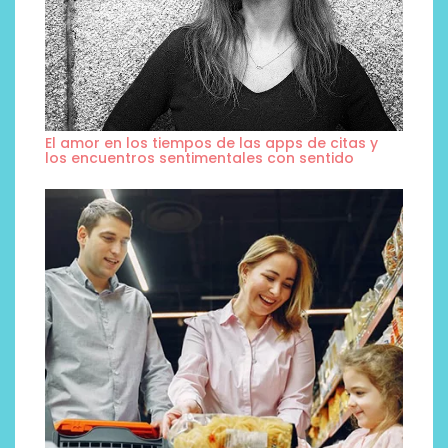
El amor en los tiempos de las apps de citas y
los encuentros sentimentales con sentido