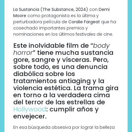
La Sustancia (The Substance, 2024)
con
Demi
Moore
como protagonista es la última y
perturbadora película de
Coralie Fargeat
que ha
cosechado importantes premios y
nominaciones en los últimos festivales de cine.
Este inolvidable film de “
body
horror
” tiene mucha sustancia
gore, sangre y vísceras. Pero,
sobre todo, es una denuncia
diabólica sobre los
tratamientos antiaging y la
violencia estética. La trama gira
en torno a la verdadera cima
del terror de las estrellas de
Hollywood
: cumplir años y
envejecer.
En esa búsqueda obsesiva por lograr la belleza