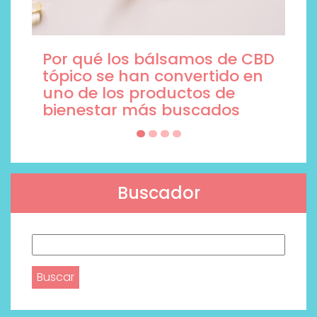
Por qué los bálsamos de CBD
tópico se han convertido en
uno de los productos de
bienestar más buscados
Buscador
Buscar: