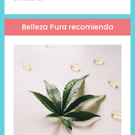
Belleza Pura recomienda