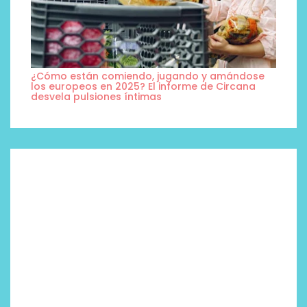
¿Cómo están comiendo, jugando y amándose
los europeos en 2025? El informe de Circana
desvela pulsiones íntimas