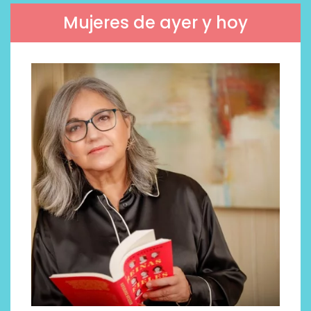
Mujeres de ayer y hoy