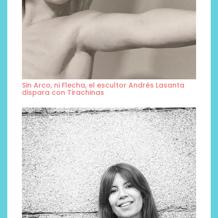
Sin Arco, ni Flecha, el escultor Andrés Lasanta
dispara con Tirachinas