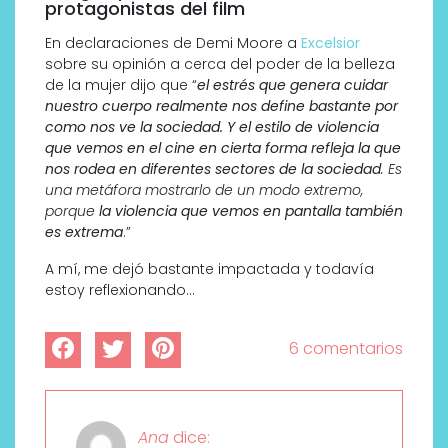
protagonistas del film
En declaraciones de Demi Moore a
Excelsior
sobre su opinión a cerca del poder de la belleza
de la mujer dijo que “
el estrés que genera cuidar
nuestro cuerpo realmente nos define bastante por
como nos ve la sociedad. Y el estilo de violencia
que vemos en el cine en cierta forma refleja la que
nos rodea en diferentes sectores de la sociedad
. Es
una metáfora mostrarlo de un modo extremo,
porque
la violencia que vemos en pantalla también
es extrema
.”
A mí, me dejó bastante impactada y todavía
estoy reflexionando…
6 comentarios
Ana
dice: