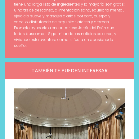
tiene una larga lista de ingredientes y la mayoría son gratis:
8 horas de descanso, alimentación sana, equilibrio mental,
ejercicio suave y masajes diarios por cara, cuerpo y
cabello, disfrutando de exquisitos afeites y aromas.
Prometo ayudarte a encontrar ese Jardín del Edén que
todos buscamos. Sigo mirando las noticias de cerca, y
viviendo esta aventura como si fuera un apasionado
sueño".
TAMBIÉN TE PUEDEN INTERESAR