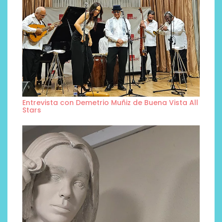
Entrevista con Demetrio Muñiz de Buena Vista All
Stars