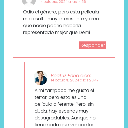
14 octubre, 2024 a las 14:56
Odio el género, pero esta película
me resulta muy interesante y creo
que nadie podría haberla
representado mejor que Demi
Responder
Beatriz Peña
dice:
14 octubre, 2024 a las 20:47
A mí tampoco me gusta el
terror, pero esta es una
película diferente. Pero, sin
duda, hay escenas muy
desagradables. Aunque no
tiene nada que ver con las