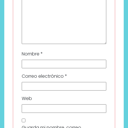
Nombre
*
Correo electrónico
*
Web
Guarda mi nombre, correo