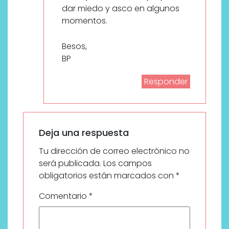
dar miedo y asco en algunos
momentos.
Besos,
BP
Responder
Deja una respuesta
Tu dirección de correo electrónico no
será publicada.
Los campos
obligatorios están marcados con
*
Comentario
*