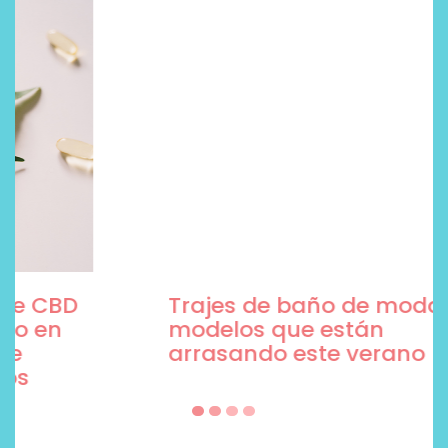
Trajes de baño de moda, 5
modelos que están
arrasando este verano