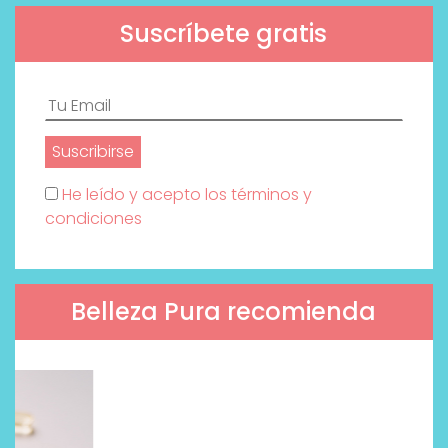
Suscríbete gratis
He leído y acepto los términos y
condiciones
Belleza Pura recomienda