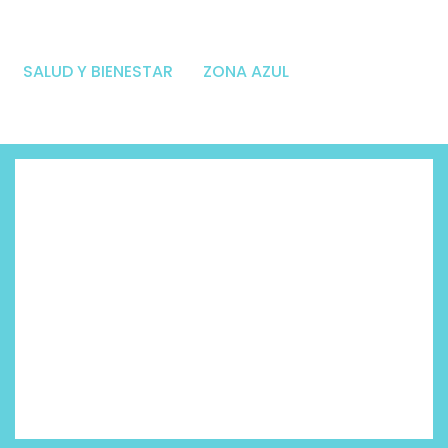
SALUD Y BIENESTAR
ZONA AZUL