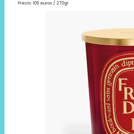
Precio: 105 euros / 270gr