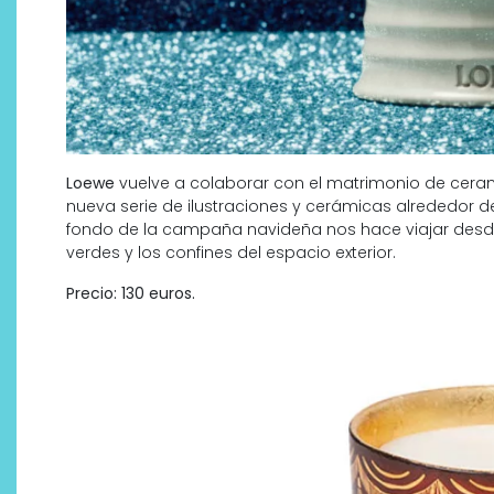
Loewe
vuelve a colaborar con el matrimonio de cera
nueva serie de ilustraciones y cerámicas alrededor de p
fondo de la campaña navideña nos hace viajar desde
verdes y los confines del espacio exterior.
Precio: 130 euros.