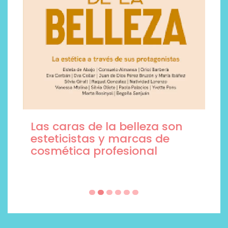
Las caras de la belleza son
esteticistas y marcas de
cosmética profesional