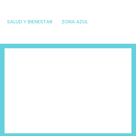
SALUD Y BIENESTAR
ZONA AZUL