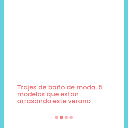
Trajes de baño de moda, 5
modelos que están
arrasando este verano