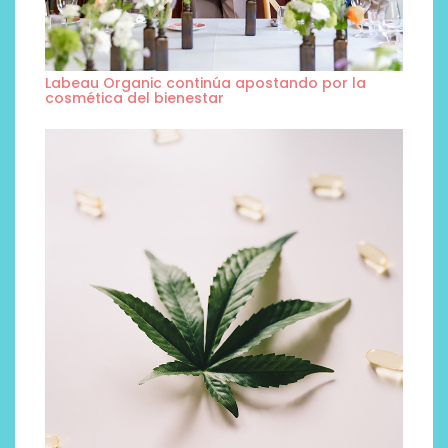
Labeau Organic continúa apostando por la
cosmética del bienestar