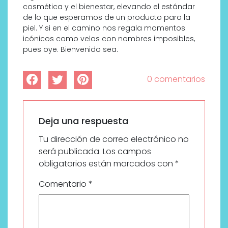
cosmética y el bienestar, elevando el estándar
de lo que esperamos de un producto para la
piel. Y si en el camino nos regala momentos
icónicos como velas con nombres imposibles,
pues oye. Bienvenido sea.
0 comentarios
Deja una respuesta
Tu dirección de correo electrónico no
será publicada.
Los campos
obligatorios están marcados con
*
Comentario
*