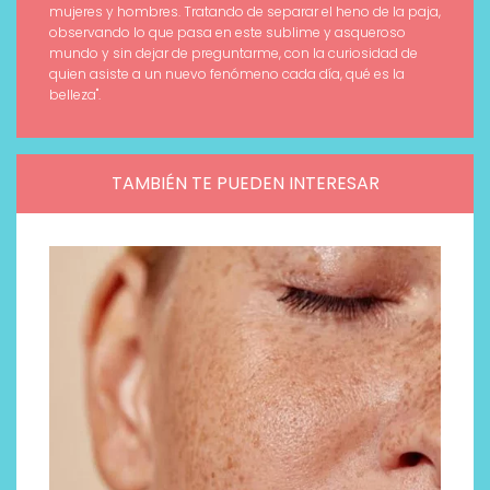
mujeres y hombres. Tratando de separar el heno de la paja,
observando lo que pasa en este sublime y asqueroso
mundo y sin dejar de preguntarme, con la curiosidad de
quien asiste a un nuevo fenómeno cada día, qué es la
belleza".
TAMBIÉN TE PUEDEN INTERESAR