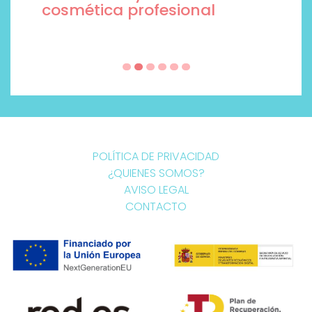
cosmética profesional
POLÍTICA DE PRIVACIDAD
¿QUIENES SOMOS?
AVISO LEGAL
CONTACTO