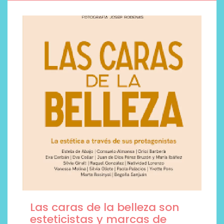
Las caras de la belleza son
esteticistas y marcas de