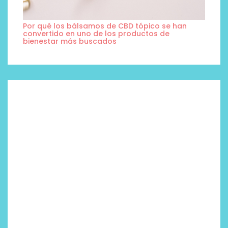
Por qué los bálsamos de CBD tópico se han
convertido en uno de los productos de
bienestar más buscados