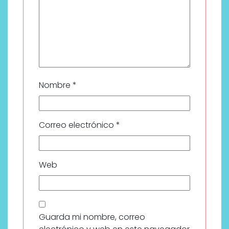
Nombre
*
Correo electrónico
*
Web
Guarda mi nombre, correo