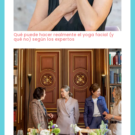
Qué puede hacer realmente el yoga facial (y
qué no) según los expertos