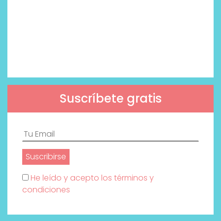
Suscríbete gratis
He leído y acepto los términos y
condiciones