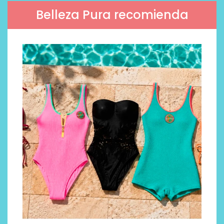
Belleza Pura recomienda