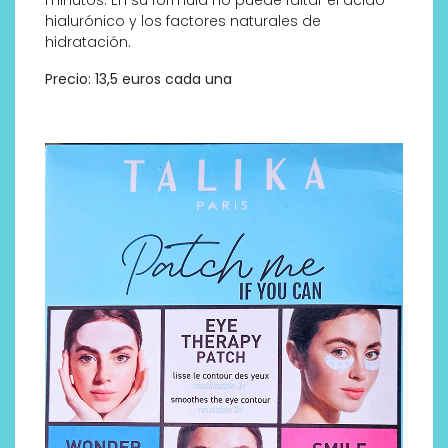
minutos. En su fórmula no puede faltar el ácido
hialurónico y los factores naturales de
hidratación.
Precio: 13,5 euros cada una