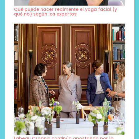
Qué puede hacer realmente el yoga facial (y
qué no) según los expertos
Labeau Organic continúa apostando por la