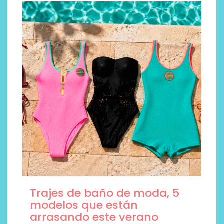
Trajes de baño de moda, 5
modelos que están
arrasando este verano