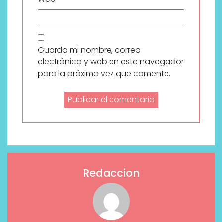
Guarda mi nombre, correo
electrónico y web en este navegador
para la próxima vez que comente.
Redaccion