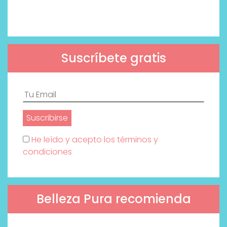
Suscríbete gratis
He leído y acepto los términos y
condiciones
Belleza Pura recomienda