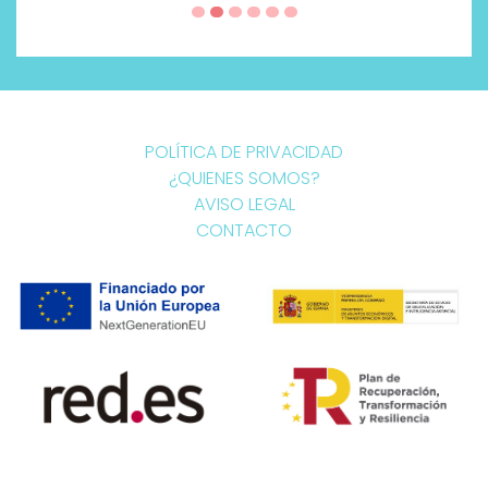
POLÍTICA DE PRIVACIDAD
¿QUIENES SOMOS?
AVISO LEGAL
CONTACTO