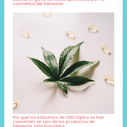
cosmética del bienestar
Por qué los bálsamos de CBD tópico se han
convertido en uno de los productos de
bienestar más buscados