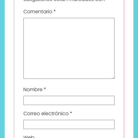
Comentario
*
Nombre
*
Correo electrónico
*
Web