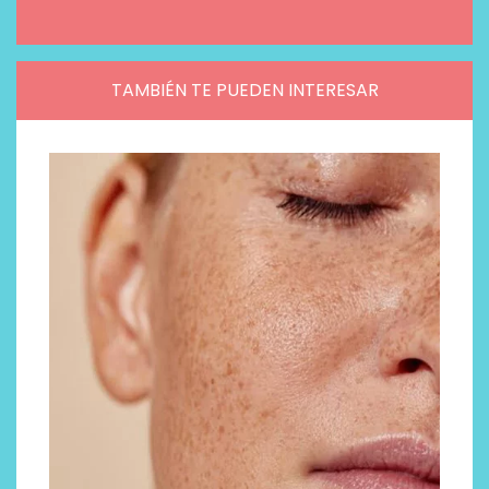
TAMBIÉN TE PUEDEN INTERESAR