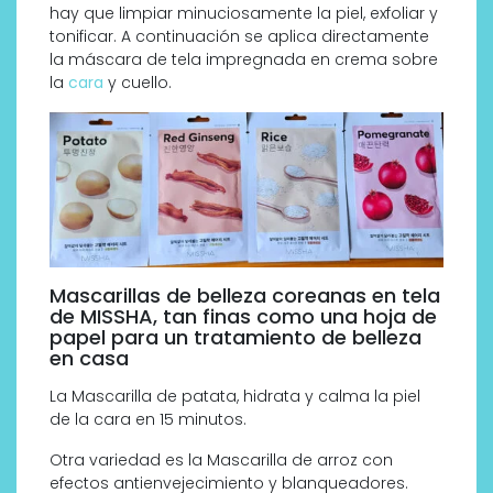
hay que limpiar minuciosamente la piel, exfoliar y
tonificar. A continuación se aplica directamente
la máscara de tela impregnada en crema sobre
la
cara
y cuello.
Mascarillas de belleza coreanas en tela
de MISSHA, tan finas como una hoja de
papel para un tratamiento de belleza
en casa
La Mascarilla de patata, hidrata y calma la piel
de la cara en 15 minutos.
Otra variedad es la Mascarilla de arroz con
efectos antienvejecimiento y blanqueadores.