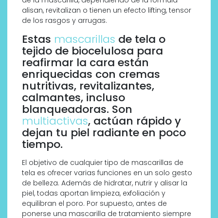
alisan, revitalizan o tienen un efecto lifting, tensor
de los rasgos y arrugas.
Estas
mascarillas
de tela o
tejido de biocelulosa para
reafirmar la cara están
enriquecidas con cremas
nutritivas, revitalizantes,
calmantes, incluso
blanqueadoras. Son
multiactivas
, actúan rápido y
dejan tu piel radiante en poco
tiempo.
El objetivo de cualquier tipo de mascarillas de
tela es ofrecer varias funciones en un solo gesto
de belleza. Además de hidratar, nutrir y alisar la
piel, todas aportan limpieza, exfoliación y
equilibran el poro. Por supuesto, antes de
ponerse una mascarilla de tratamiento siempre