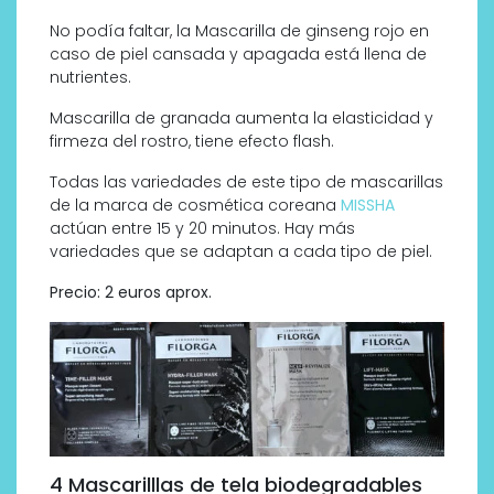
No podía faltar, la Mascarilla de ginseng rojo en
caso de piel cansada y apagada está llena de
nutrientes.
Mascarilla de granada aumenta la elasticidad y
firmeza del rostro, tiene efecto flash.
Todas las variedades de este tipo de mascarillas
de la marca de cosmética coreana
MISSHA
actúan entre 15 y 20 minutos. Hay más
variedades que se adaptan a cada tipo de piel.
Precio: 2 euros aprox.
4 Mascarilllas de tela biodegradables