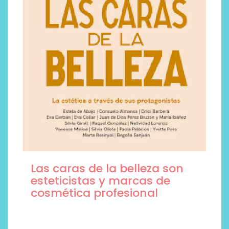
Las caras de la belleza son
esteticistas y marcas de
cosmética profesional