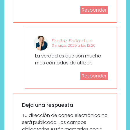
Responder
Beatriz Peña
dice:
3 marzo, 2025 a las 12:20
La verdad es que son mucho
más cómodas de utilizar.
Responder
Deja una respuesta
Tu dirección de correo electrónico no
será publicada.
Los campos
obligatorios están marcados con
*