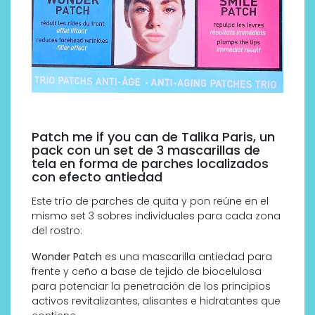
Patch me if you can de Talika Paris, un
pack con un set de 3 mascarillas de
tela en forma de parches localizados
con efecto antiedad
Este trío de parches de quita y pon reúne en el
mismo set 3 sobres individuales para cada zona
del rostro:
Wonder Patch
es una mascarilla antiedad para
frente y ceño a base de tejido de biocelulosa
para potenciar la penetración de los principios
activos revitalizantes, alisantes e hidratantes que