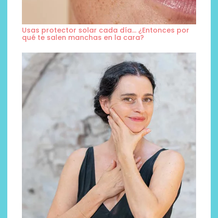
Usas protector solar cada día… ¿Entonces por
qué te salen manchas en la cara?