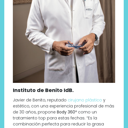
Instituto de Benito IdB.
Javier de Benito, reputado
cirujano plástico
y
estético, con una experiencia profesional de más
de 30 años, propone
Body 360º
como un
tratamiento top para estas fechas. “Es la
combinación perfecta para reducir la grasa