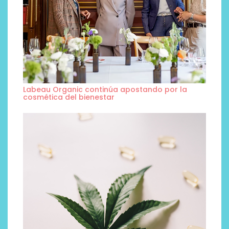
Labeau Organic continúa apostando por la
cosmética del bienestar