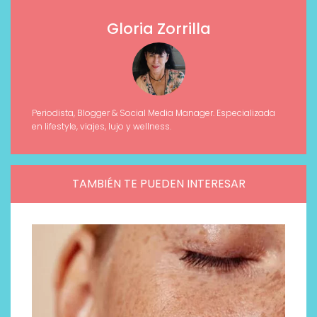
Gloria Zorrilla
Periodista, Blogger & Social Media Manager. Especializada
en lifestyle, viajes, lujo y wellness.
TAMBIÉN TE PUEDEN INTERESAR