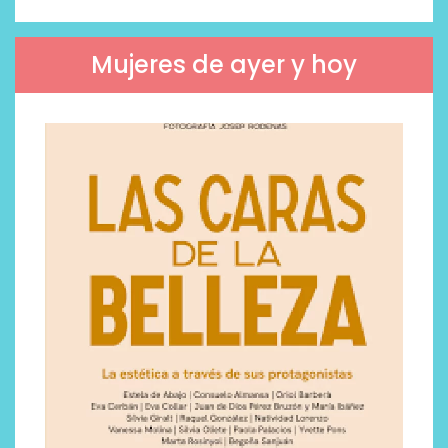
Mujeres de ayer y hoy