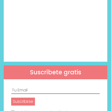
Suscríbete gratis