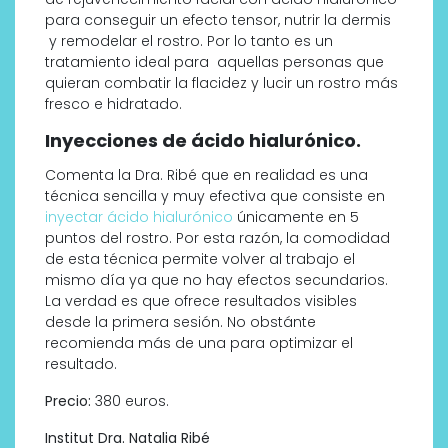
para conseguir un efecto tensor, nutrir la dermis
y remodelar el rostro. Por lo tanto es un
tratamiento ideal para aquellas personas que
quieran combatir la flacidez y lucir un rostro más
fresco e hidratado.
Inyecciones de ácido hialurónico.
Comenta la Dra. Ribé que en realidad es una
técnica sencilla y muy efectiva que consiste en
inyectar ácido hialurónico
únicamente en 5
puntos del rostro. Por esta razón, la comodidad
de esta técnica permite volver al trabajo el
mismo día ya que no hay efectos secundarios.
La verdad es que ofrece resultados visibles
desde la primera sesión. No obstánte
recomienda más de una para optimizar el
resultado.
Precio:
380 euros.
Institut Dra. Natalia Ribé