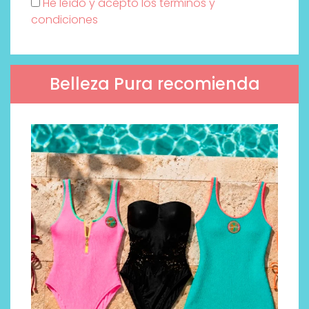
He leído y acepto los términos y
condiciones
Belleza Pura recomienda