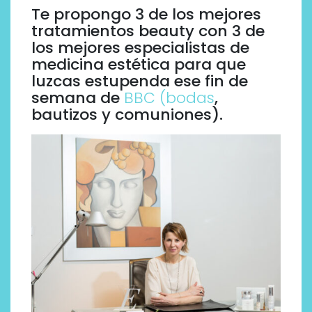
Te propongo 3 de los mejores
tratamientos beauty con 3 de
los mejores especialistas de
medicina estética para que
luzcas estupenda ese fin de
semana de
BBC (bodas
,
bautizos y comuniones).