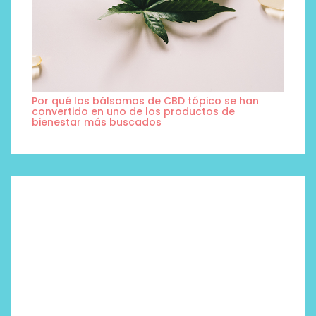
Por qué los bálsamos de CBD tópico se han
convertido en uno de los productos de
bienestar más buscados