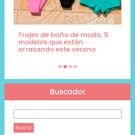
Trajes de baño de moda, 5
modelos que están
arrasando este verano
Buscador
Buscar: