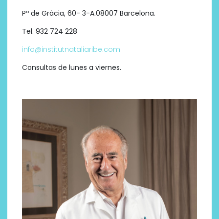
Pº de Gràcia, 60- 3-A.08007 Barcelona.
Tel. 932 724 228
info@institutnataliaribe.com
Consultas de lunes a viernes.