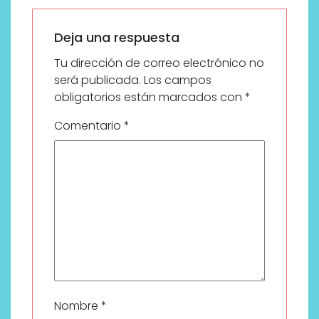
Deja una respuesta
Tu dirección de correo electrónico no
será publicada.
Los campos
obligatorios están marcados con
*
Comentario
*
Nombre
*