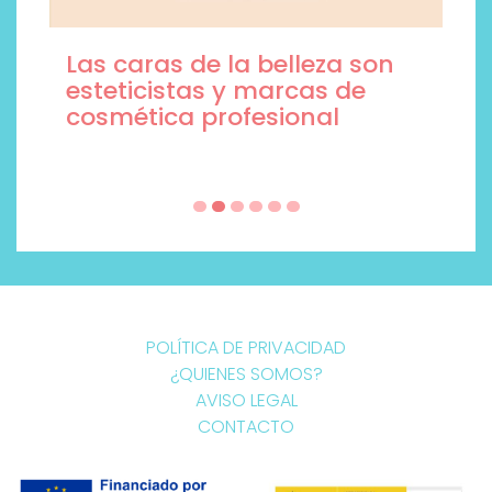
Las caras de la belleza son
esteticistas y marcas de
cosmética profesional
POLÍTICA DE PRIVACIDAD
¿QUIENES SOMOS?
AVISO LEGAL
CONTACTO