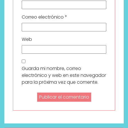
Correo electrónico
*
Web
Guarda mi nombre, correo
electrónico y web en este navegador
para la próxima vez que comente.