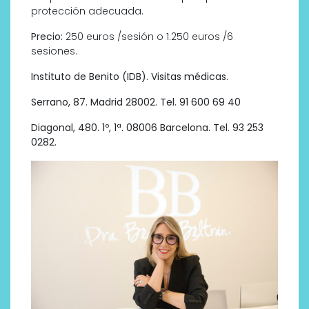
protección adecuada.
Precio:
250 euros /sesión o 1.250 euros /6
sesiones.
Instituto de Benito (IDB). Visitas médicas.
Serrano, 87. Madrid 28002. Tel. 91 600 69 40
Diagonal, 480. 1º, 1ª. 08006 Barcelona. Tel. 93 253
0282.