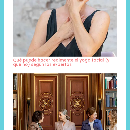
Qué puede hacer realmente el yoga facial (y
qué no) según los expertos