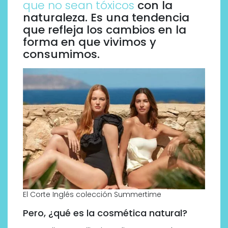
que no sean tóxicos
con la
naturaleza. Es una tendencia
que refleja los cambios en la
forma en que vivimos y
consumimos.
El Corte Inglés colección Summertime
Pero, ¿qué es la cosmética natural?