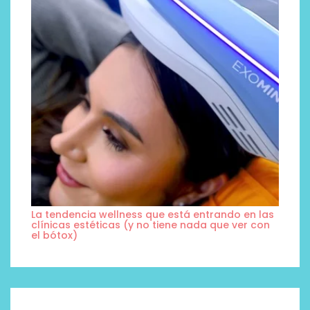
La tendencia wellness que está entrando en las
clínicas estéticas (y no tiene nada que ver con
el bótox)