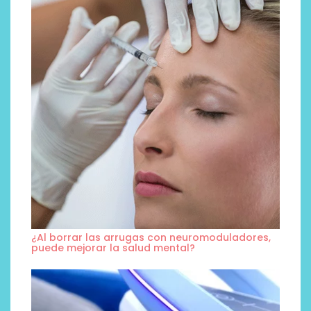
¿Al borrar las arrugas con neuromoduladores,
puede mejorar la salud mental?