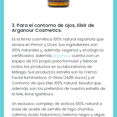
3. Para el contorno de ojos, Elixir de
Arganour Cosmetics.
Es la firma cosmética 100% natural española que
arrasa en Primor y Druni. Sus ingredientes son
100% naturales y, además, veganos y ecológicos
certificados. Además,
Arganour
cuenta con un
equipo de I+D propio para formular y fabricar
todos los productos en su laboratorios de
Málaga. Sus productos estrella son la Crema
Facial Iluminadora
D-Glow (14,95 euros) y el
Contorno de ojos Elixir 100% natural. Resulta que,
además, son los preferidos de nuestra estrella de
la tele, Anne Igartiburu.
Un exclusivo complejo de activos 100% natural a
base de aceite de semilla de higo chumbo,
cafeína, ácido hialurónico, helecho negro y algas