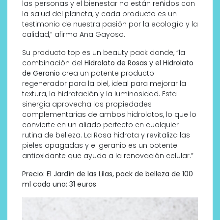
las personas y el bienestar no están reñidos con
la salud del planeta, y cada producto es un
testimonio de nuestra pasión por la ecología y la
calidad,” afirma Ana Gayoso.
Su producto top es un beauty pack donde, “la
combinación del
Hidrolato de Rosas y el Hidrolato
de Geranio
crea un potente producto
regenerador para la piel, ideal para mejorar la
textura, la hidratación y la luminosidad. Esta
sinergia aprovecha las propiedades
complementarias de ambos hidrolatos, lo que lo
convierte en un aliado perfecto en cualquier
rutina de belleza. La Rosa hidrata y revitaliza las
pieles apagadas y el geranio es un potente
antioxidante que ayuda a la renovación celular.”
Precio: El Jardín de las Lilas, pack de belleza de 100
ml cada uno: 31 euros
.