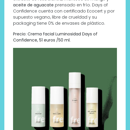
aceite de aguacate
prensado en frío. Days of
Confidence cuenta con certificado Ecocert y por
supuesto vegano, libre de crueldad y su
packaging tiene 0% de envases de plástico.
Precio: Crema facial Luminosidad Days of
Confidence, 51 euros /50 ml.