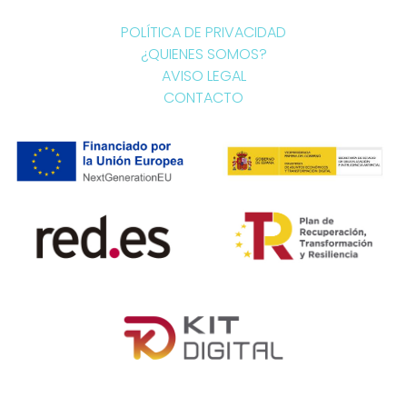
POLÍTICA DE PRIVACIDAD
¿QUIENES SOMOS?
AVISO LEGAL
CONTACTO