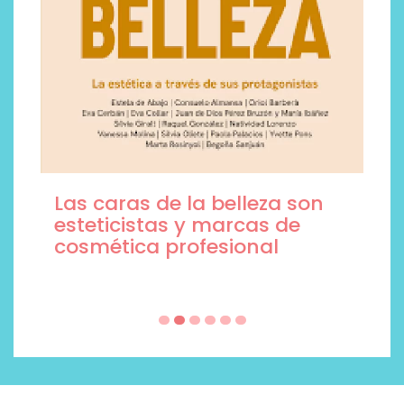
Las caras de la belleza son
esteticistas y marcas de
cosmética profesional