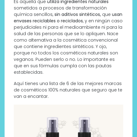
Es aquella que
utiliza ingredientes naturales
sometidos a procesos de transformación
química sencillos,
sin aditivos sintéticos,
que
usan
envases reciclables o reciclados
, y en ningún caso
perjudiciales ni para el medioambiente ni para la
salud de las personas que se lo apliquen. Nace
como alternativa a la cosmética convencional
que contiene ingredientes sintéticos. Y ojo,
porque no todos los cosméticos naturales son
veganos. Pueden serlo o no. Lo importante es
que en sus fórmulas cumpla con las pautas
establecidas.
Aquí tienes una lista de 6 de las mejores marcas
de cosméticos 100% naturales que seguro que te
van a encantar.