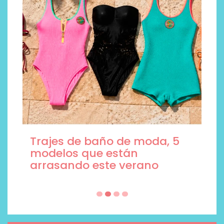
Trajes de baño de moda, 5
modelos que están
arrasando este verano