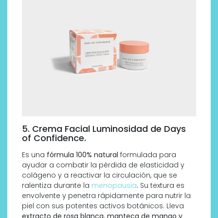
5. Crema Facial Luminosidad de Days
of Confidence.
Es una
fórmula 100% natural
formulada para
ayudar a combatir la pérdida de elasticidad y
colágeno y a reactivar la circulación, que se
ralentiza durante la
menopausia
. Su textura es
envolvente y penetra rápidamente para nutrir la
piel con sus potentes activos botánicos. Lleva
extracto de rosa blanca, manteca de mango y