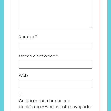
Nombre
*
Correo electrónico
*
Web
Guarda mi nombre, correo
electrónico y web en este navegador