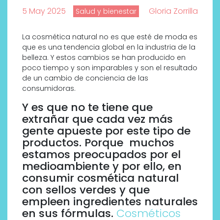
5 May 2025
Gloria Zorrilla
Salud y bienestar
La cosmética natural no es que esté de moda es
que es una tendencia global en la industria de la
belleza. Y estos cambios se han producido en
poco tiempo y son imparables y son el resultado
de un cambio de conciencia de las
consumidoras.
Y es que no te tiene que
extrañar que cada vez más
gente apueste por este tipo de
productos. Porque muchos
estamos preocupados por el
medioambiente y por ello, en
consumir cosmética natural
con sellos verdes y que
empleen ingredientes naturales
en sus fórmulas.
Cosméticos