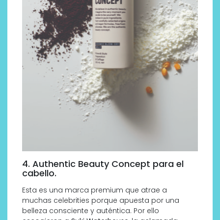
4. Authentic Beauty Concept para el
cabello.
Esta es una marca premium que atrae a
muchas celebrities porque apuesta por una
belleza consciente y auténtica. Por ello