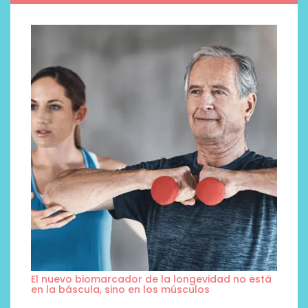
El nuevo biomarcador de la longevidad no está
en la báscula, sino en los músculos