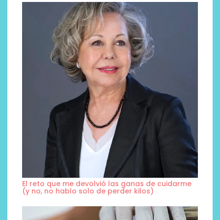
El reto que me devolvió las ganas de cuidarme
(y no, no hablo solo de perder kilos)