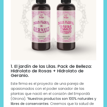
1. El jardín de las Lilas. Pack de Belleza:
Hidrolato de Rosas + Hidrolato de
Geranio.
Este firma es el proyecto de una pareja de
apasionados con el poder sanador de las
plantas que nació en el corazón del Empordá
(Girona). “
Nuestros
productos son 100% naturales y
libres de conservantes
. Creemos que la salud de