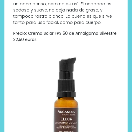
un poco denso, pero no es así. El acabado es
sedoso y suave, no deja nada de grasa, y
tampoco rastro blanco. Lo bueno es que sirve
tanto para uso facial, como para cuerpo.
Precio: Crema Solar FPS 50 de Amalgama Silvestre
32,50 euros.