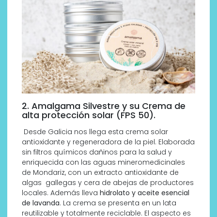
2. Amalgama Silvestre y su Crema de
alta protección solar (FPS 50).
Desde Galicia nos llega esta crema solar
antioxidante y regeneradora de la piel. Elaborada
sin filtros químicos dañinos para la salud y
enriquecida con las aguas mineromedicinales
de Mondariz, con un extracto antioxidante de
algas
gallegas y cera de abejas de productores
locales. Además lleva
hidrolato y aceite esencial
de lavanda
. La crema se presenta en un lata
reutilizable y totalmente reciclable. El aspecto es