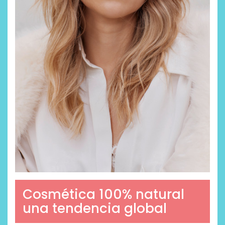
Cosmética 100% natural
una tendencia global