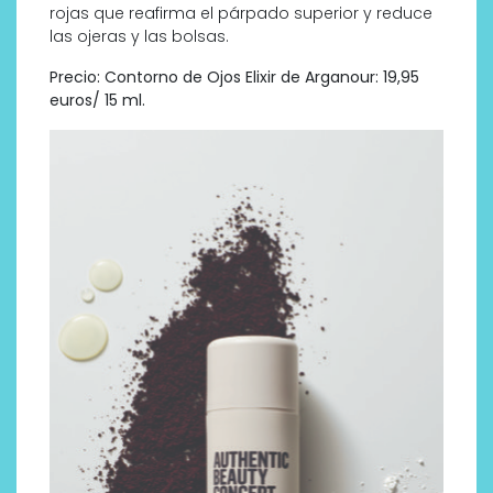
rojas que reafirma el párpado superior y reduce
las ojeras y las bolsas.
Precio: Contorno de Ojos Elixir de Arganour: 19,95
euros/ 15 ml.