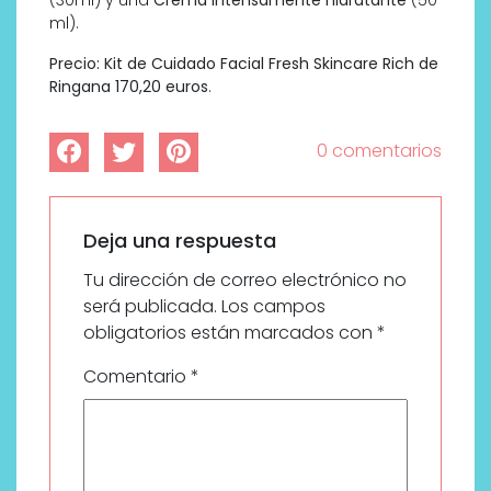
ml).
Precio: Kit de Cuidado Facial Fresh Skincare Rich de
Ringana 170,20 euros
.
0 comentarios
Deja una respuesta
Tu dirección de correo electrónico no
será publicada.
Los campos
obligatorios están marcados con
*
Comentario
*