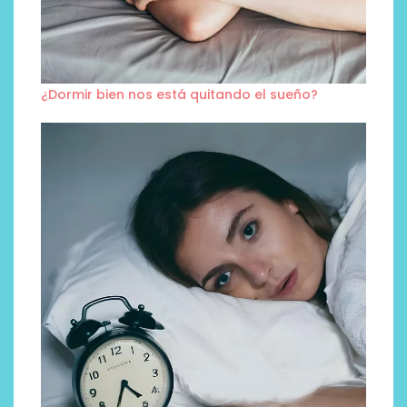
¿Dormir bien nos está quitando el sueño?