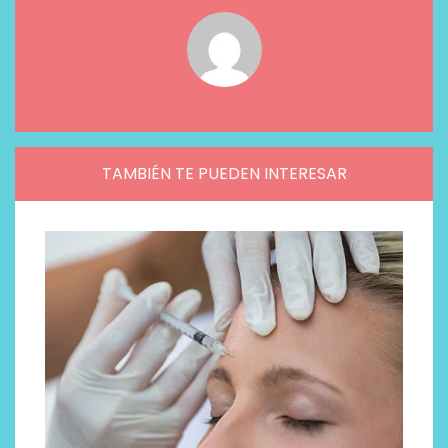
TAMBIÉN TE PUEDEN INTERESAR