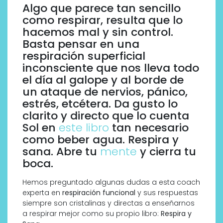
Algo que parece tan sencillo
como respirar, resulta que lo
hacemos mal y sin control.
Basta pensar en una
respiración superficial
inconsciente que nos lleva todo
el día al galope y al borde de
un ataque de nervios, pánico,
estrés, etcétera. Da gusto lo
clarito y directo que lo cuenta
Sol en
este libro
tan necesario
como beber agua. Respira y
sana. Abre tu
mente
y cierra tu
boca.
Hemos preguntado algunas dudas a esta coach
experta en
respiración funcional
y sus respuestas
siempre son cristalinas y directas a enseñarnos
a respirar mejor como su propio libro:
Respira y