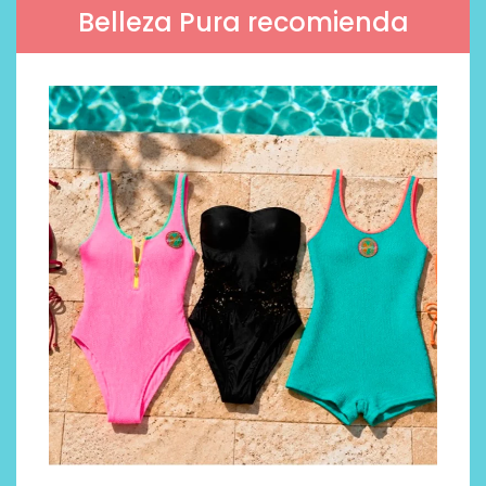
Belleza Pura recomienda