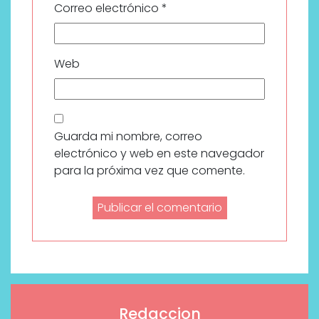
Correo electrónico
*
Web
Guarda mi nombre, correo
electrónico y web en este navegador
para la próxima vez que comente.
Redaccion