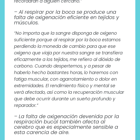
recordarán a alguien cercano.”
– Al respirar por la boca se produce una
falta de oxigenación eficiente en tejidos y
músculos.
“No importa que la sangre disponga de oxígeno
suficiente porque al respirar por la boca estamos
perdiendo la moneda de cambio para que ese
oxígeno que viaja por nuestra sangre se transfiera
eficazmente a los tejidos, me refiero al dióxido de
carbono. Cuando despertemos, y a pesar de
haberlo hecho bastantes horas, lo haremos con
fatiga muscular, con agarrotamiento o dolor en
extremidades. El rendimiento físico y mental se
verá
afectado, así como la recuperación muscular
que debe ocurrir durante un sueño profundo y
reparador.”
– La falta de oxigenación devenida por la
respiración bucal también afecta al
cerebro que es especialmente sensible a
esta carencia de aire.