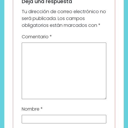
Deja una respuesta
Tu dirección de correo electrónico no
será publicada.
Los campos
obligatorios están marcados con
*
Comentario
*
Nombre
*