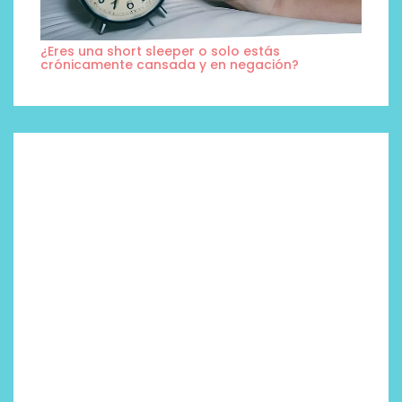
¿Eres una short sleeper o solo estás
crónicamente cansada y en negación?