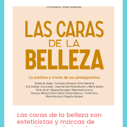
Las caras de la belleza son
esteticistas y marcas de