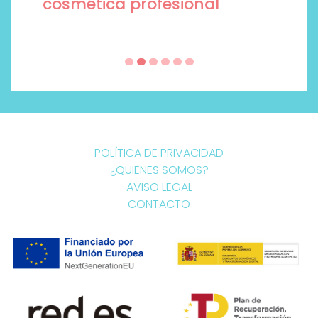
cosmética profesional
POLÍTICA DE PRIVACIDAD
¿QUIENES SOMOS?
AVISO LEGAL
CONTACTO