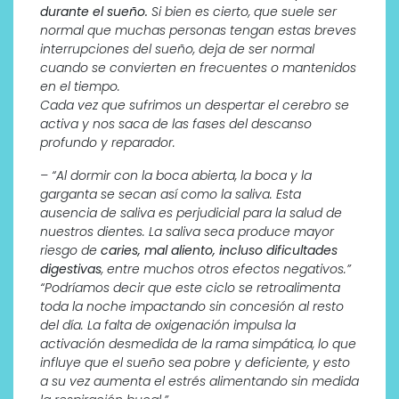
durante el sueño.
Si bien es cierto, que suele ser
normal que muchas personas tengan estas breves
interrupciones del sueño, deja de ser normal
cuando se convierten en frecuentes o mantenidos
en el tiempo.
Cada vez que sufrimos un despertar el cerebro se
activa y nos saca de las fases del descanso
profundo y reparador.
– “Al dormir con la boca abierta, la boca y la
garganta se secan así como la saliva. Esta
ausencia de saliva es perjudicial para la salud de
nuestros dientes. La saliva seca produce mayor
riesgo de
caries, mal aliento, incluso dificultades
digestivas
, entre muchos otros efectos negativos.”
“Podríamos decir que este ciclo se retroalimenta
toda la noche impactando sin concesión al resto
del día. La falta de oxigenación impulsa la
activación desmedida de la rama simpática, lo que
influye que el sueño sea pobre y deficiente, y esto
a su vez aumenta el estrés alimentando sin medida