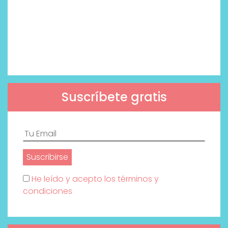
Suscríbete gratis
He leído y acepto los términos y
condiciones