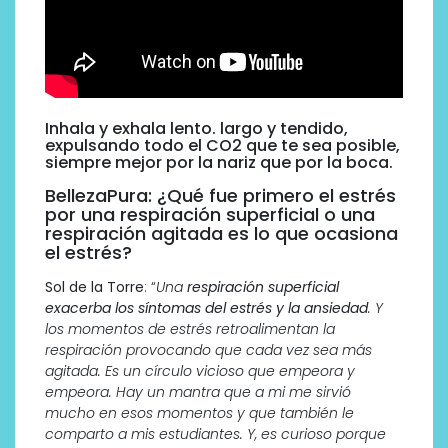
Inhala y exhala lento. largo y tendido,
expulsando todo el CO2 que te sea posible,
siempre mejor por la nariz que por la boca.
BellezaPura: ¿Qué fue primero el estrés
por una respiración superficial o una
respiración agitada es lo que ocasiona
el estrés?
Sol de la Torre
: “
Una
respiración superficial
exacerba los síntomas del estrés y la ansiedad
. Y
los momentos de estrés retroalimentan la
respiración provocando que cada vez sea más
agitada. Es un círculo vicioso que empeora y
empeora. Hay un mantra que a mi me sirvió
mucho en esos momentos y que también le
comparto a mis estudiantes. Y, es curioso porque