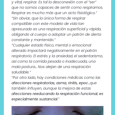
y vital, respirar. Es tal la desconexión con el “ser”
que no somos capaces de sentir como respiramos.
Respirar es mucho más que un acto fisiológico.”
“Sin obviar, que la única forma de respirar
compatible con este modelo de vida tan
apresurado es una respiración superficial y rápida,
obligando al cuerpo a adoptar un patrón de alerta
constante y mantenido.”
“Cualquier estado físico, mental o emocional
alterado impactará negativamente en el patrón
respiratorio. El estrés y la ansiedad, el sedentarismo,
así como la comida pesada o inadecuada, una
mala postura… Nos alejan de una respiración
saludable.”
“Por otro lado, hay condiciones médicas como las
afecciones respiratorias, asma, rinitis, epoc
…que
también influyen, aunque la mejora de estas
afecciones reeducando la respiración funcional, es
especialmente sustancial
.”