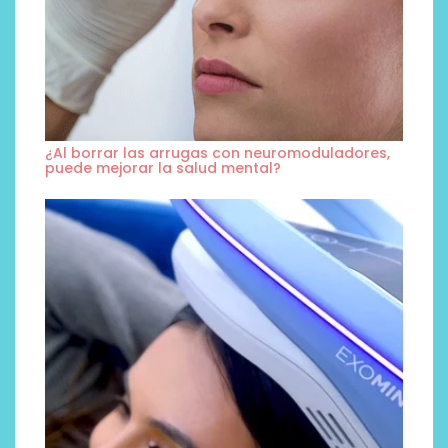
¿Al borrar las arrugas con neuromoduladores,
puede mejorar la salud mental?