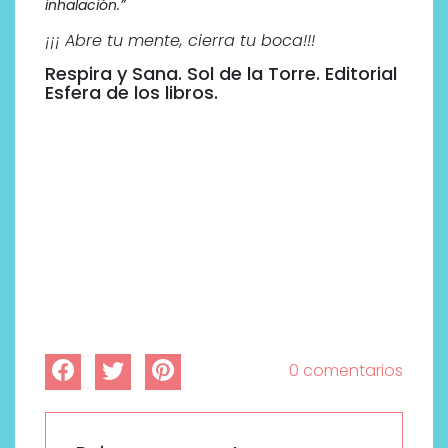
inhalación.”
¡¡¡ Abre tu mente, cierra tu boca!!!
Respira y Sana. Sol de la Torre. Editorial
Esfera de los libros.
0 comentarios