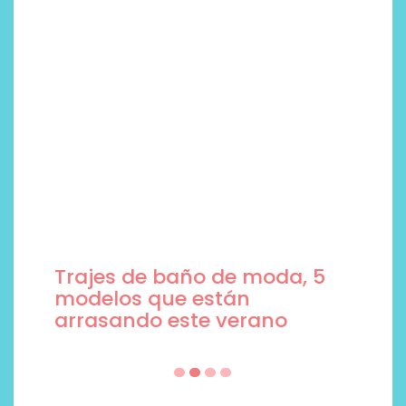
Trajes de baño de moda, 5
modelos que están
arrasando este verano