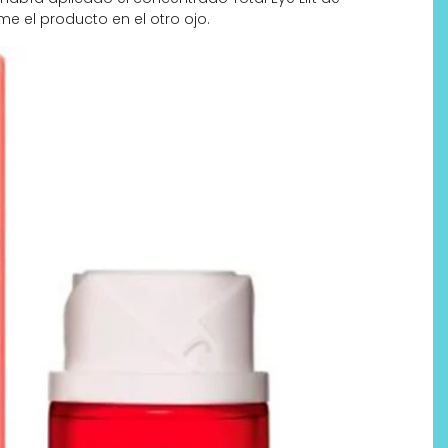
e el producto en el otro ojo.