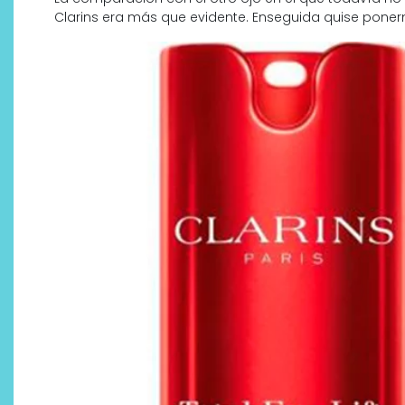
Clarins era más que evidente. Enseguida quise ponerm