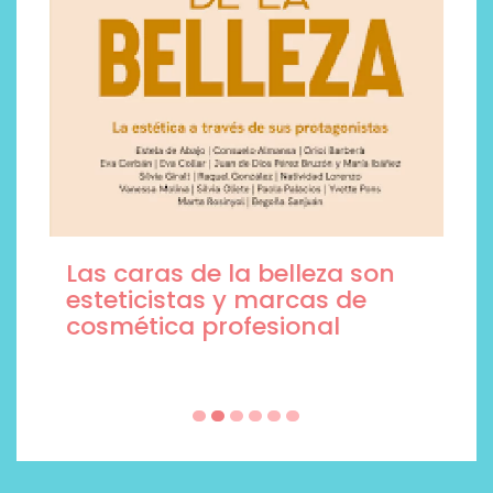
Las caras de la belleza son
esteticistas y marcas de
cosmética profesional