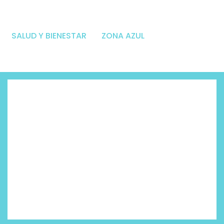
SALUD Y BIENESTAR
ZONA AZUL