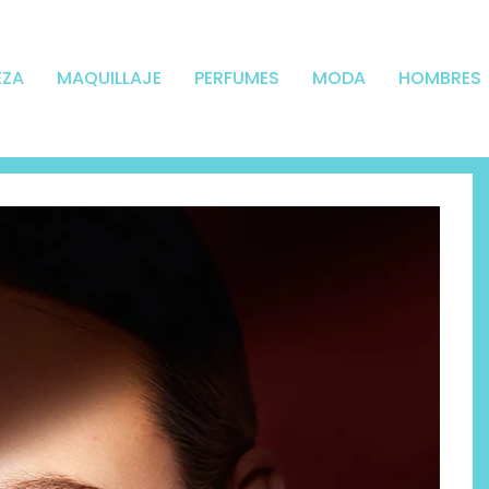
EZA
MAQUILLAJE
PERFUMES
MODA
HOMBRES