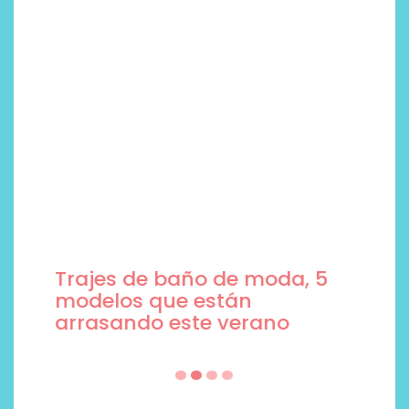
Trajes de baño de moda, 5
modelos que están
arrasando este verano