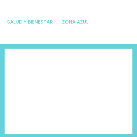
SALUD Y BIENESTAR
ZONA AZUL