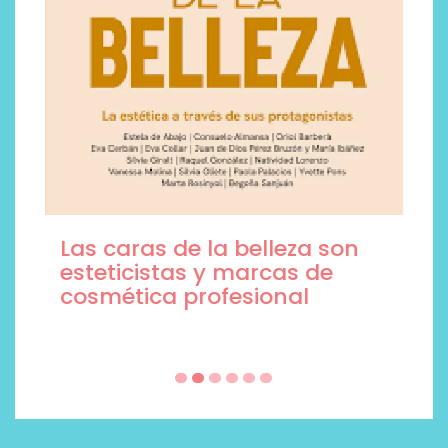
Las caras de la belleza son
esteticistas y marcas de
cosmética profesional