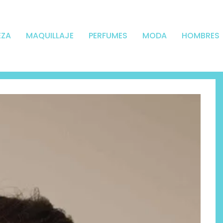
EZA
MAQUILLAJE
PERFUMES
MODA
HOMBRES