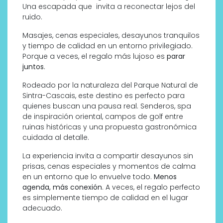
Una escapada que invita a reconectar lejos del
ruido.
Masajes, cenas especiales, desayunos tranquilos
y tiempo de calidad en un entorno privilegiado.
Porque a veces, el regalo más lujoso es
parar
juntos
.
Rodeado por la naturaleza del Parque Natural de
Sintra-Cascais, este destino es perfecto para
quienes buscan una pausa real. Senderos, spa
de inspiración oriental, campos de golf entre
ruinas históricas y una propuesta gastronómica
cuidada al detalle.
La experiencia invita a compartir desayunos sin
prisas, cenas especiales y momentos de calma
en un entorno que lo envuelve todo.
Menos
agenda, más conexión
. A veces, el regalo perfecto
es simplemente tiempo de calidad en el lugar
adecuado.