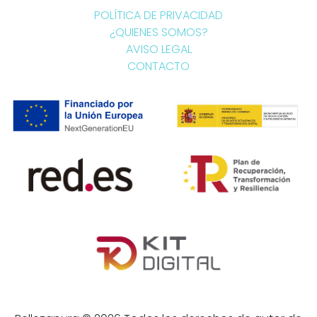
POLÍTICA DE PRIVACIDAD
¿QUIENES SOMOS?
AVISO LEGAL
CONTACTO