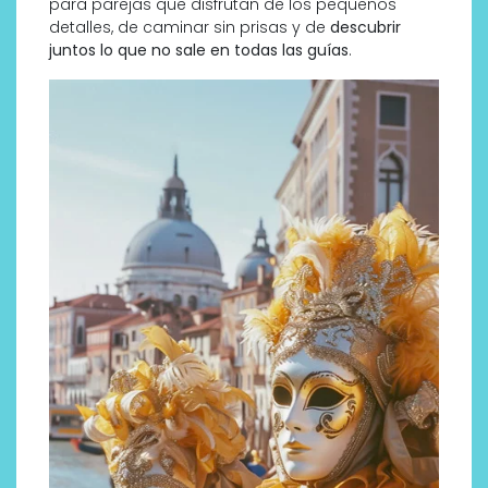
para parejas que disfrutan de los pequeños
detalles, de caminar sin prisas y de
descubrir
juntos lo que no sale en todas las guías
.