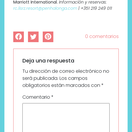
Marriott International.
Información y reservas:
rc.lisrz.resort@penhalonga.com
| +351 219 249 011
0 comentarios
Deja una respuesta
Tu dirección de correo electrónico no
será publicada.
Los campos
obligatorios están marcados con
*
Comentario
*