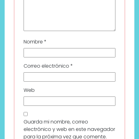
Nombre
*
Correo electrónico
*
Web
Guarda mi nombre, correo
electrónico y web en este navegador
para la próxima vez que comente.