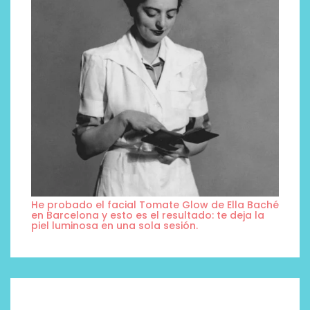
He probado el facial Tomate Glow de Ella Baché
en Barcelona y esto es el resultado: te deja la
piel luminosa en una sola sesión.