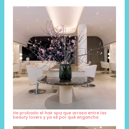
He probado el hair spa que arrasa entre las
beauty lovers y ya sé por qué engancha