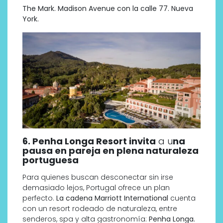
The Mark.
Madison Avenue con la calle 77. Nueva
York.
6.
Penha Longa Resort invita
a u
na
pausa en pareja en plena naturaleza
portuguesa
Para quienes buscan desconectar sin irse
demasiado lejos, Portugal ofrece un plan
perfecto.
La cadena Marriott International
cuenta
con un resort rodeado de naturaleza, entre
senderos, spa y alta gastronomía:
Penha Longa.