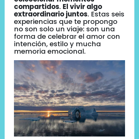
compartidos
.
El v
ivir algo
extraordinario juntos
. Estas seis
experiencias que te propongo
no son solo un viaje: son una
forma de celebrar el amor con
intención, estilo y mucha
memoria emocional.