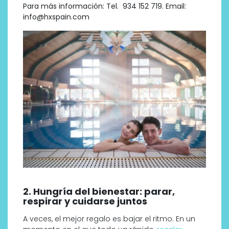
Para más información: Tel. 934 152 719. Email:
info@hxspain.com
2. Hungría del bienestar: parar,
respirar y cuidarse juntos
A veces, el mejor regalo es bajar el ritmo. En un