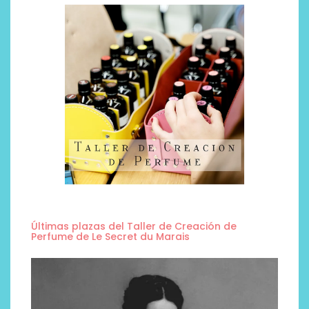
Últimas plazas del Taller de Creación de
Perfume de Le Secret du Marais