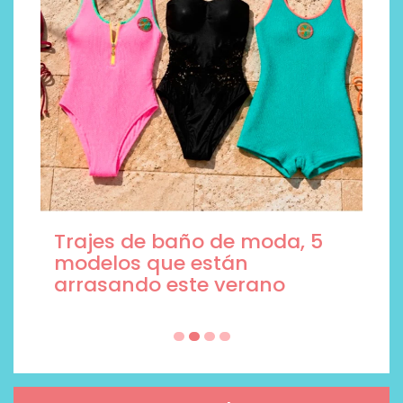
Trajes de baño de moda, 5
modelos que están
arrasando este verano