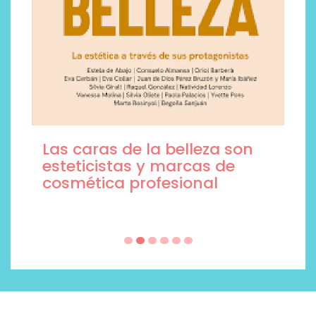
Las caras de la belleza son
esteticistas y marcas de
cosmética profesional