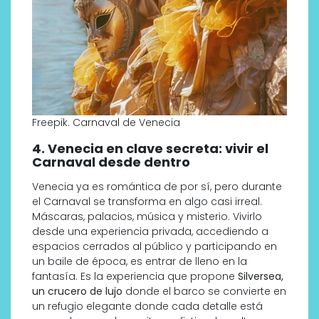
Freepik. Carnaval de Venecia
4. Venecia en clave secreta: vivir el
Carnaval desde dentro
Venecia ya es romántica de por sí, pero durante
el Carnaval se transforma en algo casi irreal.
Máscaras, palacios, música y misterio. Vivirlo
desde una experiencia privada, accediendo a
espacios cerrados al público y participando en
un baile de época, es entrar de lleno en la
fantasía. Es la experiencia que propone
Silversea,
un crucero de lujo
donde el barco se convierte en
un refugio elegante donde cada detalle está