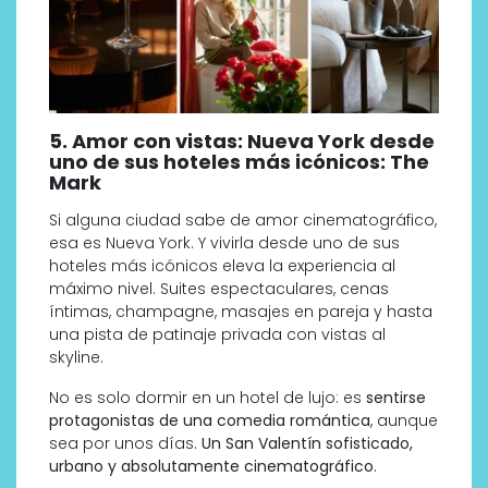
5. Amor con vistas: Nueva York desde
uno de sus hoteles más icónicos: The
Mark
Si alguna ciudad sabe de amor cinematográfico,
esa es Nueva York. Y vivirla desde uno de sus
hoteles más icónicos eleva la experiencia al
máximo nivel. Suites espectaculares, cenas
íntimas, champagne, masajes en pareja y hasta
una pista de patinaje privada con vistas al
skyline.
No es solo dormir en un hotel de lujo: es
sentirse
protagonistas de una comedia romántica
, aunque
sea por unos días.
Un San Valentín sofisticado,
urbano y absolutamente cinematográfico
.