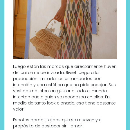
Luego están las marcas que directamente huyen
del uniforme de invitada.
Riviet
juega a la
producción limitada, los estampados con
intención y una estética que no pide encajar. Sus
vestidos no intentan gustar a todo el mundo.
Intentan que alguien se reconozca en ellos. En
medio de tanto look clonado, eso tiene bastante
valor.
Escotes bardot, tejidos que se mueven y el
propósito de destacar sin llamar