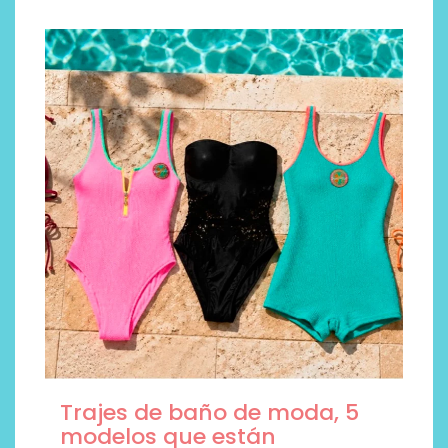
Trajes de baño de moda, 5
modelos que están