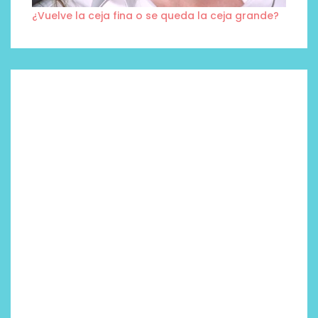
¿Vuelve la ceja fina o se queda la ceja grande?