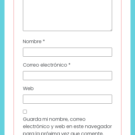
Nombre
*
Correo electrónico
*
Web
Guarda mi nombre, correo
electrónico y web en este navegador
para la próxima vez que comente.