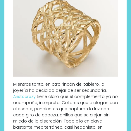
Mientras tanto, en otro rincón del tablero, la
joyería ha decidido dejar de ser secundaria.
Aristocrazy
tiene claro que el complemento ya no
acompaña, interpreta. Collares que dialogan con
el escote, pendientes que capturan la luz con
cada giro de cabeza, anillos que se alejan sin
miedo de la discreción. Todo ello en clave
bastante mediterránea, casi hedonista, en