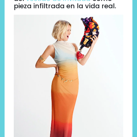
pieza infiltrada en la vida real.