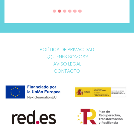
POLÍTICA DE PRIVACIDAD
¿QUIENES SOMOS?
AVISO LEGAL
CONTACTO