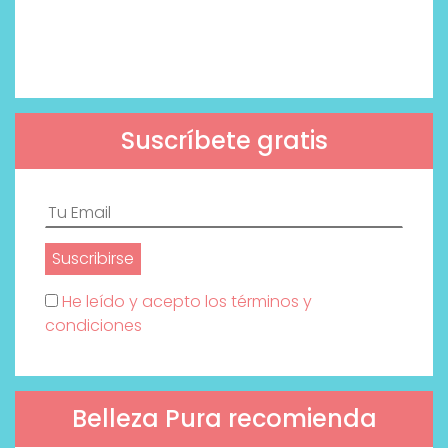
Suscríbete gratis
He leído y acepto los términos y
condiciones
Belleza Pura recomienda