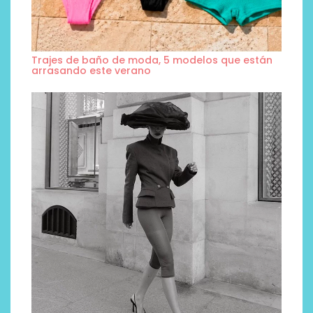
Trajes de baño de moda, 5 modelos que están
arrasando este verano