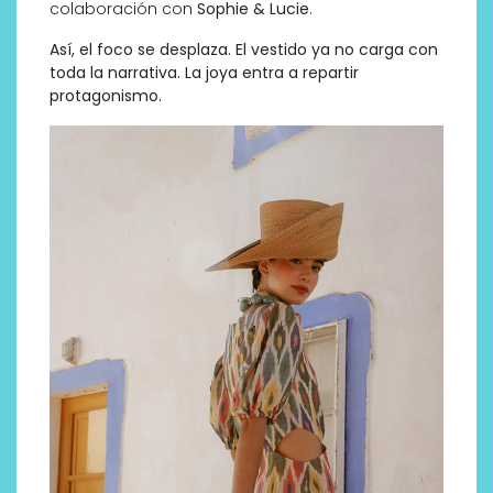
colaboración con
Sophie & Lucie
.
Así, el foco se desplaza. El vestido ya no carga con
toda la narrativa. La joya entra a repartir
protagonismo.