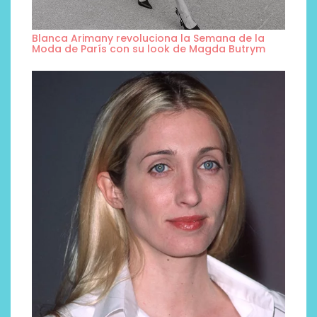
Blanca Arimany revoluciona la Semana de la
Moda de París con su look de Magda Butrym