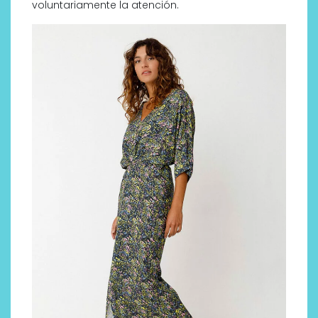
voluntariamente la atención.