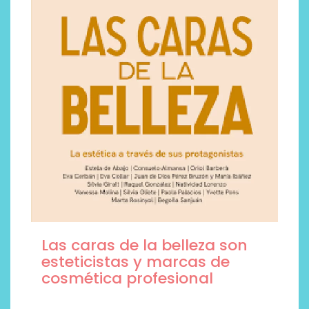
Las caras de la belleza son
esteticistas y marcas de
cosmética profesional