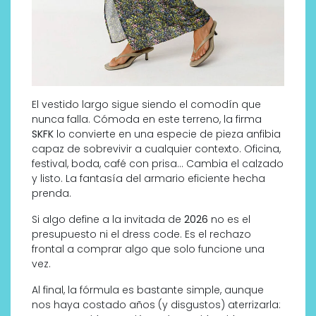
El vestido largo sigue siendo el comodín que
nunca falla. Cómoda en este terreno, la firma
SKFK
lo convierte en una especie de pieza anfibia
capaz de sobrevivir a cualquier contexto. Oficina,
festival, boda, café con prisa… Cambia el calzado
y listo. La fantasía del armario eficiente hecha
prenda.
Si algo define a la invitada de
2026
no es el
presupuesto ni el dress code. Es el rechazo
frontal a comprar algo que solo funcione una
vez.
Al final, la fórmula es bastante simple, aunque
nos haya costado años (y disgustos) aterrizarla: