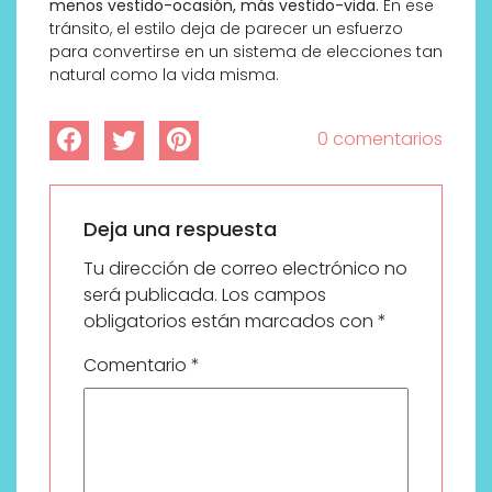
menos vestido-ocasión, más vestido-vida.
En ese
tránsito, el estilo deja de parecer un esfuerzo
para convertirse en un sistema de elecciones tan
natural como la vida misma.
0 comentarios
Deja una respuesta
Tu dirección de correo electrónico no
será publicada.
Los campos
obligatorios están marcados con
*
Comentario
*