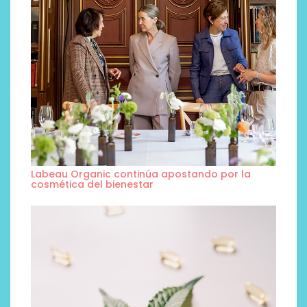
Labeau Organic continúa apostando por la
cosmética del bienestar