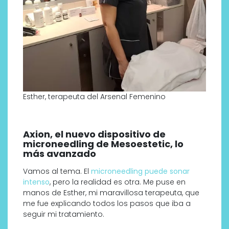
Esther, terapeuta del Arsenal Femenino
Axion, el nuevo dispositivo de
microneedling de Mesoestetic, lo
más avanzado
Vamos al tema. El
microneedling puede sonar
intenso
, pero la realidad es otra. Me puse en
manos de Esther, mi maravillosa terapeuta, que
me fue explicando todos los pasos que iba a
seguir mi tratamiento.