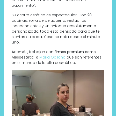
tratamiento”.
Su centro estético es espectacular. Con 28
cabinas, zona de peluquería, vestuarios
independientes y un enfoque absolutamente
personalizado, todo está pensado para que te
sientas cuidada. Y eso se nota desde el minuto
uno.
Además, trabajan con
firmas premium como
Mesoestetic
o
Maria Galland
que son referentes
en el mundo de la alta cosmética.