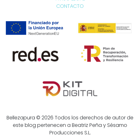
CONTACTO
Bellezapura © 2026 Todos los derechos de autor de
este blog pertenecen a Beatriz Peña y Sésamo
Producciones S.L.