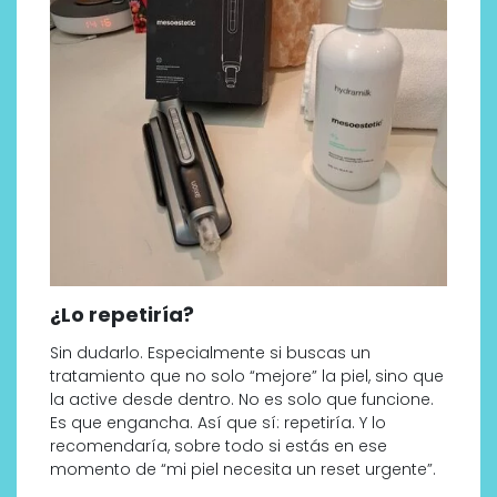
¿Lo repetiría?
Sin dudarlo. Especialmente si buscas un
tratamiento que no solo “mejore” la piel, sino que
la active desde dentro. No es solo que funcione.
Es que engancha. Así que sí: repetiría. Y lo
recomendaría, sobre todo si estás en ese
momento de “mi piel necesita un reset urgente”.