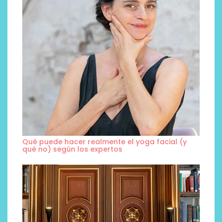
Qué puede hacer realmente el yoga facial (y
qué no) según los expertos