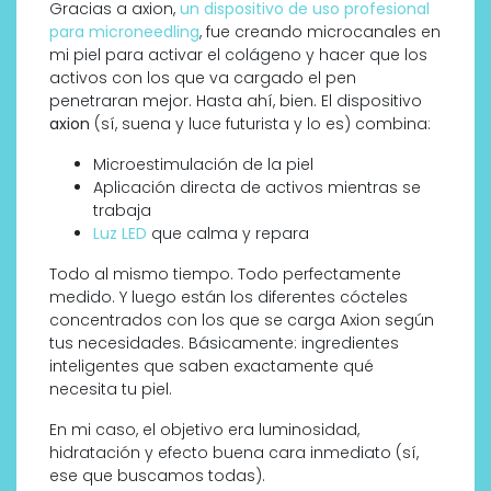
Gracias a axion,
un dispositivo de uso profesional
para microneedling
, fue creando microcanales en
mi piel para activar el colágeno y hacer que los
activos con los que va cargado el pen
penetraran mejor. Hasta ahí, bien. El dispositivo
axion
(sí, suena y luce futurista y lo es) combina:
Microestimulación de la piel
Aplicación directa de activos mientras se
trabaja
Luz LED
que calma y repara
Todo al mismo tiempo. Todo perfectamente
medido. Y luego están los diferentes cócteles
concentrados con los que se carga Axion según
tus necesidades. Básicamente: ingredientes
inteligentes que saben exactamente qué
necesita tu piel.
En mi caso, el objetivo era luminosidad,
hidratación y efecto buena cara inmediato (sí,
ese que buscamos todas).