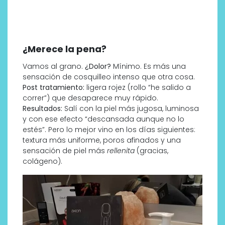
¿Merece la pena?
Vamos al grano.
¿
Dolor?
Mínimo. Es más una
sensación de cosquilleo intenso que otra cosa.
Post tratamiento:
ligera rojez (rollo “he salido a
correr”) que desaparece muy rápido.
Resultados:
Salí con la piel más jugosa, luminosa
y con ese efecto “descansada aunque no lo
estés”. Pero lo mejor vino en los días siguientes:
textura más uniforme, poros afinados y una
sensación de piel más
rellenita
(gracias,
colágeno).