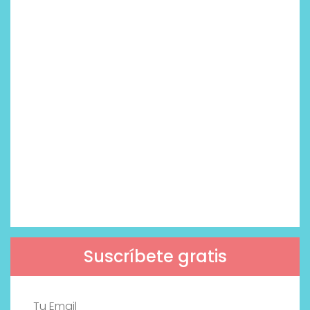
Suscríbete gratis