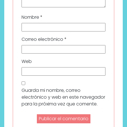
Nombre
*
Correo electrónico
*
Web
Guarda mi nombre, correo
electrónico y web en este navegador
para la próxima vez que comente.