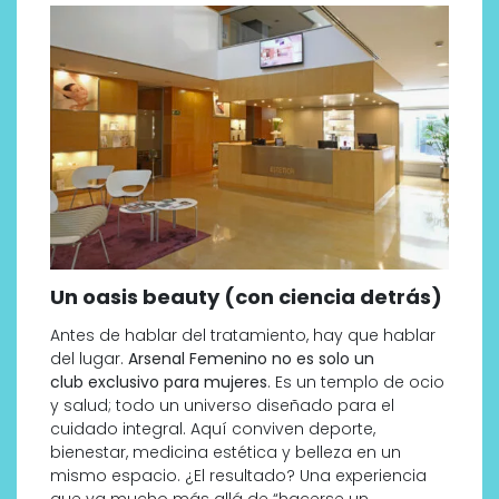
Un oasis beauty (con ciencia detrás)
Antes de hablar del tratamiento, hay que hablar
del lugar.
Arsenal Femenino no es solo un
club exclusivo para mujeres
. Es un templo de ocio
y salud; todo un universo diseñado para el
cuidado integral. Aquí conviven deporte,
bienestar, medicina estética y belleza en un
mismo espacio. ¿El resultado? Una experiencia
que va mucho más allá de “hacerse un