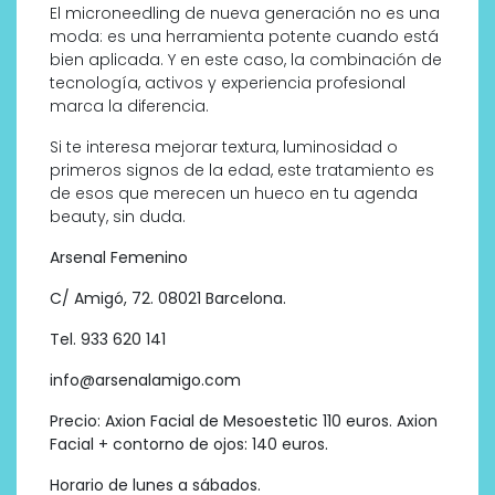
El microneedling de nueva generación no es una
moda: es una herramienta potente cuando está
bien aplicada. Y en este caso, la combinación de
tecnología, activos y experiencia profesional
marca la diferencia.
Si te interesa mejorar textura, luminosidad o
primeros signos de la edad, este tratamiento es
de esos que merecen un hueco en tu agenda
beauty, sin duda.
Arsenal Femenino
C/ Amigó, 72. 08021 Barcelona.
Tel. 933 620 141
info@arsenalamigo.com
Precio: Axion Facial de Mesoestetic 110 euros. Axion
Facial + contorno de ojos: 140 euros.
Horario de lunes a sábados.