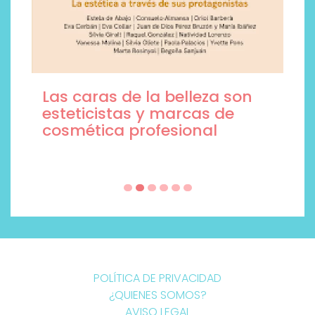
Las caras de la belleza son
esteticistas y marcas de
cosmética profesional
POLÍTICA DE PRIVACIDAD
¿QUIENES SOMOS?
AVISO LEGAL