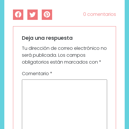
0 comentarios
Deja una respuesta
Tu dirección de correo electrónico no
será publicada.
Los campos
obligatorios están marcados con
*
Comentario
*