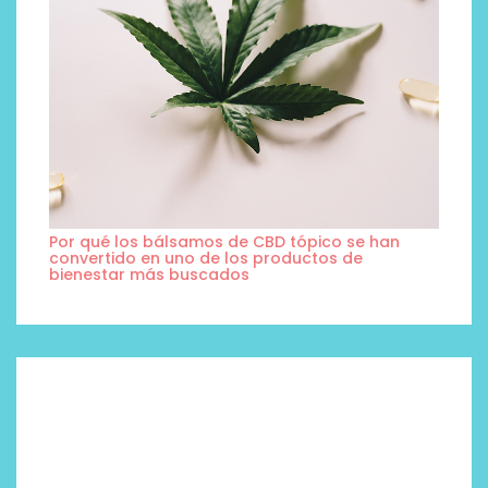
Por qué los bálsamos de CBD tópico se han
convertido en uno de los productos de
bienestar más buscados