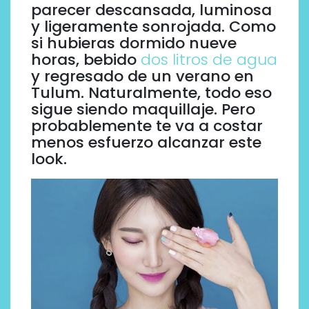
parecer descansada, luminosa
y ligeramente sonrojada. Como
si hubieras dormido nueve
horas, bebido
dos litros de agua
y regresado de un verano en
Tulum. Naturalmente, todo eso
sigue siendo maquillaje. Pero
probablemente te va a costar
menos esfuerzo alcanzar este
look.