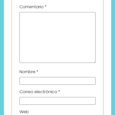
Comentario
*
Nombre
*
Correo electrónico
*
Web