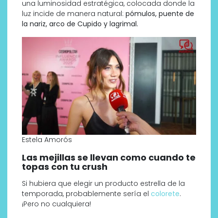
una luminosidad estratégica, colocada donde la
luz incide de manera natural:
pómulos, puente de
la nariz, arco de Cupido y lagrimal.
Estela Amorós
Las mejillas se llevan como cuando te
topas con tu crush
Si hubiera que elegir un producto estrella de la
temporada, probablemente sería el
colorete
.
¡Pero no cualquiera!