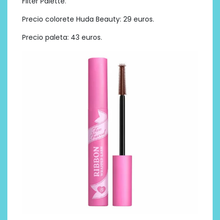
Filter Palette
.
Precio colorete Huda Beauty: 29 euros.
Precio paleta: 43 euros.