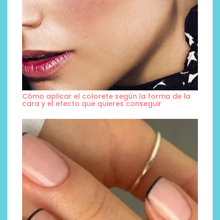
Cómo aplicar el colorete según la forma de la
cara y el efecto que quieres conseguir