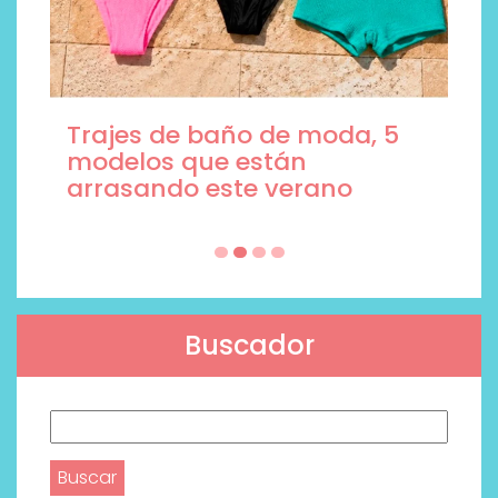
Trajes de baño de moda, 5
modelos que están
arrasando este verano
Buscador
Buscar: