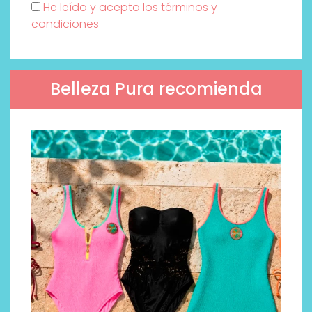
He leído y acepto los términos y
condiciones
Belleza Pura recomienda