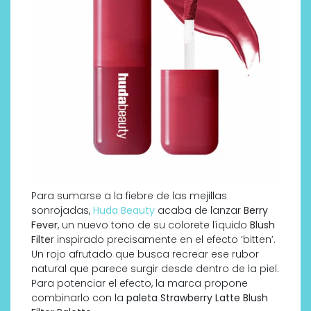
Para sumarse a la fiebre de las mejillas
sonrojadas,
Huda Beauty
acaba de lanzar
Berry
Fever
, un nuevo tono de su colorete líquido
Blush
Filte
r inspirado precisamente en el efecto ‘bitten’.
Un rojo afrutado que busca recrear ese rubor
natural que parece surgir desde dentro de la piel.
Para potenciar el efecto, la marca propone
combinarlo con la
paleta Strawberry Latte Blush