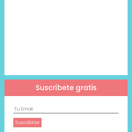
Suscríbete gratis