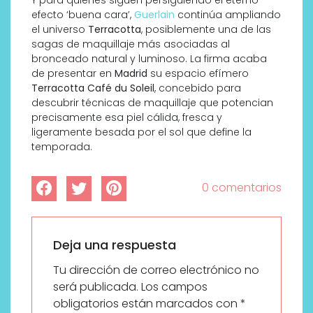
efecto ‘buena cara’,
Guerlain
continúa ampliando
el universo
Terracotta
, posiblemente una de las
sagas de maquillaje más asociadas al
bronceado natural y luminoso. La firma acaba
de presentar en
Madrid
su espacio efímero
Terracotta Café du Soleil
, concebido para
descubrir técnicas de maquillaje que potencian
precisamente esa piel cálida, fresca y
ligeramente besada por el sol que define la
temporada.
0 comentarios
Deja una respuesta
Tu dirección de correo electrónico no
será publicada.
Los campos
obligatorios están marcados con
*