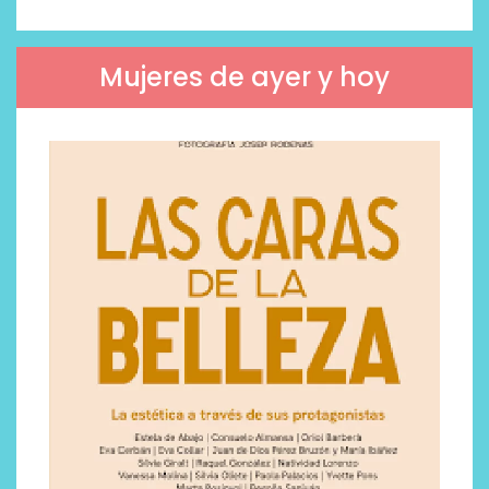
Mujeres de ayer y hoy