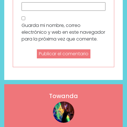
Guarda mi nombre, correo
electrónico y web en este navegador
para la próxima vez que comente.
Towanda