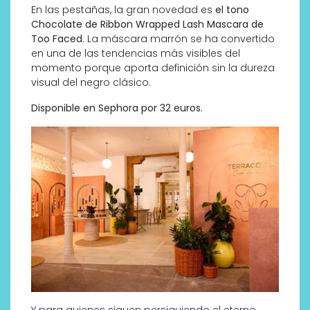
En las pestañas, la gran novedad es
el tono
Chocolate de Ribbon Wrapped Lash Mascara de
Too Faced
. La máscara marrón se ha convertido
en una de las tendencias más visibles del
momento porque aporta definición sin la dureza
visual del negro clásico.
Disponible en Sephora por 32 euros.
Y para quienes siguen persiguiendo el eterno