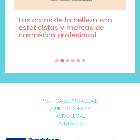
Las caras de la belleza son
esteticistas y marcas de
cosmética profesional
POLÍTICA DE PRIVACIDAD
¿QUIENES SOMOS?
AVISO LEGAL
CONTACTO