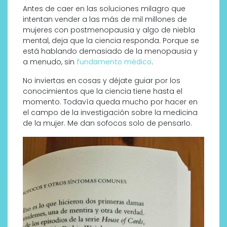
Antes de caer en las soluciones milagro que
intentan vender a las más de mil millones de
mujeres con postmenopausia y algo de niebla
mental, deja que la ciencia responda. Porque se
está hablando demasiado de la menopausia y
a menudo, sin
fundamento médico
.
No inviertas en cosas y déjate guiar por los
conocimientos que la ciencia tiene hasta el
momento. Todavía queda mucho por hacer en
el campo de la investigación sobre la medicina
de la mujer. Me dan sofocos solo de pensarlo.