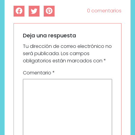
0 comentarios
Deja una respuesta
Tu dirección de correo electrónico no
será publicada.
Los campos
obligatorios están marcados con
*
Comentario
*