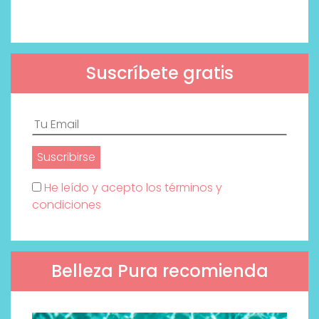
Suscríbete gratis
He leído y acepto los términos y
condiciones
Belleza Pura recomienda