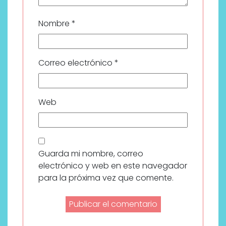
Nombre
*
Correo electrónico
*
Web
Guarda mi nombre, correo
electrónico y web en este navegador
para la próxima vez que comente.