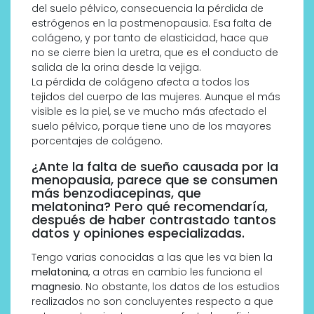
del suelo pélvico, consecuencia la pérdida de
estrógenos en la postmenopausia. Esa falta de
colágeno, y por tanto de elasticidad, hace que
no se cierre bien la uretra, que es el conducto de
salida de la orina desde la vejiga.
La pérdida de colágeno afecta a todos los
tejidos del cuerpo de las mujeres. Aunque el más
visible es la piel, se ve mucho más afectado el
suelo pélvico, porque tiene uno de los mayores
porcentajes de colágeno.
¿Ante la falta de sueño causada por la
menopausia, parece que se consumen
más benzodiacepinas, que
melatonina? Pero qué recomendaría,
después de haber contrastado tantos
datos y opiniones especializadas.
Tengo varias conocidas a las que les va bien la
melatonina
, a otras en cambio les funciona el
magnesio
. No obstante, los datos de los estudios
realizados no son concluyentes respecto a que