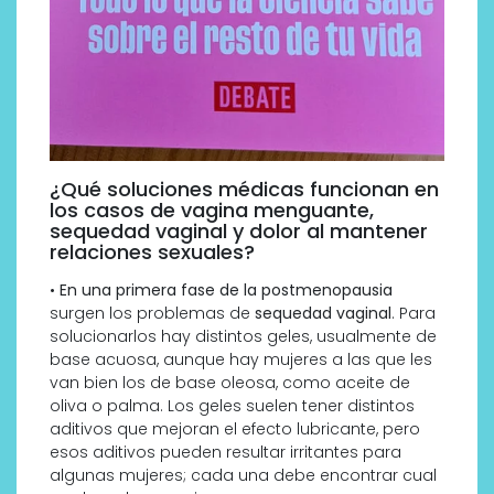
¿Qué soluciones médicas funcionan en
los casos de vagina menguante,
sequedad vaginal y dolor al mantener
relaciones sexuales?
•
En una primera fase de la postmenopausia
surgen los problemas de
sequedad vaginal
. Para
solucionarlos hay distintos geles, usualmente de
base acuosa, aunque hay mujeres a las que les
van bien los de base oleosa, como aceite de
oliva o palma. Los geles suelen tener distintos
aditivos que mejoran el efecto lubricante, pero
esos aditivos pueden resultar irritantes para
algunas mujeres; cada una debe encontrar cual