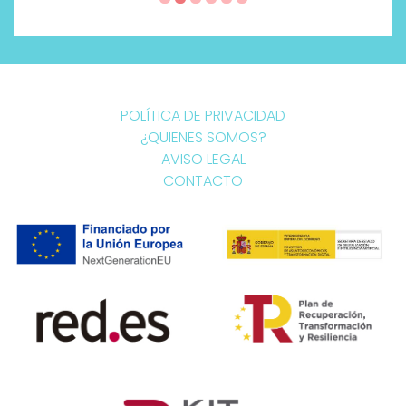
POLÍTICA DE PRIVACIDAD
¿QUIENES SOMOS?
AVISO LEGAL
CONTACTO