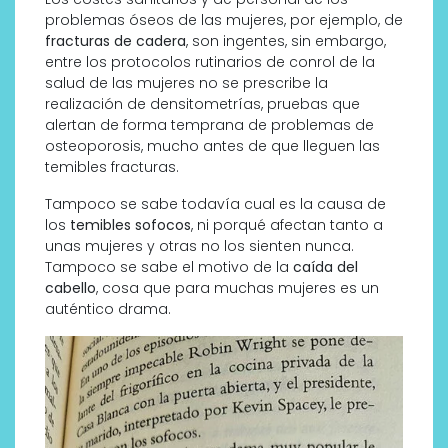
problemas óseos de las mujeres, por ejemplo, de
fracturas de cadera
, son ingentes, sin embargo,
entre los protocolos rutinarios de conrol de la
salud de las mujeres no se prescribe la
realización de densitometrías, pruebas que
alertan de forma temprana de problemas de
osteoporosis, mucho antes de que lleguen las
temibles fracturas.
Tampoco se sabe todavía cual es la causa de
los
temibles sofocos
, ni porqué afectan tanto a
unas mujeres y otras no los sienten nunca.
Tampoco se sabe el motivo de la
caída del
cabello
, cosa que para muchas mujeres es un
auténtico drama.