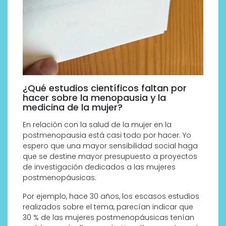
¿Qué estudios científicos faltan por
hacer sobre la menopausia y la
medicina de la mujer?
En relación con la salud de la mujer en la
postmenopausia está casi todo por hacer. Yo
espero que una mayor sensibilidad social haga
que se destine mayor presupuesto a proyectos
de investigación dedicados a las mujeres
postmenopáusicas.
Por ejemplo, hace 30 años, los escasos estudios
realizados sobre el tema, parecían indicar que
30 % de las mujeres postmenopáusicas tenían