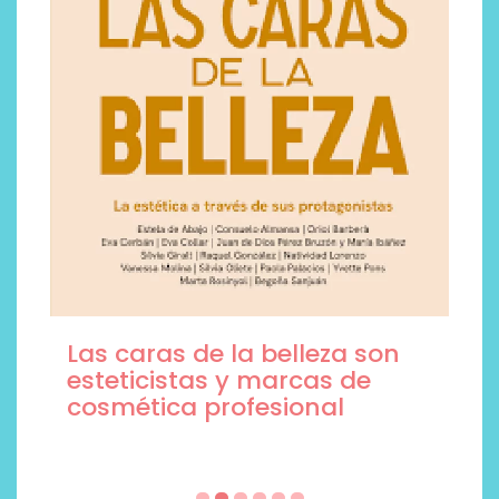
Las caras de la belleza son
esteticistas y marcas de
cosmética profesional