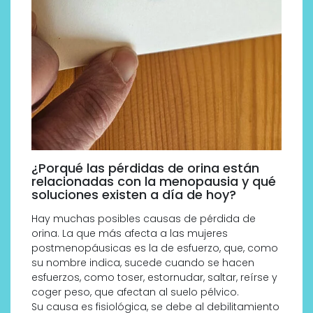
¿Porqué las pérdidas de orina están
relacionadas con la menopausia y qué
soluciones existen a día de hoy?
Hay muchas posibles causas de pérdida de
orina. La que más afecta a las mujeres
postmenopáusicas es la de esfuerzo, que, como
su nombre indica, sucede cuando se hacen
esfuerzos, como toser, estornudar, saltar, reírse y
coger peso, que afectan al suelo pélvico.
Su causa es fisiológica, se debe al debilitamiento