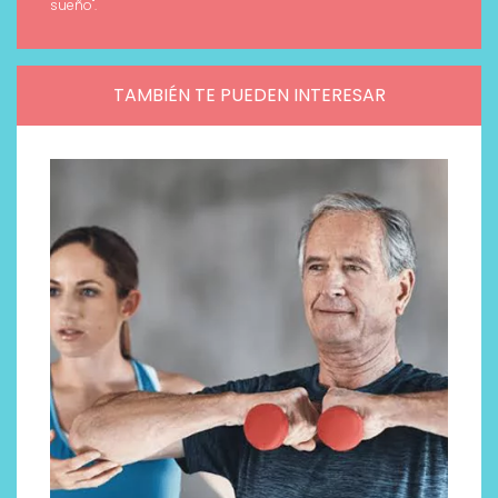
sueño".
TAMBIÉN TE PUEDEN INTERESAR