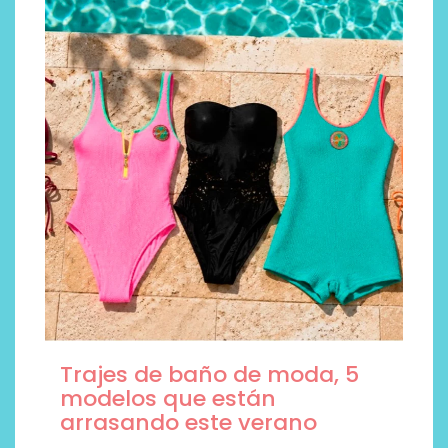
Trajes de baño de moda, 5
modelos que están
arrasando este verano