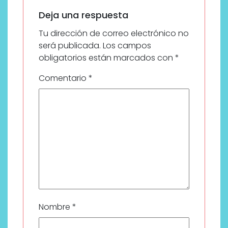
Deja una respuesta
Tu dirección de correo electrónico no
será publicada.
Los campos
obligatorios están marcados con
*
Comentario
*
Nombre
*