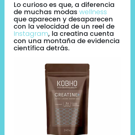
Lo curioso es que, a diferencia
de muchas modas
wellness
que aparecen y desaparecen
con la velocidad de un reel de
Instagram
, la creatina cuenta
con una montaña de evidencia
científica detrás.