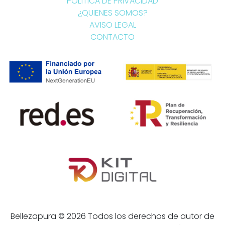
POLÍTICA DE PRIVACIDAD
¿QUIENES SOMOS?
AVISO LEGAL
CONTACTO
Bellezapura © 2026 Todos los derechos de autor de