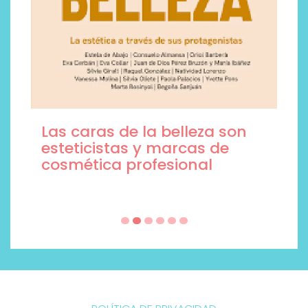
Las caras de la belleza son
esteticistas y marcas de
cosmética profesional