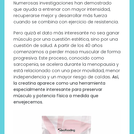
Numerosas investigaciones han demostrado
que ayuda a entrenar con mayor intensidad,
recuperarse mejor y desarrollar más fuerza
cuando se combina con ejercicio de resistencia.
Pero quizá el dato más interesante no sea ganar
músculo por una cuestión estética, sino por una
cuestión de salud. A partir de los 40 años
comenzamos a perder masa muscular de forma
progresiva. Este proceso, conocido como
sarcopenia, se acelera durante la menopausia y
está relacionado con una peor movilidad, menor
independencia y un mayor riesgo de caídas.
Así,
la creatina aparece como una herramienta
especialmente interesante para preservar
músculo y potencia física a medida que
envejecemos.