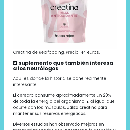
Creatina de Realfooding. Precio: 44 euros.
El suplemento que también interesa
a los neurólogos
Aquí es donde la historia se pone realmente
interesante.
El cerebro consume aproximadamente un 20%
de toda la energía del organismo. Y, al igual que
ocurre con los músculos,
utiliza creatina para
mantener sus reservas energéticas.
Diversos estudios han observado mejoras en