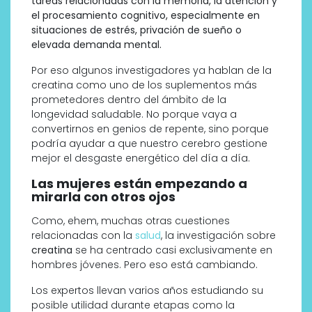
tareas relacionadas con la memoria, la atención y
el procesamiento cognitivo, especialmente en
situaciones de estrés, privación de sueño o
elevada demanda mental.
Por eso algunos investigadores ya hablan de la
creatina como uno de los suplementos más
prometedores dentro del ámbito de la
longevidad saludable. No porque vaya a
convertirnos en genios de repente, sino porque
podría ayudar a que nuestro cerebro gestione
mejor el desgaste energético del día a día.
Las mujeres están empezando a
mirarla con otros ojos
Como, ehem, muchas otras cuestiones
relacionadas con la
salud
, la investigación sobre
creatina
se ha centrado casi exclusivamente en
hombres jóvenes. Pero eso está cambiando.
Los expertos llevan varios años estudiando su
posible utilidad durante etapas como la