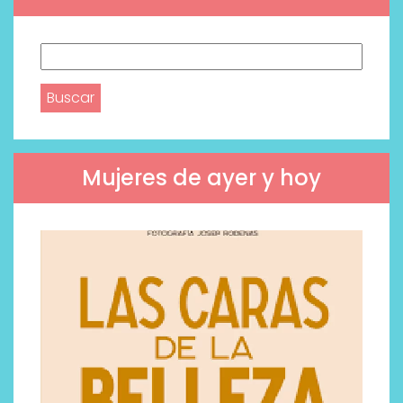
Buscar:
Mujeres de ayer y hoy