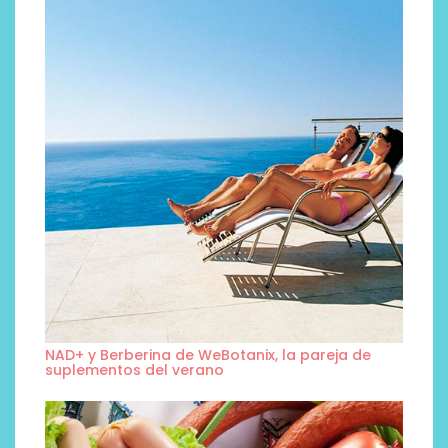
NAD+ y Berberina de WeBotanix, la pareja de
suplementos del verano