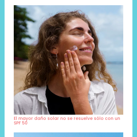
El mayor daño solar no se resuelve sólo con un
SPF 50