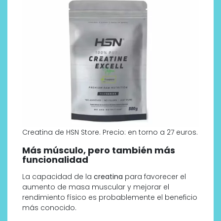
Creatina de HSN Store. Precio: en torno a 27 euros.
Más músculo, pero también más
funcionalidad
La capacidad de la
creatina
para favorecer el
aumento de masa muscular y mejorar el
rendimiento físico es probablemente el beneficio
más conocido.