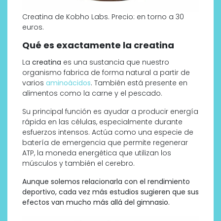
Creatina de Kobho Labs. Precio: en torno a 30
euros.
Qué es exactamente la creatina
La
creatina
es una sustancia que nuestro
organismo fabrica de forma natural a partir de
varios
aminoácidos
. También está presente en
alimentos como la carne y el pescado.
Su principal función es ayudar a producir energía
rápida en las células, especialmente durante
esfuerzos intensos. Actúa como una especie de
batería de emergencia que permite regenerar
ATP, la moneda energética que utilizan los
músculos y también el cerebro.
Aunque solemos relacionarla con el rendimiento
deportivo, cada vez más estudios sugieren que sus
efectos van mucho más allá del gimnasio.