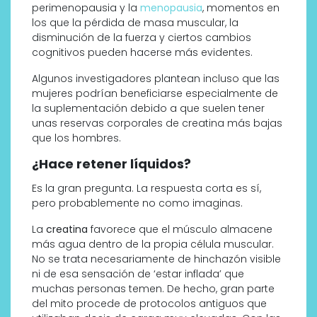
perimenopausia y la
menopausia
, momentos en
los que la pérdida de masa muscular, la
disminución de la fuerza y ciertos cambios
cognitivos pueden hacerse más evidentes.
Algunos investigadores plantean incluso que las
mujeres podrían beneficiarse especialmente de
la suplementación debido a que suelen tener
unas reservas corporales de creatina más bajas
que los hombres.
¿Hace retener líquidos?
Es la gran pregunta. La respuesta corta es sí,
pero probablemente no como imaginas.
La
creatina
favorece que el músculo almacene
más agua dentro de la propia célula muscular.
No se trata necesariamente de hinchazón visible
ni de esa sensación de ‘estar inflada’ que
muchas personas temen. De hecho, gran parte
del mito procede de protocolos antiguos que