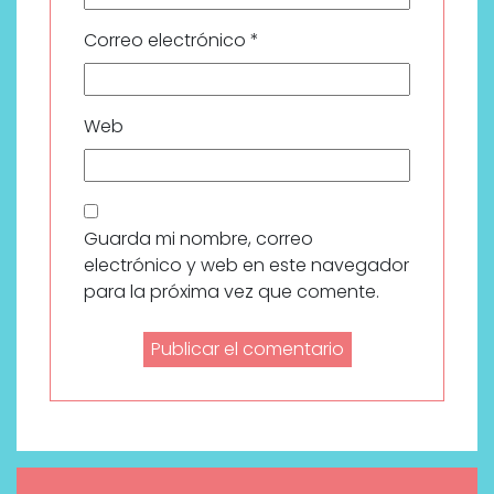
Correo electrónico
*
Web
Guarda mi nombre, correo
electrónico y web en este navegador
para la próxima vez que comente.