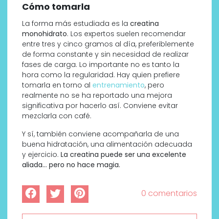
Cómo tomarla
La forma más estudiada es la
creatina
monohidrato
. Los expertos suelen recomendar
entre tres y cinco gramos al día, preferiblemente
de forma constante y sin necesidad de realizar
fases de carga. Lo importante no es tanto la
hora como la regularidad. Hay quien prefiere
tomarla en torno al
entrenamiento
, pero
realmente no se ha reportado una mejora
significativa por hacerlo así. Conviene evitar
mezclarla con café.
Y sí, también conviene acompañarla de una
buena hidratación, una alimentación adecuada
y ejercicio.
La creatina puede ser una excelente
aliada… pero no hace magia.
0 comentarios