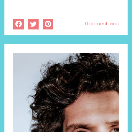
0 comentarios