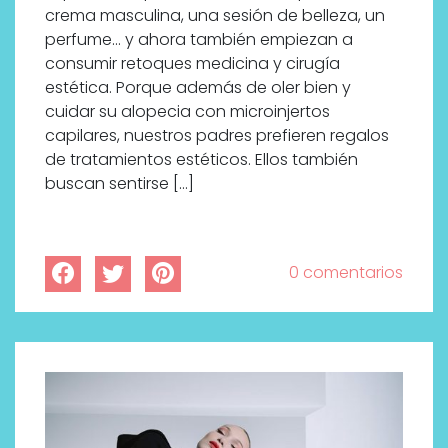
crema masculina, una sesión de belleza, un
perfume… y ahora también empiezan a
consumir retoques medicina y cirugía
estética. Porque además de oler bien y
cuidar su alopecia con microinjertos
capilares, nuestros padres prefieren regalos
de tratamientos estéticos. Ellos también
buscan sentirse […]
0 comentarios