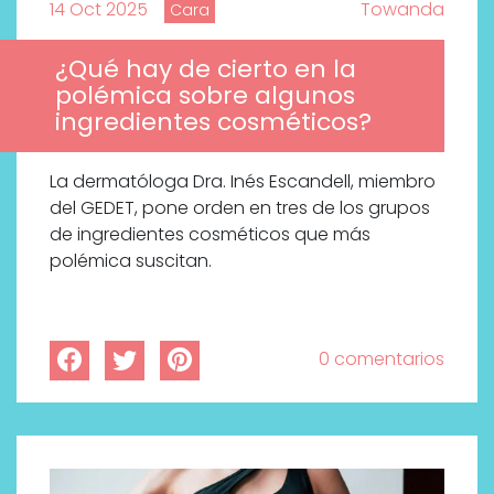
14 Oct 2025
Towanda
Cara
¿Qué hay de cierto en la
polémica sobre algunos
ingredientes cosméticos?
La dermatóloga Dra. Inés Escandell, miembro
del GEDET, pone orden en tres de los grupos
de ingredientes cosméticos que más
polémica suscitan.
0 comentarios