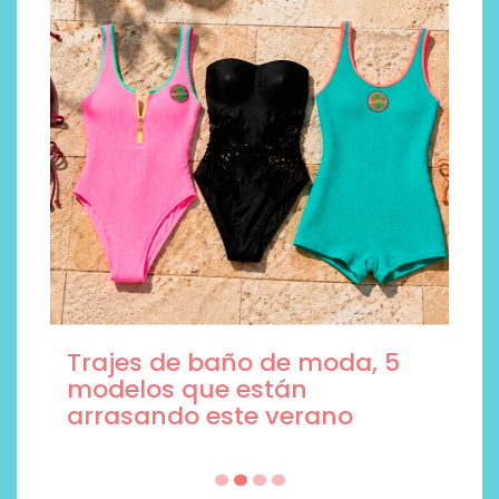
Trajes de baño de moda, 5
modelos que están
arrasando este verano