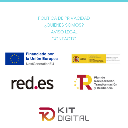
POLÍTICA DE PRIVACIDAD
¿QUIENES SOMOS?
AVISO LEGAL
CONTACTO