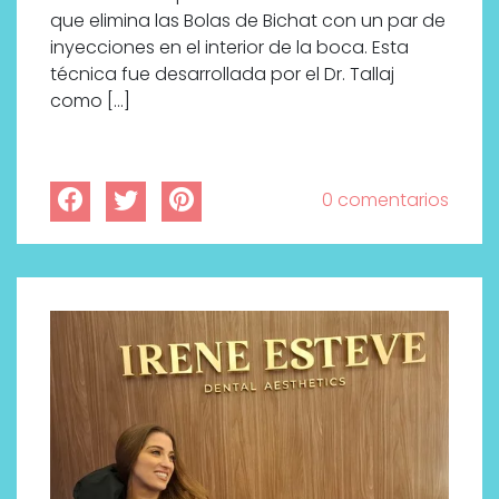
que elimina las Bolas de Bichat con un par de
inyecciones en el interior de la boca. Esta
técnica fue desarrollada por el Dr. Tallaj
como […]
0 comentarios