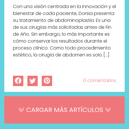
Con una visión centrada en la innovación y el
bienestar de cada paciente, Dorsia presenta
su tratamiento de abdominoplastia. Es una
de sus cirugías más solicitadas antes de Fin
de Año. Sin embargo, lo más importante es
cómo conservar los resultados durante el
proceso clínico. Como todo procedimiento
estético, la cirugía de abdomen es solo […]
0 comentarios
CARGAR MÁS ARTÍCULOS