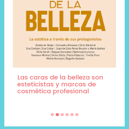
Las caras de la belleza son
esteticistas y marcas de
cosmética profesional