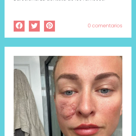
0 comentarios