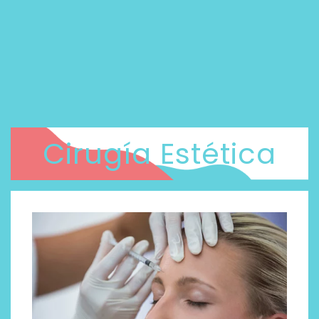
Cirugía Estética