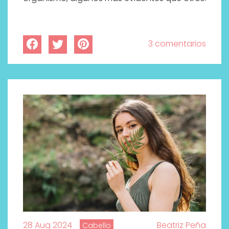
3 comentarios
28 Aug 2024
Beatriz Peña
Cabello