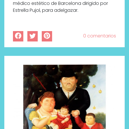
médico estético de Barcelona dirigido por
Estrella Pujol, para adelgazar.
0 comentarios