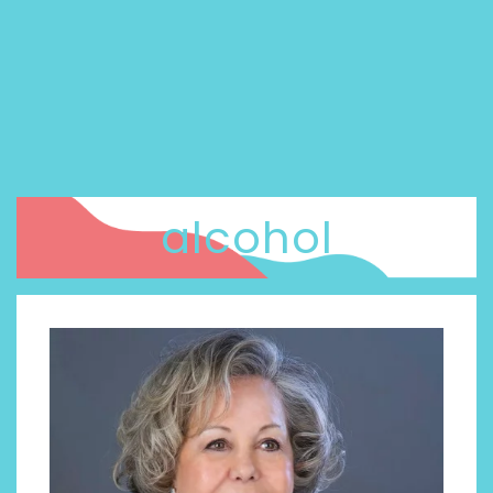
alcohol