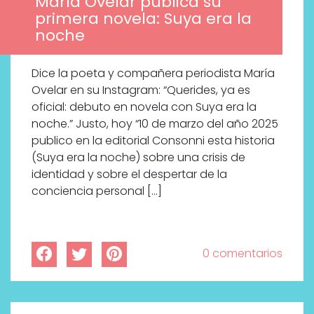
María Ovelar publica su
primera novela: Suya era la
noche
Dice la poeta y compañera periodista María
Ovelar en su Instagram: “Querides, ya es
oficial: debuto en novela con Suya era la
noche.” Justo, hoy “10 de marzo del año 2025
publico en la editorial Consonni esta historia
(Suya era la noche) sobre una crisis de
identidad y sobre el despertar de la
conciencia personal […]
0 comentarios