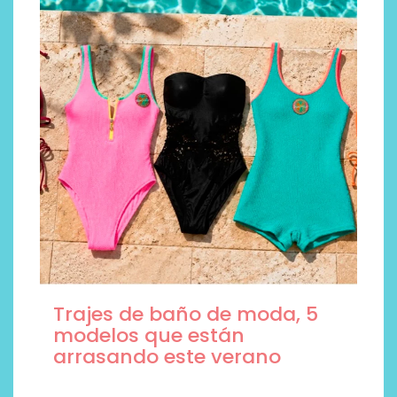
Trajes de baño de moda, 5
modelos que están
arrasando este verano