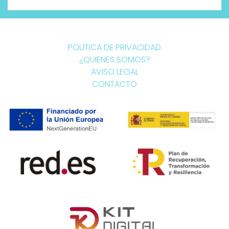
POLÍTICA DE PRIVACIDAD
¿QUIENES SOMOS?
AVISO LEGAL
CONTACTO