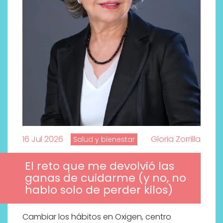
16 Jul 2026
Gloria Zorrilla
Salud y bienestar
El reto que me devolvió las
ganas de cuidarme (y no, no
hablo solo de perder kilos)
Cambiar los hábitos en Oxigen, centro