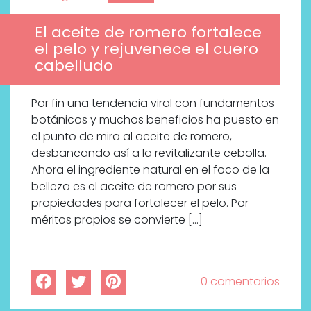
El aceite de romero fortalece
el pelo y rejuvenece el cuero
cabelludo
Por fin una tendencia viral con fundamentos
botánicos y muchos beneficios ha puesto en
el punto de mira al aceite de romero,
desbancando así a la revitalizante cebolla.
Ahora el ingrediente natural en el foco de la
belleza es el aceite de romero por sus
propiedades para fortalecer el pelo. Por
méritos propios se convierte […]
0 comentarios