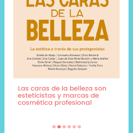
Las caras de la belleza son
esteticistas y marcas de
cosmética profesional