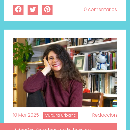
0 comentarios
10 Mar 2025
Redaccion
Cultura Urbana