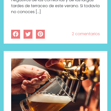
tardes de terraceo de este verano. Si todavía
no conoces […]
2 comentarios