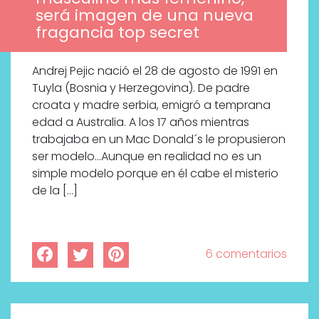
será imagen de una nueva
fragancia top secret
Andrej Pejic nació el 28 de agosto de 1991 en
Tuyla (Bosnia y Herzegovina). De padre
croata y madre serbia, emigró a temprana
edad a Australia. A los 17 años mientras
trabajaba en un Mac Donald´s le propusieron
ser modelo…Aunque en realidad no es un
simple modelo porque en él cabe el misterio
de la […]
6 comentarios