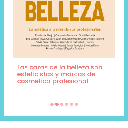
Las caras de la belleza son
esteticistas y marcas de
cosmética profesional