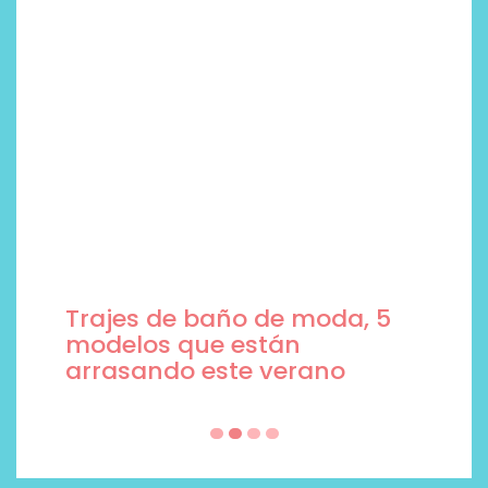
Trajes de baño de moda, 5
modelos que están
arrasando este verano