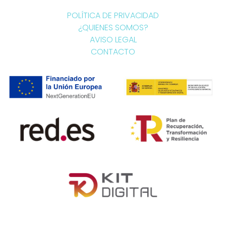
POLÍTICA DE PRIVACIDAD
¿QUIENES SOMOS?
AVISO LEGAL
CONTACTO