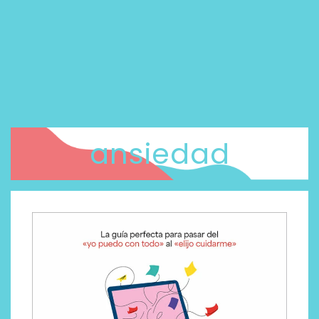
ansiedad