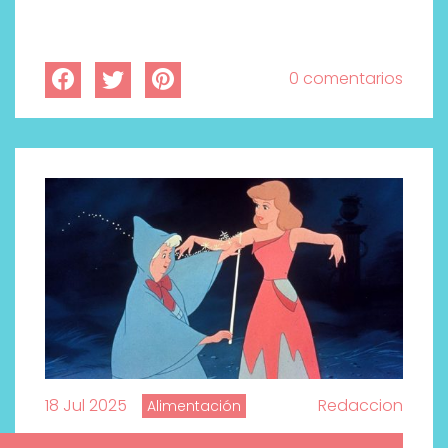
0 comentarios
18 Jul 2025
Redaccion
Alimentación