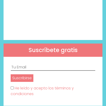
Suscríbete gratis
He leído y acepto los términos y
condiciones