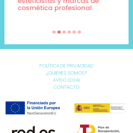
esteticistas y marcas de
cosmética profesional
POLÍTICA DE PRIVACIDAD
¿QUIENES SOMOS?
AVISO LEGAL
CONTACTO