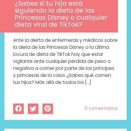
¿Sabes si tu hija está
siguiendo la dieta de las
Princesas Disney o cualquier
dieta viral de TikTok?
Ante la alerta de enfermeras y médicos sobre
la dieta de las Princesas Disney o la última
locura de dieta de TikTok hay que estar
vigilante ante cualquier pérdida de peso o
negativa a comer por parte de los príncipes
y princesas de la casa. ¿Sabes qué comen
tus hijos? Más allá de todos los […]
0 comentarios