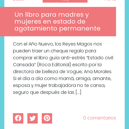
Un libro para madres y
mujeres en estado de
agotamiento permanente
Con el Año Nuevo, los Reyes Magos nos
pueden traer un cheque regalo para
comprar el libro guía anti-estrés “Estado civil:
Cansada” (Roca Editorial) escrito por la
directora de belleza de Vogue, Ana Morales.
Si el día a día como mamá, amiga, amante,
esposa y mujer trabajadora no te cansa,
seguro que después de las […]
0 comentarios