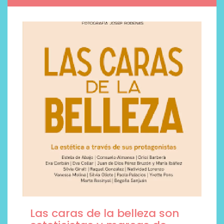
Las caras de la belleza son