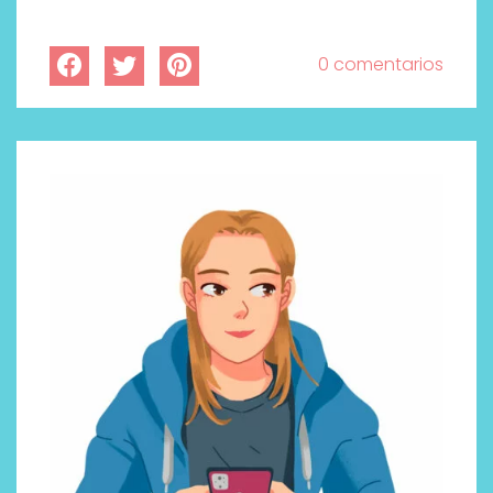
0 comentarios