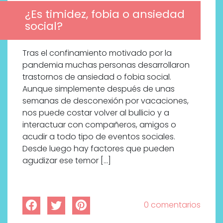
¿Es timidez, fobia o ansiedad
social?
Tras el confinamiento motivado por la
pandemia muchas personas desarrollaron
trastornos de ansiedad o fobia social.
Aunque simplemente después de unas
semanas de desconexión por vacaciones,
nos puede costar volver al bullicio y a
interactuar con compañeros, amigos o
acudir a todo tipo de eventos sociales.
Desde luego hay factores que pueden
agudizar ese temor […]
0 comentarios