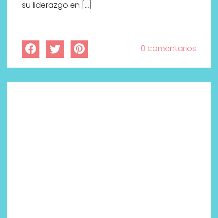
su liderazgo en […]
0 comentarios