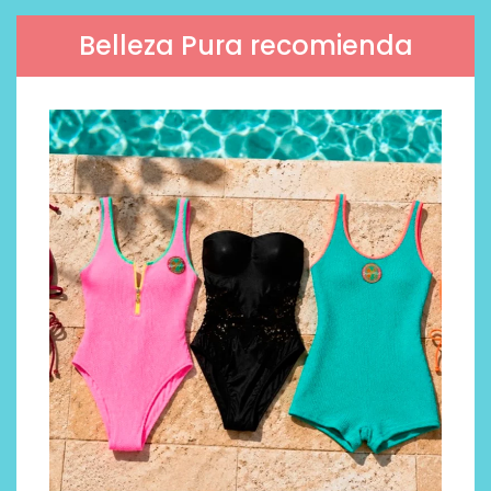
Belleza Pura recomienda