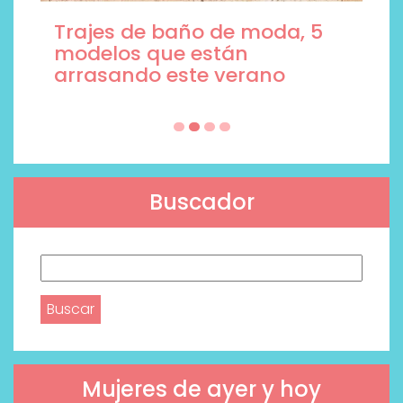
Trajes de baño de moda, 5
modelos que están
arrasando este verano
Buscador
Buscar:
Mujeres de ayer y hoy