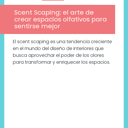
Scent Scaping: el arte de
crear espacios olfativos para
sentirse mejor
El scent scaping es una tendencia creciente
en el mundo del diseño de interiores que
busca aprovechar el poder de los olores
para transformar y enriquecer los espacios.