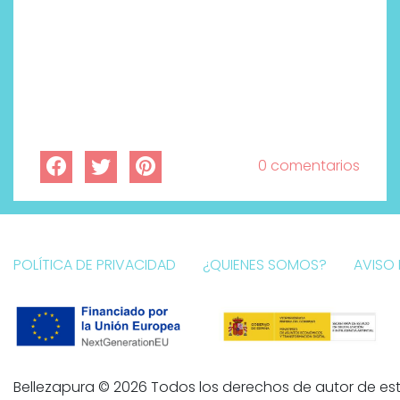
0 comentarios
POLÍTICA DE PRIVACIDAD
¿QUIENES SOMOS?
AVISO 
Bellezapura © 2026 Todos los derechos de autor de est