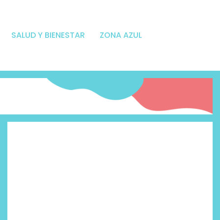
SALUD Y BIENESTAR
ZONA AZUL