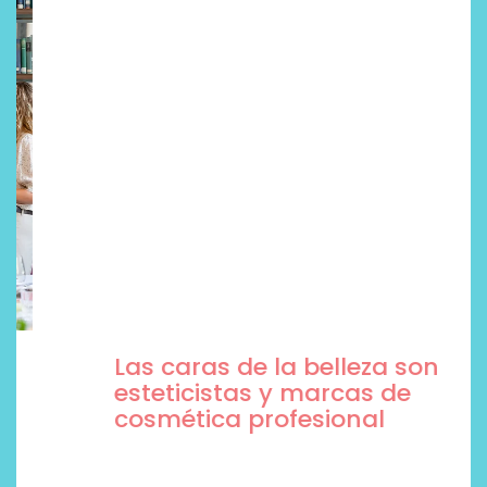
Las caras de la belleza son
esteticistas y marcas de
cosmética profesional