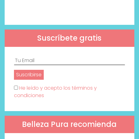
Suscríbete gratis
He leído y acepto los términos y
condiciones
Belleza Pura recomienda