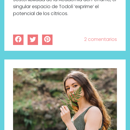
singular espacio de Todolí ‘exprime’ el
potencial de los cítricos.
2 comentarios