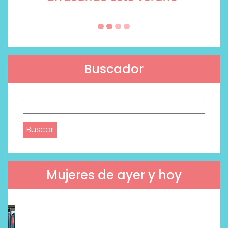
Buscador
Buscar:
Mujeres de ayer y hoy