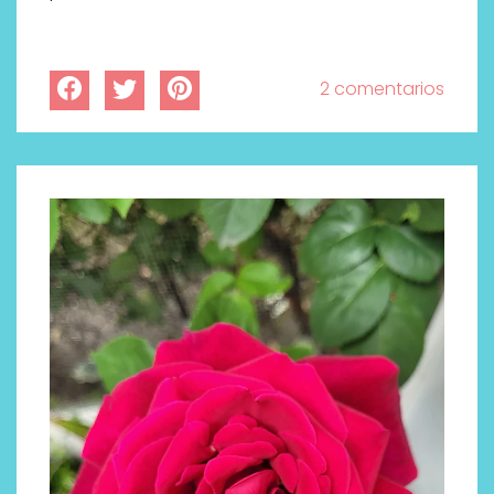
2 comentarios