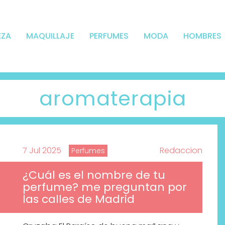
EZA
MAQUILLAJE
PERFUMES
MODA
HOMBRES
aromaterapia
7 Jul 2025
Redaccion
Perfumes
¿Cuál es el nombre de tu
perfume? me preguntan por
las calles de Madrid