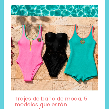
Trajes de baño de moda, 5
modelos que están