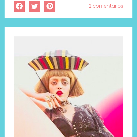
2 comentarios