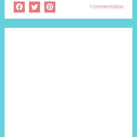
1 comentarios