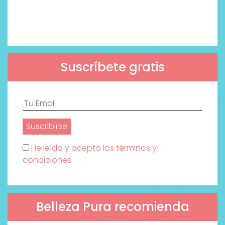
Suscríbete gratis
He leído y acepto los términos y
condiciones
Belleza Pura recomienda