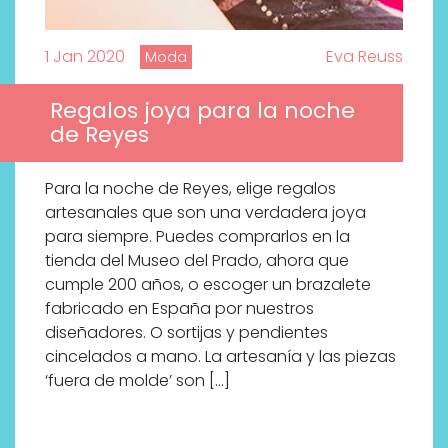
1 Jan 2020
Eva Reuss
Moda
Regalos joya para la noche
de Reyes
Para la noche de Reyes, elige regalos
artesanales que son una verdadera joya
para siempre. Puedes comprarlos en la
tienda del Museo del Prado, ahora que
cumple 200 años, o escoger un brazalete
fabricado en España por nuestros
diseñadores. O sortijas y pendientes
cincelados a mano. La artesanía y las piezas
‘fuera de molde’ son […]