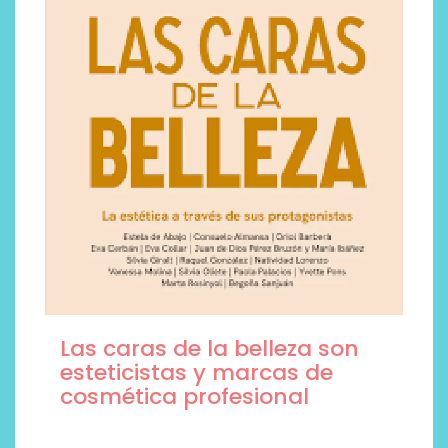
Las caras de la belleza son
esteticistas y marcas de
cosmética profesional