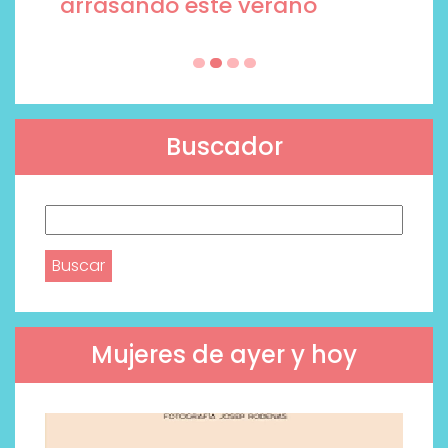
arrasando este verano
Buscador
Buscar:
Mujeres de ayer y hoy