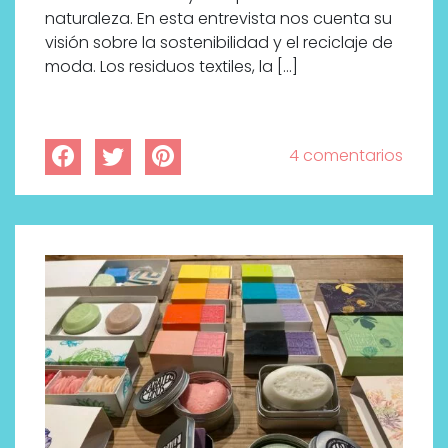
naturaleza. En esta entrevista nos cuenta su
visión sobre la sostenibilidad y el reciclaje de
moda. Los residuos textiles, la […]
4 comentarios