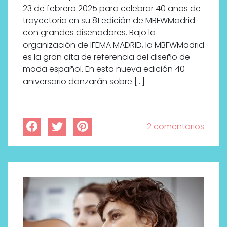
23 de febrero 2025 para celebrar 40 años de
trayectoria en su 81 edición de MBFWMadrid
con grandes diseñadores. Bajo la
organización de IFEMA MADRID, la MBFWMadrid
es la gran cita de referencia del diseño de
moda español. En esta nueva edición 40
aniversario danzarán sobre […]
2 comentarios