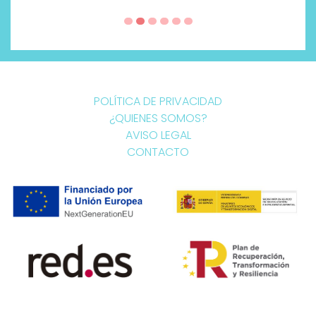
POLÍTICA DE PRIVACIDAD
¿QUIENES SOMOS?
AVISO LEGAL
CONTACTO