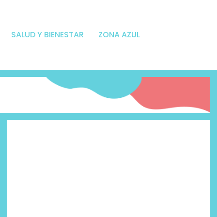
SALUD Y BIENESTAR
ZONA AZUL