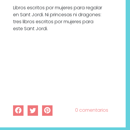
Libros escritos por mujeres para regalar
en Sant Jordi. Ni princesas ni dragones:
tres libros escritos por mujeres para
este Sant Jordi.
0 comentarios