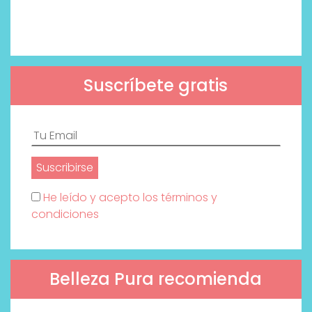
Suscríbete gratis
He leído y acepto los términos y
condiciones
Belleza Pura recomienda