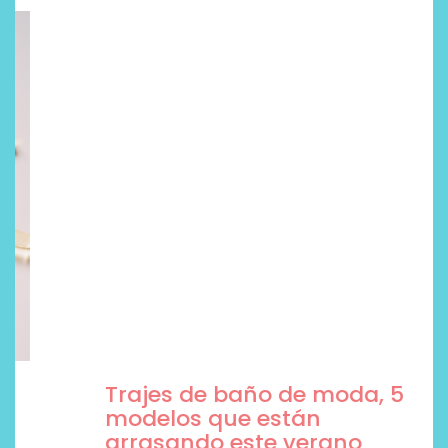
Trajes de baño de moda, 5
modelos que están
arrasando este verano