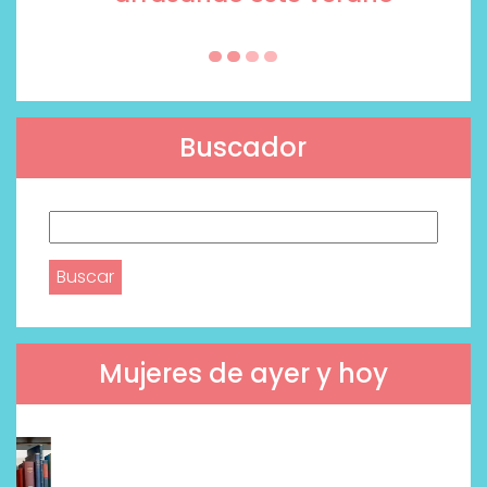
Buscador
Buscar:
Mujeres de ayer y hoy