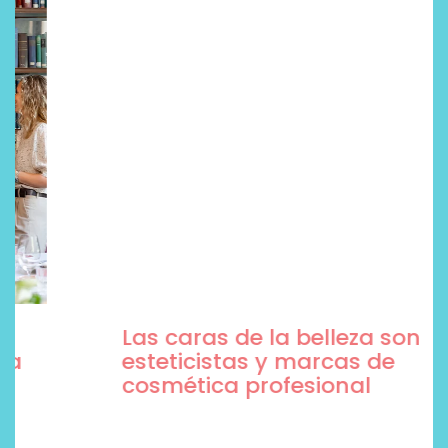
Las caras de la belleza son
esteticistas y marcas de
cosmética profesional