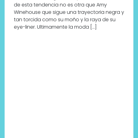
de esta tendencia no es otra que Amy
Winehouse que sigue una trayectoria negra y
tan torcida como su moño y la raya de su
eye-liner. Ultimamente la moda […]