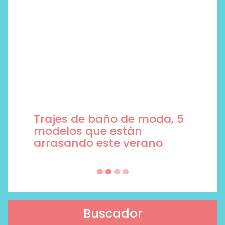
Trajes de baño de moda, 5
modelos que están
arrasando este verano
Buscador