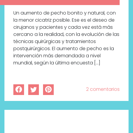
Un aumento de pecho bonito y natural, con
la menor cicatriz posible. Ese es el deseo de
cirujanos y pacientes y cada vez está más
cercano a la realidad, con la evolución de las
técnicas quirúrgicas y tratamientos
postquirúrgicos. El aumento de pecho es la
intervención más demandada a nivel
mundial, según la última encuesta […]
2 comentarios