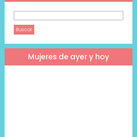
Buscar:
Mujeres de ayer y hoy