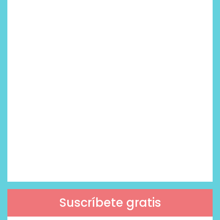
Suscríbete gratis