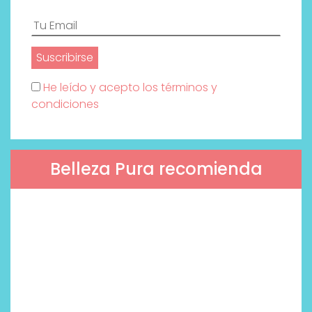
He leído y acepto los términos y
condiciones
Belleza Pura recomienda