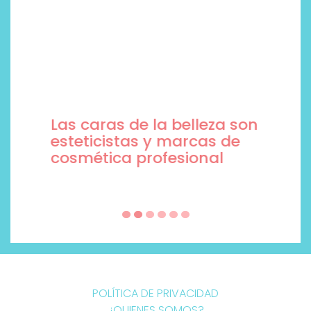
Las caras de la belleza son
esteticistas y marcas de
cosmética profesional
POLÍTICA DE PRIVACIDAD
¿QUIENES SOMOS?