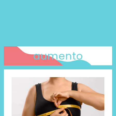
aumento