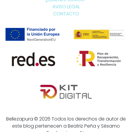
AVISO LEGAL
CONTACTO
Bellezapura © 2026 Todos los derechos de autor de
este blog pertenecen a Beatriz Peña y Sésamo