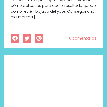
cómo aplicarlos para que el resultado quede
como recién bajada del yate. Conseguir una
piel morena […]
0 comentarios