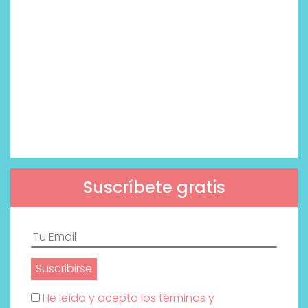
Suscríbete gratis
He leído y acepto los términos y