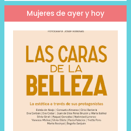
Mujeres de ayer y hoy