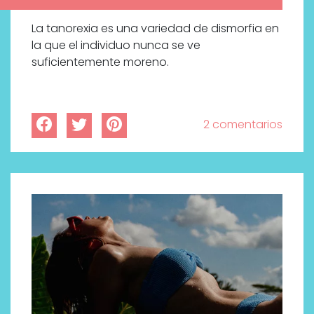
La tanorexia es una variedad de dismorfia en
la que el individuo nunca se ve
suficientemente moreno.
2 comentarios