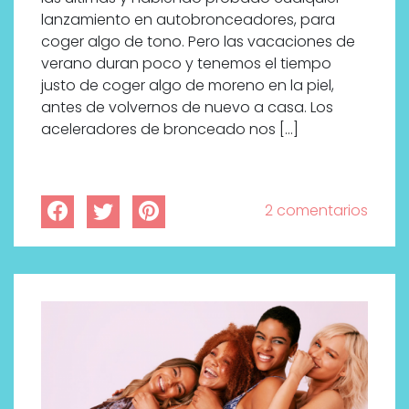
lanzamiento en autobronceadores, para
coger algo de tono. Pero las vacaciones de
verano duran poco y tenemos el tiempo
justo de coger algo de moreno en la piel,
antes de volvernos de nuevo a casa. Los
aceleradores de bronceado nos […]
2 comentarios