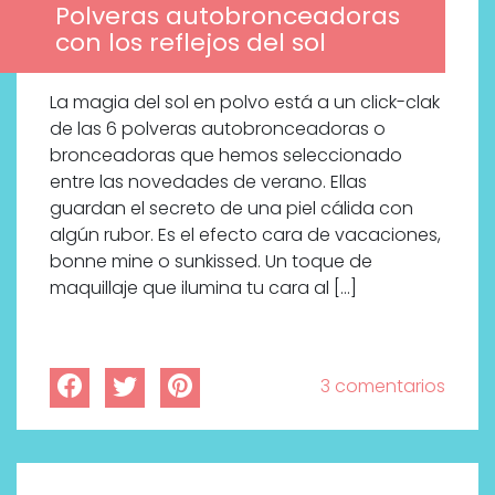
Polveras autobronceadoras
con los reflejos del sol
La magia del sol en polvo está a un click-clak
de las 6 polveras autobronceadoras o
bronceadoras que hemos seleccionado
entre las novedades de verano. Ellas
guardan el secreto de una piel cálida con
algún rubor. Es el efecto cara de vacaciones,
bonne mine o sunkissed. Un toque de
maquillaje que ilumina tu cara al […]
3 comentarios