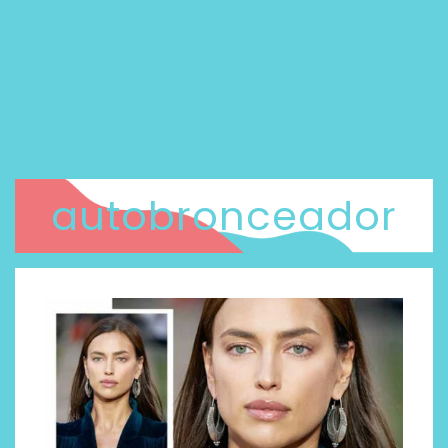
autobronceador