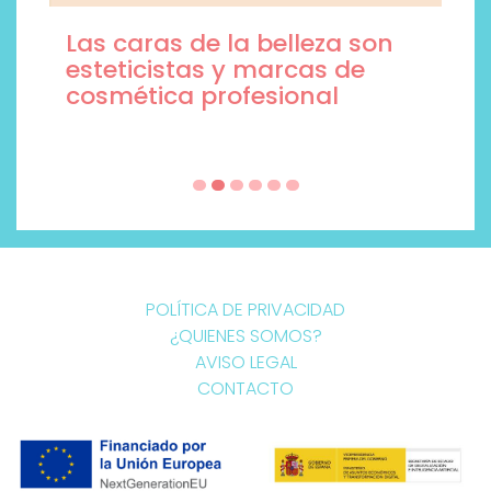
Las caras de la belleza son
esteticistas y marcas de
cosmética profesional
POLÍTICA DE PRIVACIDAD
¿QUIENES SOMOS?
AVISO LEGAL
CONTACTO