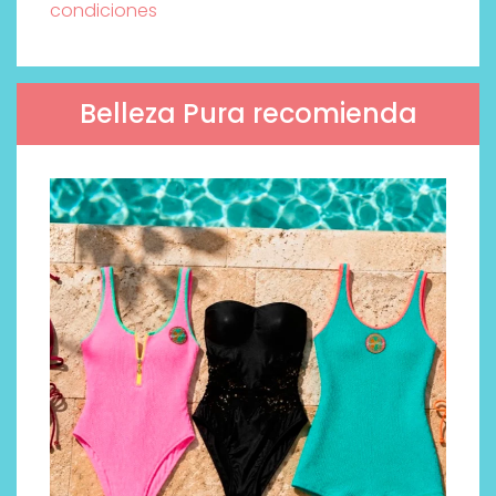
condiciones
Belleza Pura recomienda