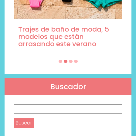
Trajes de baño de moda, 5
modelos que están
arrasando este verano
Buscador
Buscar: