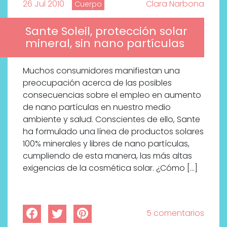
26 Jul 2010
Clara Narbona
Cuerpo
Sante Soleil, protección solar
mineral, sin nano partículas
Muchos consumidores manifiestan una
preocupación acerca de las posibles
consecuencias sobre el empleo en aumento
de nano partículas en nuestro medio
ambiente y salud. Conscientes de ello, Sante
ha formulado una línea de productos solares
100% minerales y libres de nano partículas,
cumpliendo de esta manera, las más altas
exigencias de la cosmética solar. ¿Cómo […]
5 comentarios