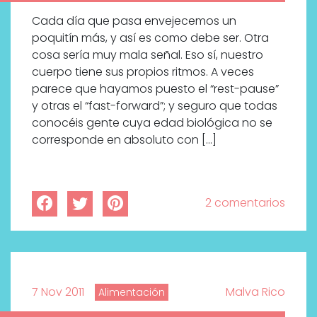
Cada día que pasa envejecemos un
poquitín más, y así es como debe ser. Otra
cosa sería muy mala señal. Eso sí, nuestro
cuerpo tiene sus propios ritmos. A veces
parece que hayamos puesto el “rest-pause”
y otras el “fast-forward”; y seguro que todas
conocéis gente cuya edad biológica no se
corresponde en absoluto con […]
2 comentarios
7 Nov 2011
Malva Rico
Alimentación