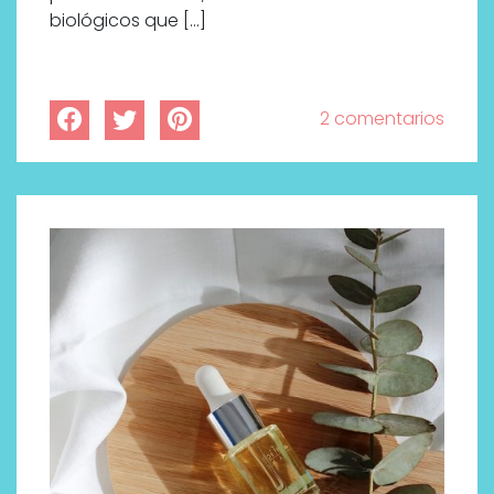
biológicos que […]
2 comentarios