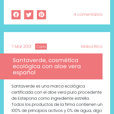
4 comentarios
7 Mar 2013
Malva Rico
Cara
Santaverde, cosmética
ecológica con aloe vera
español
Santaverde es una marca ecológica
certificada con el aloe vera puro procedente
de Estepona como ingrediente estrella.
Todos los productos de la firma contienen un
100% de principios activos y 0% de agua, algo