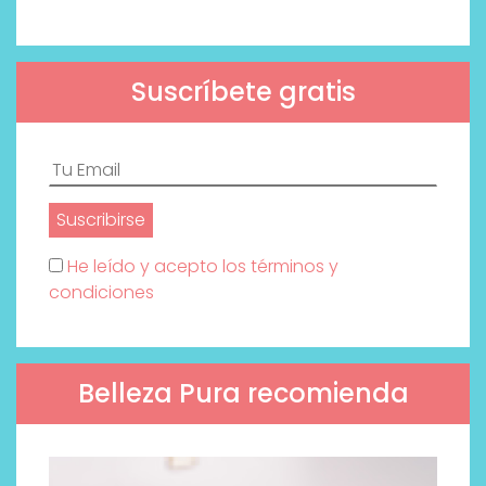
Suscríbete gratis
He leído y acepto los términos y
condiciones
Belleza Pura recomienda