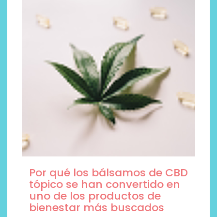
Por qué los bálsamos de CBD
tópico se han convertido en
uno de los productos de
bienestar más buscados