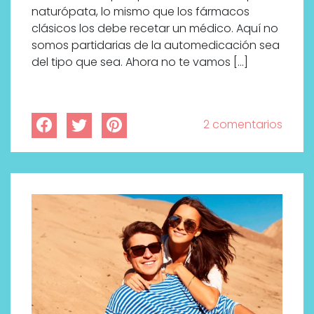
naturópata, lo mismo que los fármacos
clásicos los debe recetar un médico. Aquí no
somos partidarias de la automedicación sea
del tipo que sea. Ahora no te vamos […]
2 comentarios