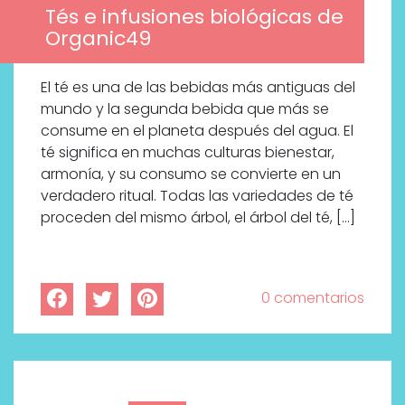
Tés e infusiones biológicas de
Organic49
El té es una de las bebidas más antiguas del
mundo y la segunda bebida que más se
consume en el planeta después del agua. El
té significa en muchas culturas bienestar,
armonía, y su consumo se convierte en un
verdadero ritual. Todas las variedades de té
proceden del mismo árbol, el árbol del té, […]
0 comentarios