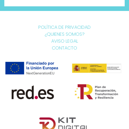
POLÍTICA DE PRIVACIDAD
¿QUIENES SOMOS?
AVISO LEGAL
CONTACTO