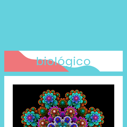
biológico