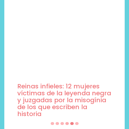
Reinas infieles: 12 mujeres
víctimas de la leyenda negra
y juzgadas por la misogínia
de los que escriben la
historia