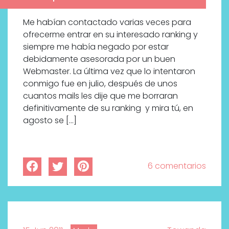
Me habían contactado varias veces para
ofrecerme entrar en su interesado ranking y
siempre me había negado por estar
debidamente asesorada por un buen
Webmaster. La última vez que lo intentaron
conmigo fue en julio, después de unos
cuantos mails les dije que me borraran
definitivamente de su ranking y mira tú, en
agosto se […]
6 comentarios