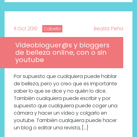
11 Oct 2010
Beatriz Peña
Cabello
Videobloguer@s y bloggers
de belleza online, con o sin
youtube
Por supuesto que cualquiera puede hablar
de belleza, pero yo creo que es importante
saber lo que se dice y no quién lo dice.
También cualquiera puede escribir y por
supuesto que cualquiera puede coger una
cámara y hacer un vídeo y colgarlo en
youtube. También cualquiera puede hacer
un blog o editar una revista, […]