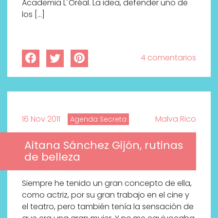
Academia L´Oréal. La idea, defender uno de
los […]
4 comentarios
16 Nov 2011
Malva Rico
Agenda Secreta
Aitana Sánchez Gijón, rutinas
de belleza
Siempre he tenido un gran concepto de ella,
como actriz, por su gran trabajo en el cine y
el teatro, pero también tenía la sensación de