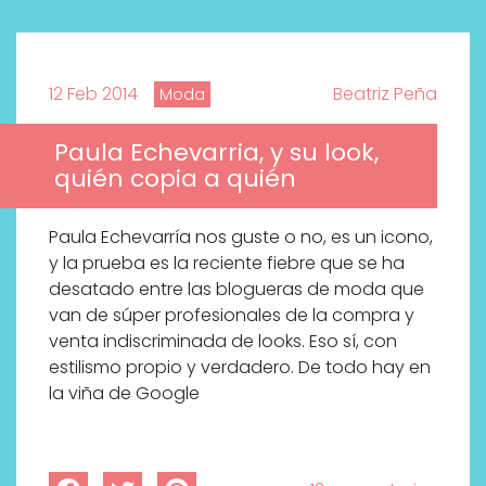
12 Feb 2014
Beatriz Peña
Moda
Paula Echevarria, y su look,
quién copia a quién
Paula Echevarría nos guste o no, es un icono,
y la prueba es la reciente fiebre que se ha
desatado entre las blogueras de moda que
van de súper profesionales de la compra y
venta indiscriminada de looks. Eso sí, con
estilismo propio y verdadero. De todo hay en
la viña de Google