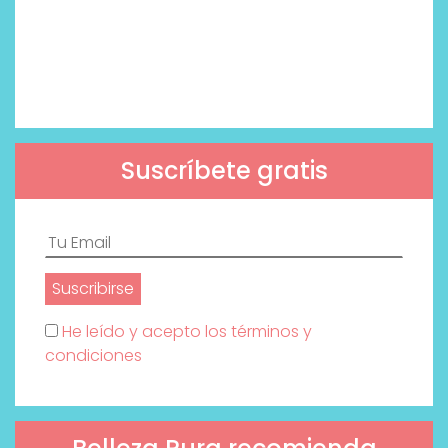
Suscríbete gratis
He leído y acepto los términos y
condiciones