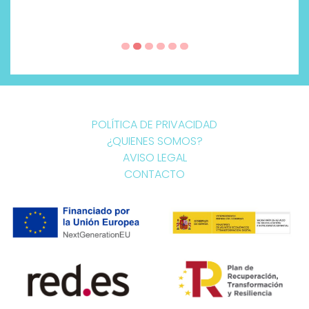
POLÍTICA DE PRIVACIDAD
¿QUIENES SOMOS?
AVISO LEGAL
CONTACTO