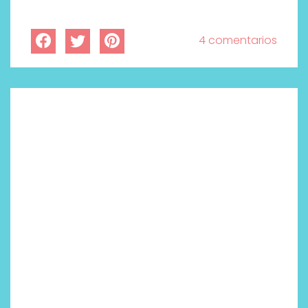
4 comentarios