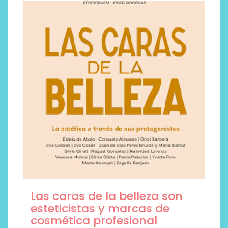
Las caras de la belleza son
esteticistas y marcas de
cosmética profesional