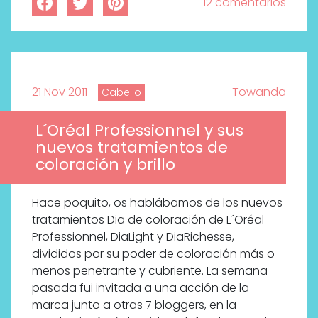
12 comentarios
21 Nov 2011
Towanda
Cabello
L´Oréal Professionnel y sus
nuevos tratamientos de
coloración y brillo
Hace poquito, os hablábamos de los nuevos
tratamientos Dia de coloración de L´Oréal
Professionnel, DiaLight y DiaRichesse,
divididos por su poder de coloración más o
menos penetrante y cubriente. La semana
pasada fui invitada a una acción de la
marca junto a otras 7 bloggers, en la