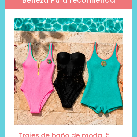
Belleza Pura recomienda
Trajes de baño de moda, 5