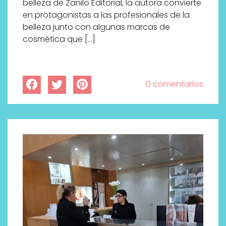
belleza de Zanilo Editorial, la autora convierte
en protagonistas a las profesionales de la
belleza junto con algunas marcas de
cosmética que […]
0 comentarios