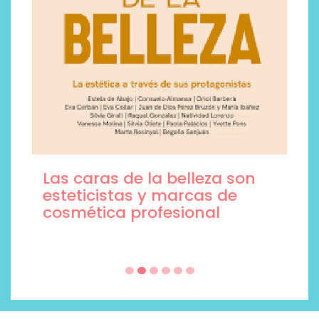
Las caras de la belleza son
esteticistas y marcas de
cosmética profesional