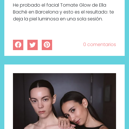
He probado el facial Tomate Glow de Ella
Baché en Barcelona y esto es el resultado: te
deja la piel luminosa en una sola sesión.
0 comentarios