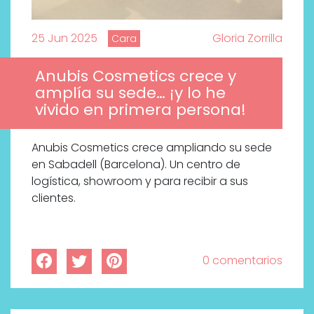
25 Jun 2025
Gloria Zorrilla
Cara
Anubis Cosmetics crece y
amplía su sede… ¡y lo he
vivido en primera persona!
Anubis Cosmetics crece ampliando su sede
en Sabadell (Barcelona). Un centro de
logística, showroom y para recibir a sus
clientes.
0 comentarios