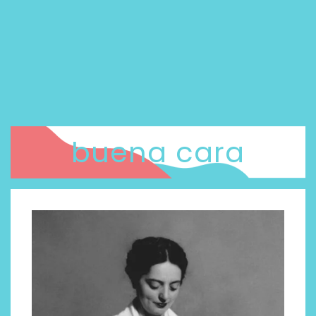
buena cara