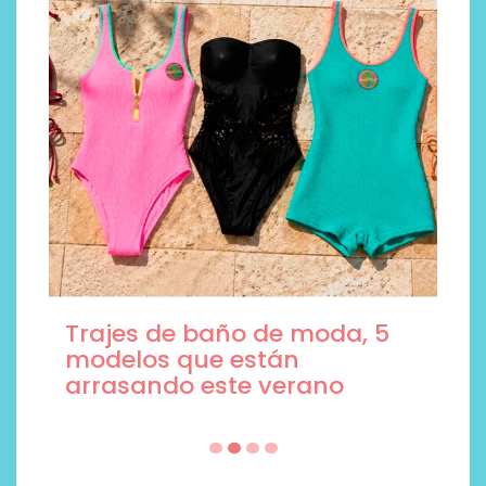
Trajes de baño de moda, 5
modelos que están
arrasando este verano