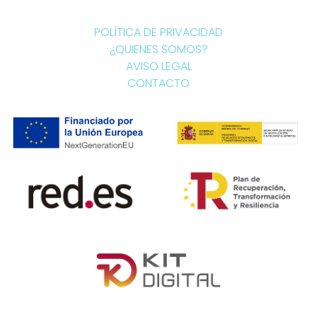
POLÍTICA DE PRIVACIDAD
¿QUIENES SOMOS?
AVISO LEGAL
CONTACTO