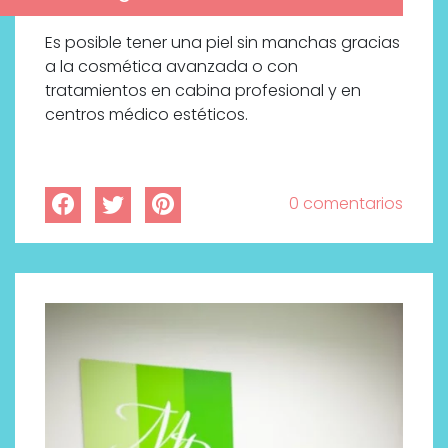
Es posible tener una piel sin manchas gracias
a la cosmética avanzada o con
tratamientos en cabina profesional y en
centros médico estéticos.
0 comentarios