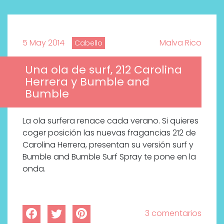
5 May 2014
Malva Rico
Cabello
Una ola de surf, 212 Carolina
Herrera y Bumble and
Bumble
La ola surfera renace cada verano. Si quieres
coger posición las nuevas fragancias 212 de
Carolina Herrera, presentan su versión surf y
Bumble and Bumble Surf Spray te pone en la
onda.
3 comentarios