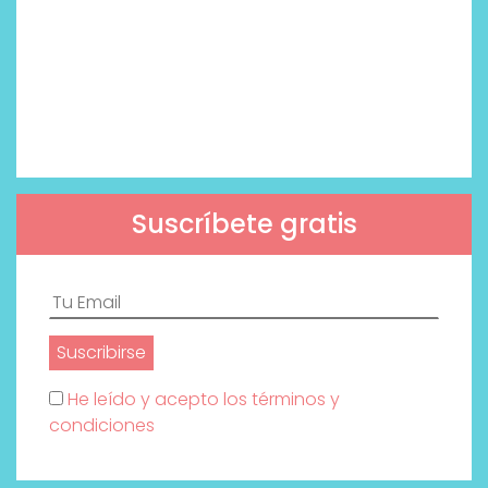
Suscríbete gratis
He leído y acepto los términos y
condiciones