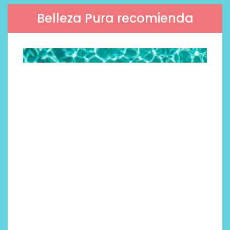
Belleza Pura recomienda