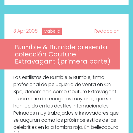
3 Apr 2008
Redaccion
Cabello
Bumble & Bumble presenta
colección Couture
Extravagant (primera parte)
Los estilistas de Bumble & Bumble, firma
profesional de peluquería de venta en Chi
Spa, denominan como Couture Extravagant
a una serie de recogidos muy chic, que se
han lucido en los desfiles internacionales.
Peinados muy trabajados e innovadores que
se auguran como los próximos estilos de las
celebrities en la alfombra roja. En bellezapura