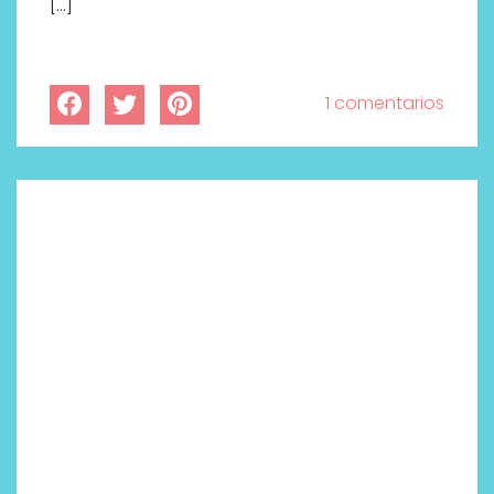
[…]
1 comentarios