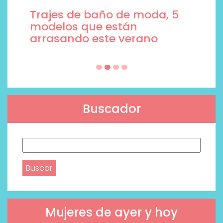
Trajes de baño de moda, 5
modelos que están
arrasando este verano
Buscador
Buscar:
Mujeres de ayer y hoy