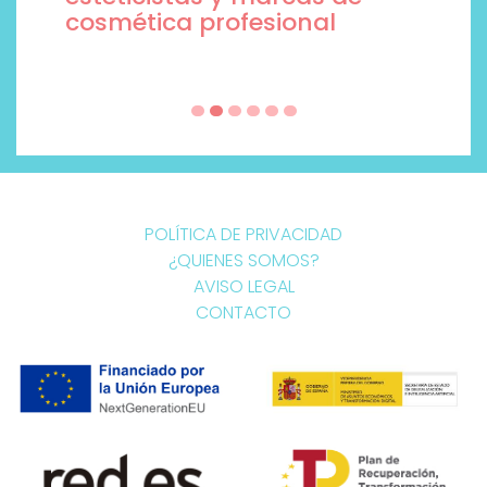
cosmética profesional
POLÍTICA DE PRIVACIDAD
¿QUIENES SOMOS?
AVISO LEGAL
CONTACTO